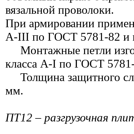
вязальной проволоки.
При армировании применя
А-III по ГОСТ 5781-82 и 
Монтажные петли изгот
класса А-I по ГОСТ 5781
Толщина защитного слоя
мм.
ПТ12 – разгрузочная плит