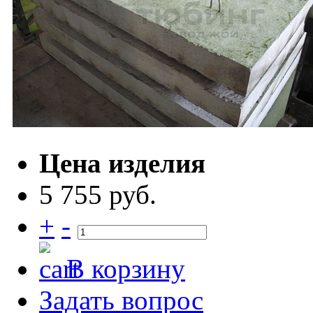
Цена изделия
5 755 руб.
+
-
В корзину
Задать вопрос