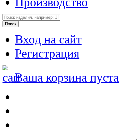
Производство
Вход на сайт
Регистрация
Ваша корзина пуста