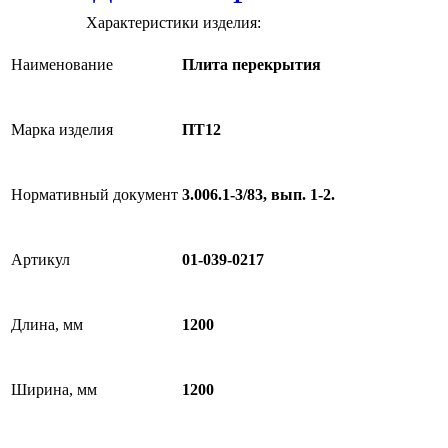
Характеристики изделия:
Наименование
Плита перекрытия
Марка изделия
ПТ12
Нормативный документ
3.006.1-3/83, вып. 1-2.
Артикул
01-039-0217
Длина, мм
1200
Ширина, мм
1200