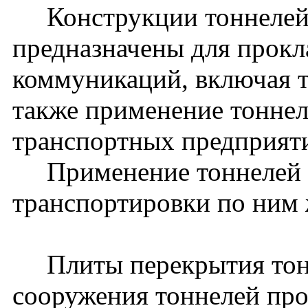
Конструкции тоннелей 
предназначены для прокл
коммуникаций, включая 
также применение тоннел
транспортных предприят
Применение тоннелей д
транспортировки по ним 
Плиты перекрытия тонн
сооружения тоннелей прол