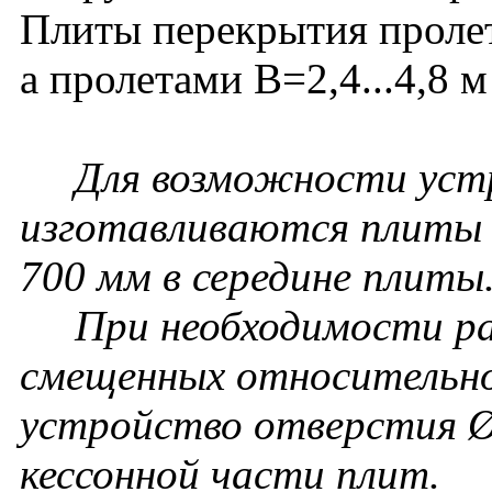
Плиты перекрытия пролет
а пролетами В=2,4...4,8 
Для возможности устро
изготавливаются плиты
700 мм в середине плиты
При необходимости ра
смещенных относительн
устройство отверстия Ø
кессонной части плит.