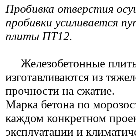
Пробивка отверстия осу
пробивки усиливается пу
плиты ПТ12.
Железобетонные плиты
изготавливаются из тяжел
прочности на сжатие.
Марка бетона по морозос
каждом конкретном проек
эксплуатации и климатич