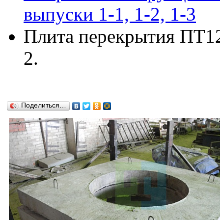
выпуски 1-1, 1-2, 1-3
Плита перекрытия ПТ12 
2.
Поделиться…