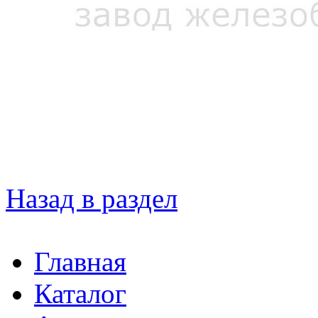
Назад в раздел
Главная
Каталог