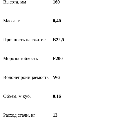
Высота, мм
160
Масса, т
0,40
Прочность на сжатие
В22,5
Морозостойкость
F200
Водонепроницаемость
W6
Объем, м.куб.
0,16
Расход стали, кг
13