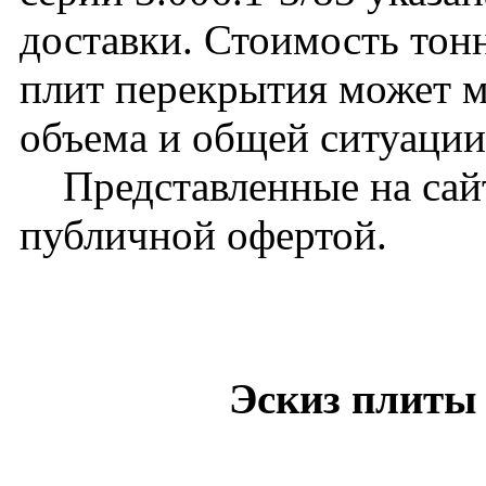
доставки. Стоимость тон
плит перекрытия может м
объема и общей ситуации
Представленные на сайт
публичной офертой.
Эскиз плиты