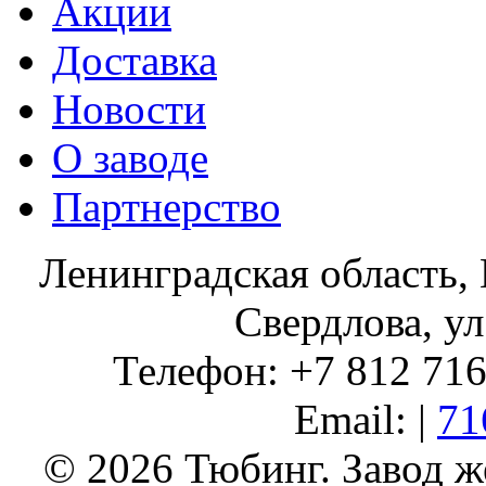
Акции
Доставка
Новости
О заводе
Партнерство
Ленинградская область, 
Свердлова, ул
Телефон: +7 812 716 
Email: |
71
© 2026 Тюбинг. Завод 