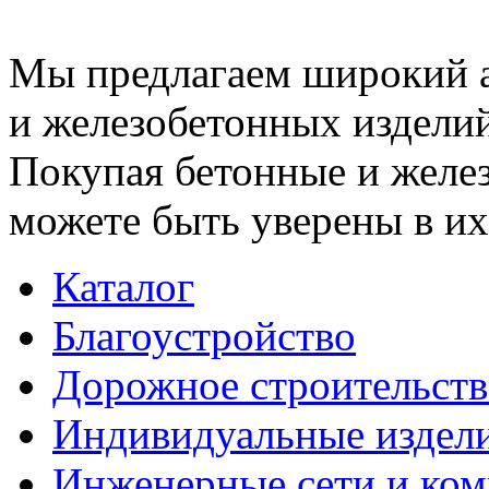
Мы предлагаем широкий 
и железобетонных изделий
Покупая бетонные и желез
можете быть уверены в их
Каталог
Благоустройство
Дорожное строительств
Индивидуальные издел
Инженерные сети и ко