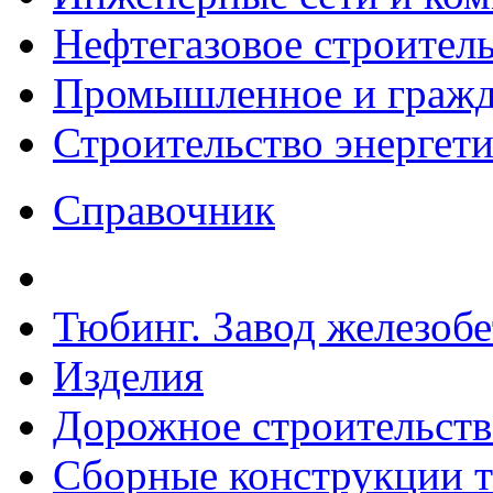
Нефтегазовое строител
Промышленное и гражда
Строительство энергет
Справочник
Тюбинг. Завод железоб
Изделия
Дорожное строительств
Сборные конструкции то