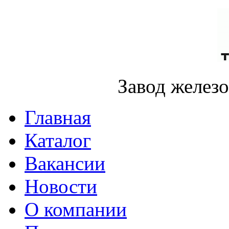
Завод желез
Главная
Каталог
Вакансии
Новости
О компании