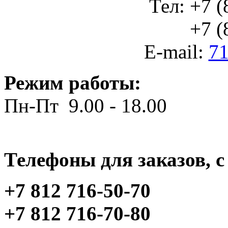
Тел: +7 (
+7 (812
E-mail:
71
Режим работы:
Пн-Пт 9.00 - 18.00
Телефоны для заказов, c 
+7 812 716-50-70
+7 812 716-70-80