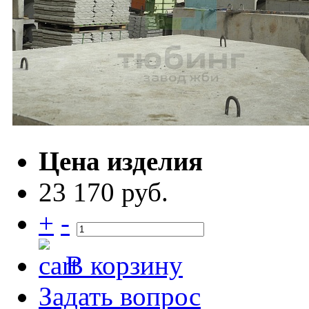
Цена изделия
23 170 руб.
+
-
В корзину
Задать вопрос