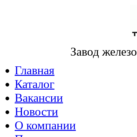
Завод желез
Главная
Каталог
Вакансии
Новости
О компании