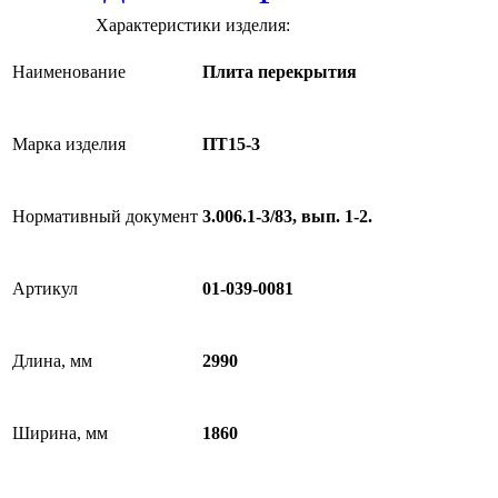
Характеристики изделия:
Наименование
Плита перекрытия
Марка изделия
ПТ15-3
Нормативный документ
3.006.1-3/83, вып. 1-2.
Артикул
01-039-0081
Длина, мм
2990
Ширина, мм
1860