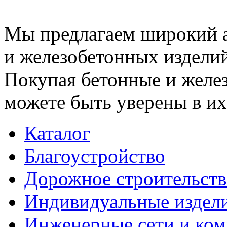
Мы предлагаем широкий 
и железобетонных изделий
Покупая бетонные и желез
можете быть уверены в их
Каталог
Благоустройство
Дорожное строительств
Индивидуальные издел
Инженерные сети и ко