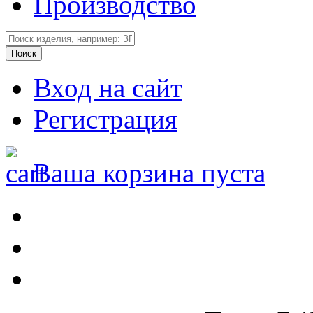
Производство
Вход на сайт
Регистрация
Ваша корзина пуста