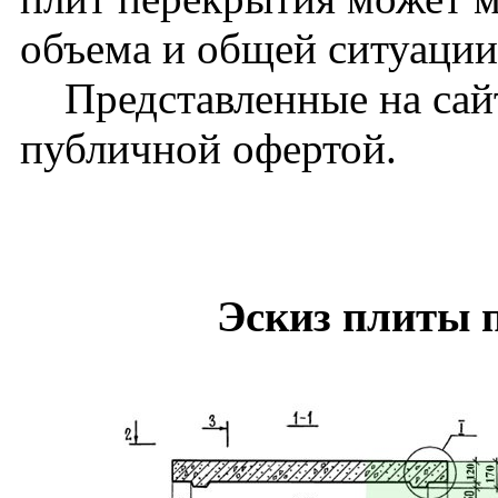
объема и общей ситуации
Представленные на сайт
публичной офертой.
Эскиз плиты 