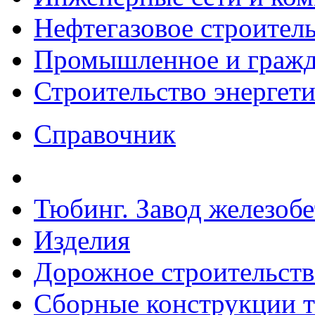
Нефтегазовое строител
Промышленное и гражда
Строительство энергет
Справочник
Тюбинг. Завод железоб
Изделия
Дорожное строительств
Сборные конструкции то