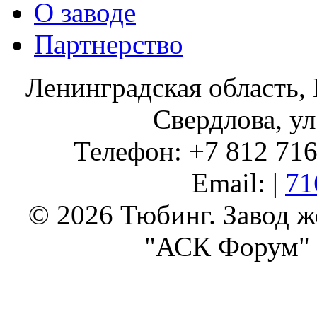
О заводе
Партнерство
Ленинградская область, 
Свердлова, ул
Телефон: +7 812 716 
Email: |
71
© 2026 Тюбинг. Завод 
"АСК Форум" 