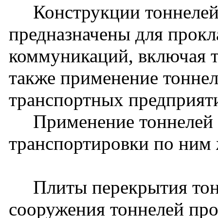
Конструкции тоннелей 
предназначены для прокл
коммуникаций, включая 
также применение тоннел
транспортных предприят
Применение тоннелей д
транспортировки по ним 
Плиты перекрытия тонн
сооружения тоннелей прол