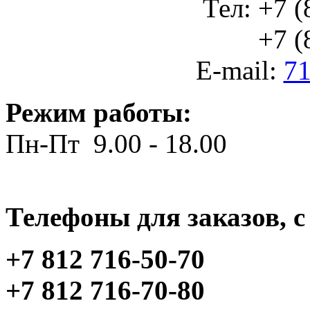
Тел: +7 (
+7 (812
E-mail:
71
Режим работы:
Пн-Пт 9.00 - 18.00
Телефоны для заказов, c 
+7 812 716-50-70
+7 812 716-70-80