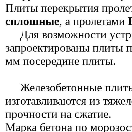
Плиты перекрытия прол
сплошные
, а пролетами
Для возможности устрой
запроектированы плиты п
мм посередине плиты.
Железобетонные плиты
изготавливаются из тяжел
прочности на сжатие.
Марка бетона по морозос