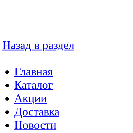
Назад в раздел
Главная
Каталог
Акции
Доставка
Новости