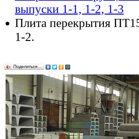
выпуски 1-1, 1-2, 1-3
Плита перекрытия ПТ15-
1-2.
Поделиться…