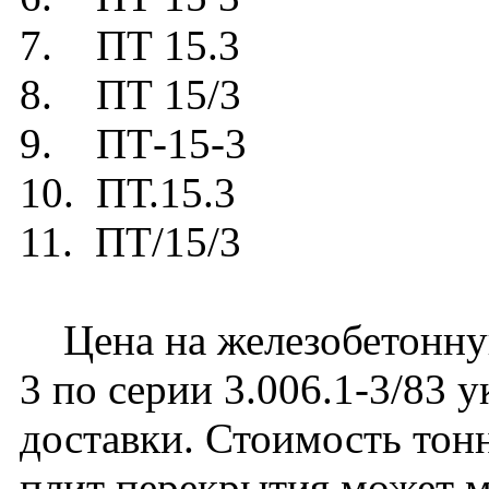
7. ПТ 15.3
8. ПТ 15/3
9. ПТ-15-3
10. ПТ.15.3
11. ПТ/15/3
Цена на железобетонну
3 по серии 3.006.1-3/83 у
доставки. Стоимость тон
плит перекрытия может м