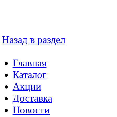
Назад в раздел
Главная
Каталог
Акции
Доставка
Новости