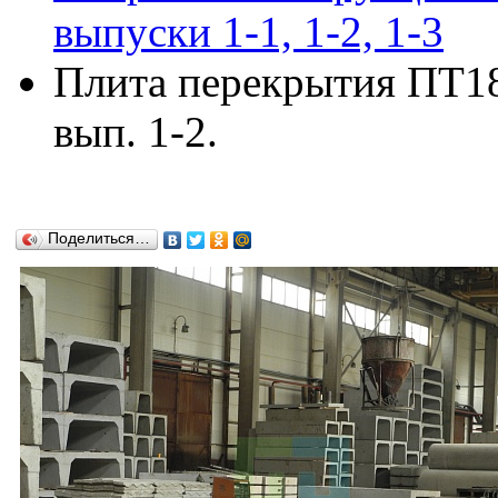
выпуски 1-1, 1-2, 1-3
Плита перекрытия ПТ18-
вып. 1-2.
Поделиться…