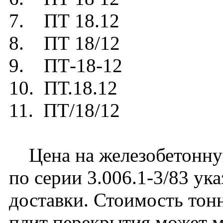
7. ПТ 18.12
8. ПТ 18/12
9. ПТ-18-12
10. ПТ.18.12
11. ПТ/18/12
Цена на железобетонну
по серии 3.006.1-3/83 ук
доставки. Стоимость тон
плит перекрытия может м