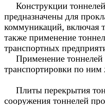
Конструкции тоннелей 
предназначены для прокл
коммуникаций, включая 
также применение тоннел
транспортных предприят
Применение тоннелей д
транспортировки по ним 
Плиты перекрытия тонн
сооружения тоннелей прол