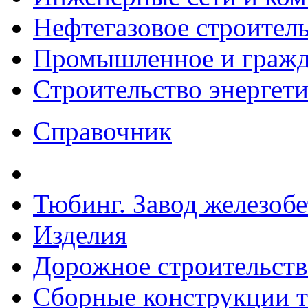
Нефтегазовое строител
Промышленное и гражда
Строительство энергет
Справочник
Тюбинг. Завод железоб
Изделия
Дорожное строительств
Сборные конструкции то