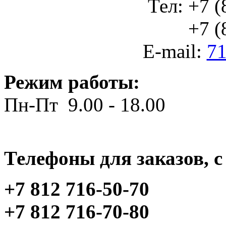
Тел: +7 (
+7 (812
E-mail:
71
Режим работы:
Пн-Пт 9.00 - 18.00
Телефоны для заказов, c 
+7 812 716-50-70
+7 812 716-70-80