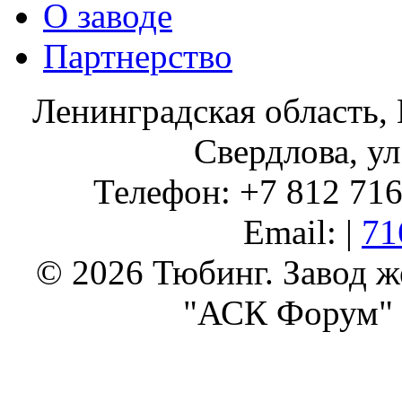
О заводе
Партнерство
Ленинградская область, 
Свердлова, ул
Телефон: +7 812 716 
Email: |
71
© 2026 Тюбинг. Завод 
"АСК Форум" 