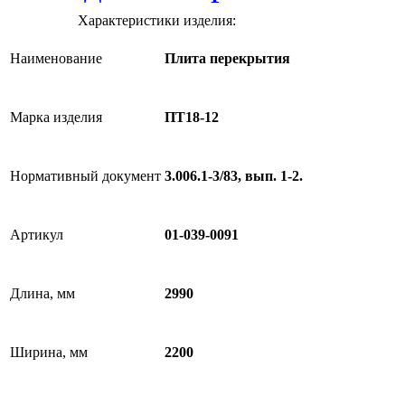
Характеристики изделия:
Наименование
Плита перекрытия
Марка изделия
ПТ18-12
Нормативный документ
3.006.1-3/83, вып. 1-2.
Артикул
01-039-0091
Длина, мм
2990
Ширина, мм
2200