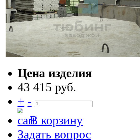
Цена изделия
43 415 руб.
+
-
В корзину
Задать вопрос