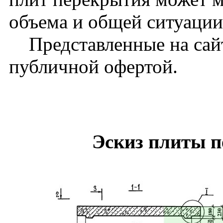
объема и общей ситуации
Представленные на сайт
публичной офертой.
Эскиз плиты 