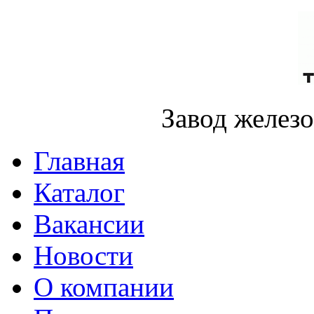
Завод желез
Главная
Каталог
Вакансии
Новости
О компании