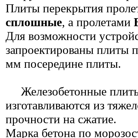
Плиты перекрытия прол
сплошные
, а пролетами
Для возможности устройс
запроектированы плиты п
мм посередине плиты.
Железобетонные плиты
изготавливаются из тяжел
прочности на сжатие.
Марка бетона по морозос