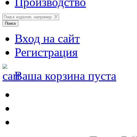
Производство
Вход на сайт
Регистрация
Ваша корзина пуста