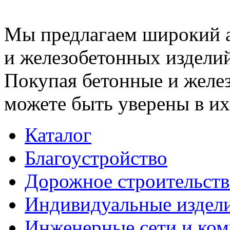
Мы предлагаем широкий 
и железобетонных изделий
Покупая бетонные и желез
можете быть уверены в их
Каталог
Благоустройство
Дорожное строительств
Индивидуальные издел
Инженерные сети и ко