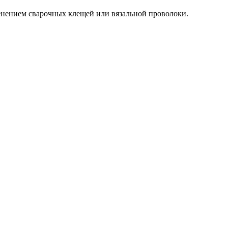
нением сварочных клещей или вязальной проволоки.