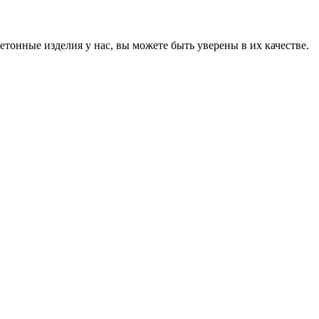
онные изделия у нас, вы можете быть уверены в их качестве.