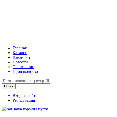
Главная
Каталог
Вакансии
Новости
О компании
Производство
Вход на сайт
Регистрация
Ваша корзина пуста