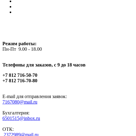
Режим работы:
Пн-Пт 9.00 - 18.00
Телефоны для заказов, c 9 до 18 часов
+7 812 716-50-70
+7 812 716-70-80
E-mail для отправления заявок:
7167080@mail.ru
Бухгалтерия:
6501515@inbox.ru
ОТК:
2372989@mail.ru