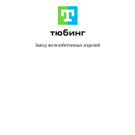
Завод железобетонных изделий