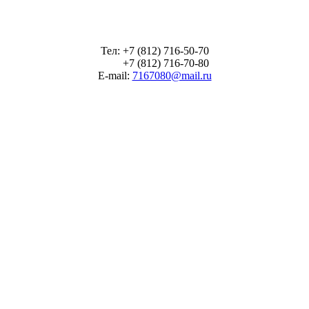
Тел: +7 (812) 716-50-70
+7 (812) 716-70-80
E-mail:
7167080@mail.ru