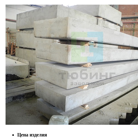
Цена изделия