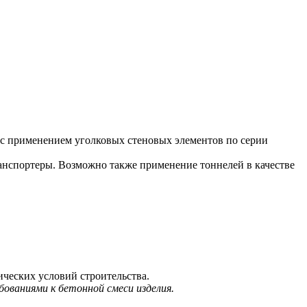
 применением уголковых стеновых элементов по серии
нспортеры. Возможно также применение тоннелей в качестве
ических условий строительства.
ованиями к бетонной смеси изделия.