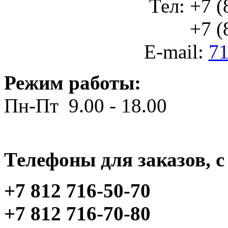
Тел: +7 (
+7 (812
E-mail:
71
Режим работы:
Пн-Пт 9.00 - 18.00
Телефоны для заказов, c 
+7 812 716-50-70
+7 812 716-70-80