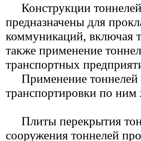
Конструкции тоннелей 
предназначены для прокл
коммуникаций, включая 
также применение тоннел
транспортных предприят
Применение тоннелей д
транспортировки по ним 
Плиты перекрытия тонн
сооружения тоннелей прол