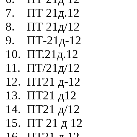
7. ПТ 21д.12
8. ПТ 21д/12
9. ПТ-21д-12
10. ПТ.21д.12
11. ПТ/21д/12
12. ПТ21 д-12
13. ПТ21 д12
14. ПТ21 д/12
15. ПТ 21 д 12
16. ПТ21.д.12