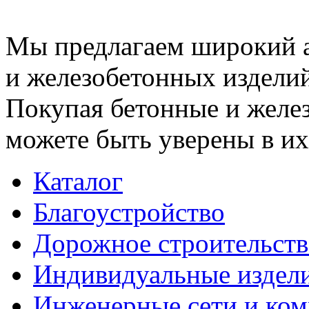
Мы предлагаем широкий 
и железобетонных изделий
Покупая бетонные и желез
можете быть уверены в их
Каталог
Благоустройство
Дорожное строительств
Индивидуальные издел
Инженерные сети и ко