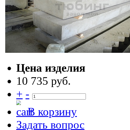
Цена изделия
10 735 руб.
+
-
В корзину
Задать вопрос