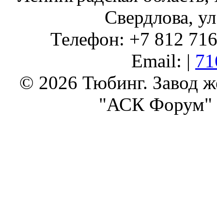
Свердлова, ул
Телефон: +7 812 716 
Email: |
71
© 2026 Тюбинг. Завод 
"АСК Форум" 