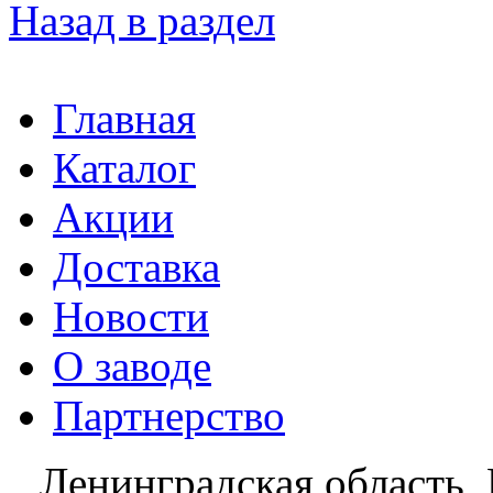
Назад в раздел
Главная
Каталог
Акции
Доставка
Новости
О заводе
Партнерство
Ленинградская область, 