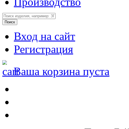
Производство
Вход на сайт
Регистрация
Ваша корзина пуста