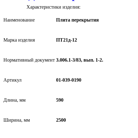
Характеристики изделия:
Наименование
Плита перекрытия
Марка изделия
ПТ21д-12
Нормативный документ
3.006.1-3/83, вып. 1-2.
Артикул
01-039-0190
Длина, мм
590
Ширина, мм
2500