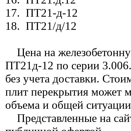
17. ПТ21-д-12
18. ПТ21/д/12
Цена на железобетонну
ПТ21д-12 по серии 3.006.
без учета доставки. Сто
плит перекрытия может м
объема и общей ситуации
Представленные на сайт