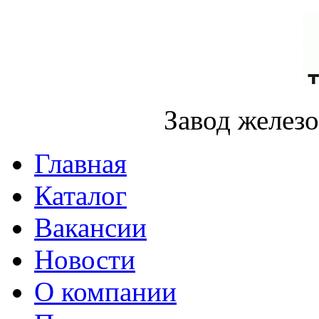
Завод желез
Главная
Каталог
Вакансии
Новости
О компании