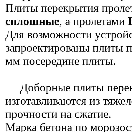
Плиты перекрытия прол
сплошные
, а пролетами
Для возможности устройс
запроектированы плиты п
мм посередине плиты.
Доборные плиты перек
изготавливаются из тяжел
прочности на сжатие.
Марка бетона по морозос