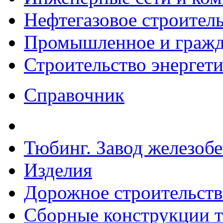
Нефтегазовое строител
Промышленное и гражда
Строительство энергет
Справочник
Тюбинг. Завод железоб
Изделия
Дорожное строительств
Сборные конструкции то