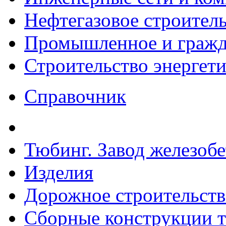
Нефтегазовое строител
Промышленное и гражда
Строительство энергет
Справочник
Тюбинг. Завод железоб
Изделия
Дорожное строительств
Сборные конструкции то