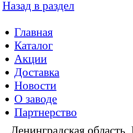
Назад в раздел
Главная
Каталог
Акции
Доставка
Новости
О заводе
Партнерство
Ленинградская область, 