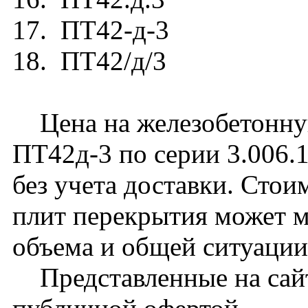
17. ПТ42-д-3
18. ПТ42/д/3
Цена на железобетонну
ПТ42д-3 по серии 3.006.1
без учета доставки. Сто
плит перекрытия может м
объема и общей ситуации
Представленные на сайт