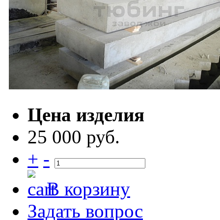
Цена изделия
25 000 руб.
+
-
В корзину
Задать вопрос