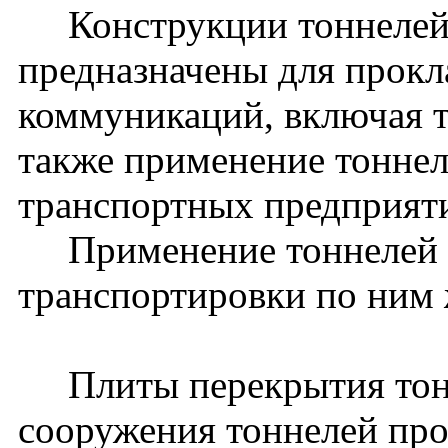
Конструкции тоннелей 
предназначены для прокл
коммуникаций, включая 
также применение тоннел
транспортных предприят
Применение тоннелей д
транспортировки по ним 
Плиты перекрытия тонн
сооружения тоннелей прол