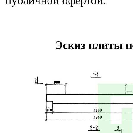
публичной офертой.
Эскиз плиты 