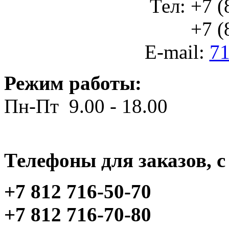
Тел: +7 (
+7 (812
E-mail:
71
Режим работы:
Пн-Пт 9.00 - 18.00
Телефоны для заказов, c 
+7 812 716-50-70
+7 812 716-70-80