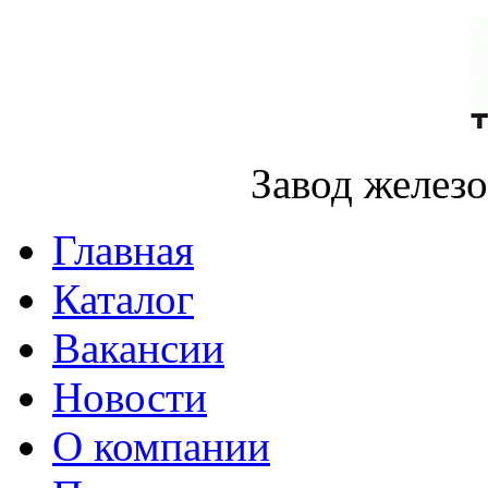
Завод желез
Главная
Каталог
Вакансии
Новости
О компании