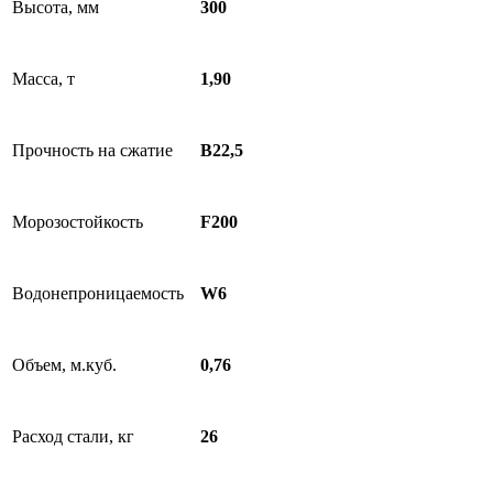
Высота, мм
300
Масса, т
1,90
Прочность на сжатие
В22,5
Морозостойкость
F200
Водонепроницаемость
W6
Объем, м.куб.
0,76
Расход стали, кг
26