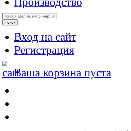
Производство
Вход на сайт
Регистрация
Ваша корзина пуста