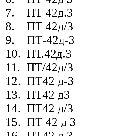
7. ПТ 42д.3
8. ПТ 42д/3
9. ПТ-42д-3
10. ПТ.42д.3
11. ПТ/42д/3
12. ПТ42 д-3
13. ПТ42 д3
14. ПТ42 д/3
15. ПТ 42 д 3
16. ПТ42.д.3