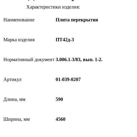
Характеристики изделия:
Наименование
Плита перекрытия
Марка изделия
ПТ42д-3
Нормативный документ
3.006.1-3/83, вып. 1-2.
Артикул
01-039-0207
Длина, мм
590
Ширина, мм
4560