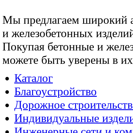
Мы предлагаем широкий 
и железобетонных изделий
Покупая бетонные и желез
можете быть уверены в их
Каталог
Благоустройство
Дорожное строительств
Индивидуальные издел
Инженерные сети и ко