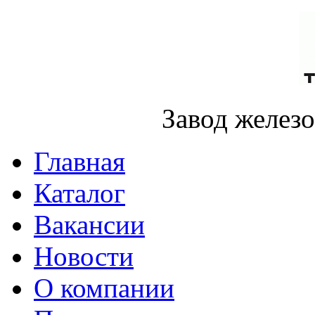
Завод желез
Главная
Каталог
Вакансии
Новости
О компании