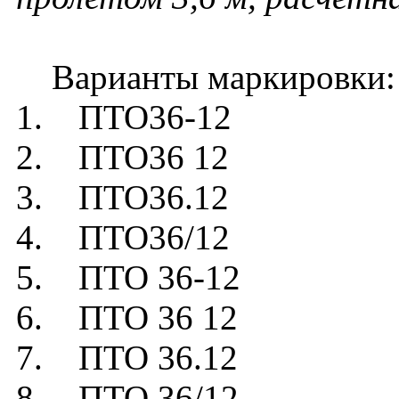
Варианты маркировки:
1. ПТО36-12
2. ПТО36 12
3. ПТО36.12
4. ПТО36/12
5. ПТО 36-12
6. ПТО 36 12
7. ПТО 36.12
8. ПТО 36/12