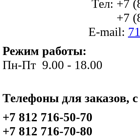
Тел: +7 (
+7 (812
E-mail:
71
Режим работы:
Пн-Пт 9.00 - 18.00
Телефоны для заказов, c 
+7 812 716-50-70
+7 812 716-70-80