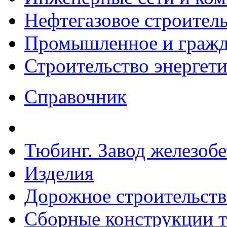
Нефтегазовое строител
Промышленное и гражда
Строительство энергет
Справочник
Тюбинг. Завод железоб
Изделия
Дорожное строительств
Сборные конструкции то