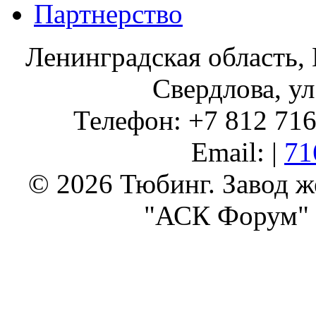
Партнерство
Ленинградская область, 
Свердлова, ул
Телефон: +7 812 716 
Email: |
71
© 2026 Тюбинг. Завод 
"АСК Форум" 