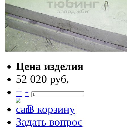
Цена изделия
52 020 руб.
+
-
В корзину
Задать вопрос