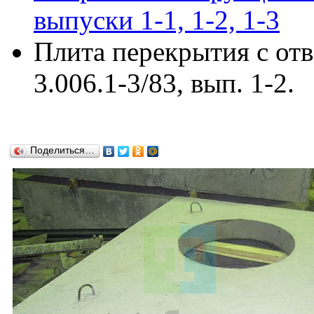
выпуски 1-1, 1-2, 1-3
Плита перекрытия с от
3.006.1-3/83, вып. 1-2.
Поделиться…