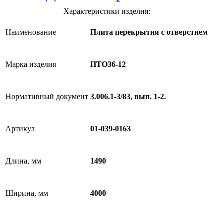
Характеристики изделия:
Наименование
Плита перекрытия с отверстием
Марка изделия
ПТО36-12
Нормативный документ
3.006.1-3/83, вып. 1-2.
Артикул
01-039-0163
Длина, мм
1490
Ширина, мм
4000