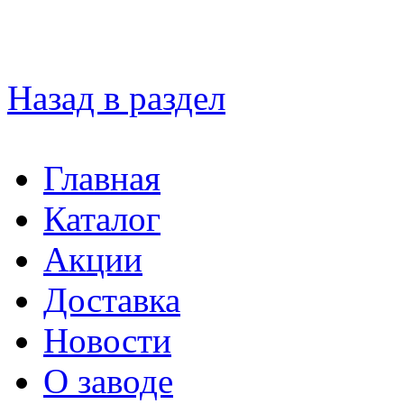
Назад в раздел
Главная
Каталог
Акции
Доставка
Новости
О заводе