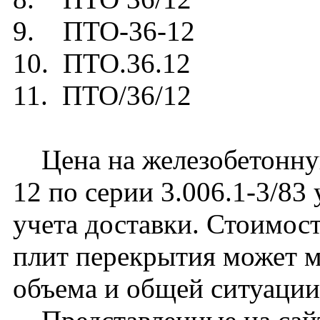
9. ПТО-36-12
10. ПТО.36.12
11. ПТО/36/12
Цена на железобетонну
12 по серии 3.006.1-3/83
учета доставки. Стоимос
плит перекрытия может м
объема и общей ситуации