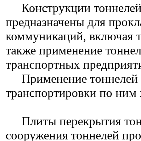
Конструкции тоннелей 
предназначены для прокл
коммуникаций, включая 
также применение тоннел
транспортных предприят
Применение тоннелей д
транспортировки по ним 
Плиты перекрытия тонн
сооружения тоннелей прол