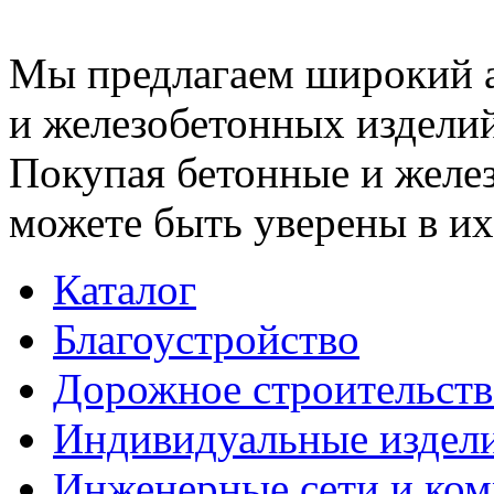
Мы предлагаем широкий 
и железобетонных изделий
Покупая бетонные и желез
можете быть уверены в их
Каталог
Благоустройство
Дорожное строительств
Индивидуальные издел
Инженерные сети и ко