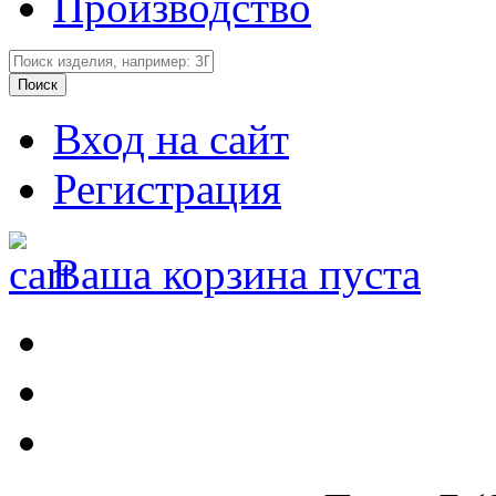
Производство
Вход на сайт
Регистрация
Ваша корзина пуста