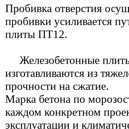
Пробивка отверстия осущ
пробивки усиливается пу
плиты ПТ12.
Железобетонные плиты
изготавливаются из тяжел
прочности на сжатие.
Марка бетона по морозос
каждом конкретном проек
эксплуатации и климатич