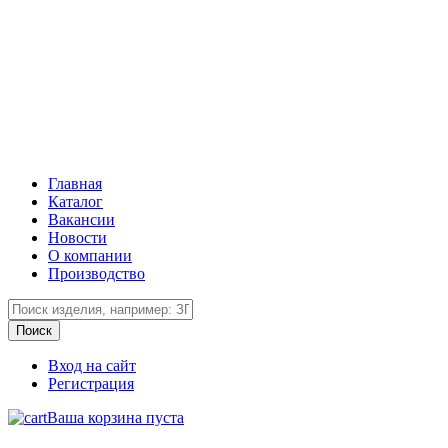
Главная
Каталог
Вакансии
Новости
О компании
Производство
Вход на сайт
Регистрация
Ваша корзина пуста