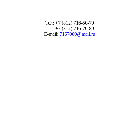
Тел: +7 (812) 716-50-70
+7 (812) 716-70-80
E-mail:
7167080@mail.ru