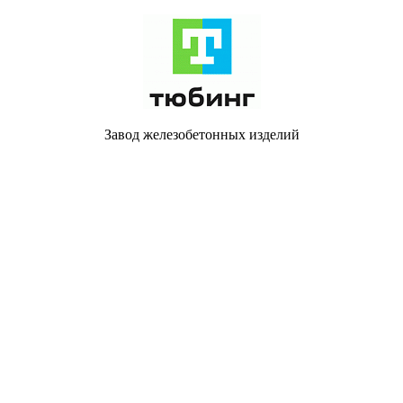
Завод железобетонных изделий