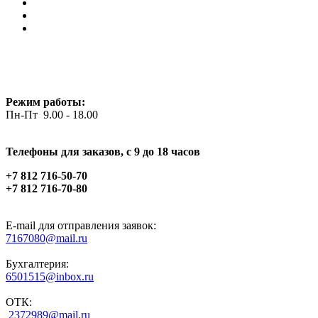
Режим работы:
Пн-Пт 9.00 - 18.00
Телефоны для заказов, c 9 до 18 часов
+7 812 716-50-70
+7 812 716-70-80
E-mail для отправления заявок:
7167080@mail.ru
Бухгалтерия:
6501515@inbox.ru
ОТК:
2372989@mail.ru