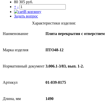
80 305 руб.
+
-
В корзину
Задать вопрос
Характеристики изделия:
Наименование
Плита перекрытия с отверстием
Марка изделия
ПТО48-12
Нормативный документ
3.006.1-3/83, вып. 1-2.
Артикул
01-039-0175
Длина, мм
1490