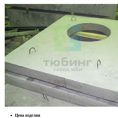
Цена изделия