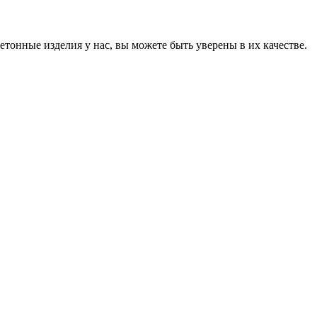
онные изделия у нас, вы можете быть уверены в их качестве.