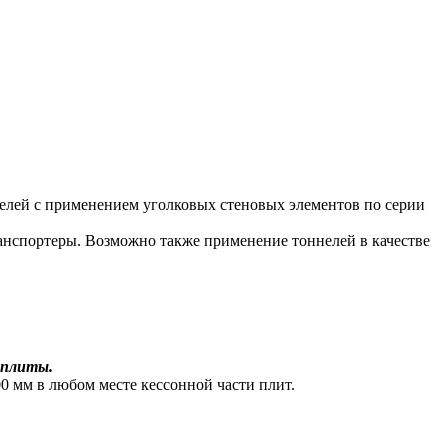
лей с применением уголковых стеновых элементов по серии
нспортеры. Возможно также применение тоннелей в качестве
 плиты.
 мм в любом месте кессонной части плит.