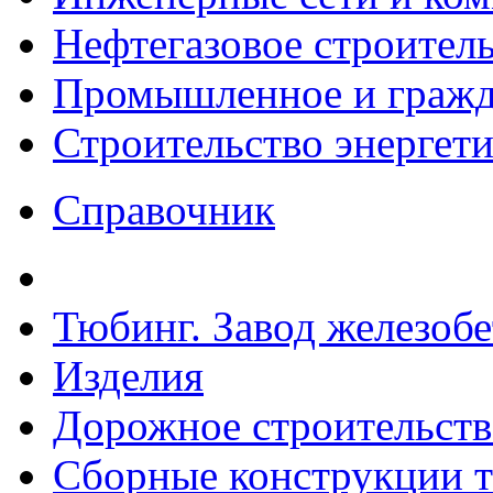
Нефтегазовое строител
Промышленное и гражда
Строительство энергет
Справочник
Тюбинг. Завод железоб
Изделия
Дорожное строительств
Сборные конструкции то