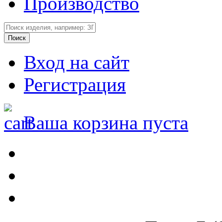
Производство
Вход на сайт
Регистрация
Ваша корзина пуста