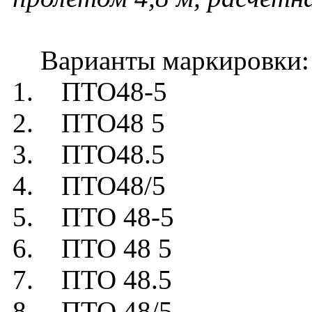
Варианты маркировки:
1. ПТО48-5
2. ПТО48 5
3. ПТО48.5
4. ПТО48/5
5. ПТО 48-5
6. ПТО 48 5
7. ПТО 48.5
8. ПТО 48/5