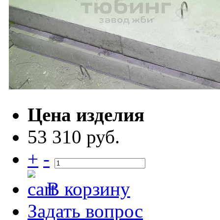
Цена изделия
53 310 руб.
+
-
В корзину
Задать вопрос