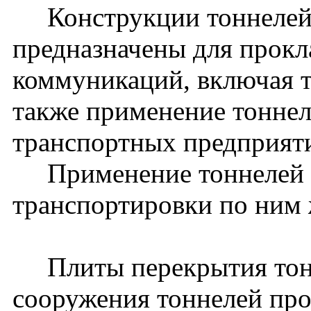
Конструкции тоннелей 
предназначены для прокл
коммуникаций, включая 
также применение тоннел
транспортных предприят
Применение тоннелей д
транспортировки по ним 
Плиты перекрытия тонн
сооружения тоннелей прол