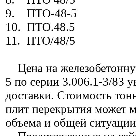
9. ПТО-48-5
10. ПТО.48.5
11. ПТО/48/5
Цена на железобетонну
5 по серии 3.006.1-3/83 у
доставки. Стоимость тон
плит перекрытия может м
объема и общей ситуации