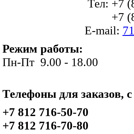
Тел: +7 (
+7 (812
E-mail:
71
Режим работы:
Пн-Пт 9.00 - 18.00
Телефоны для заказов, c 
+7 812 716-50-70
+7 812 716-70-80