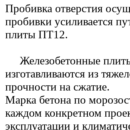
Пробивка отверстия осущ
пробивки усиливается пу
плиты ПТ12.
Железобетонные плиты
изготавливаются из тяжел
прочности на сжатие.
Марка бетона по морозос
каждом конкретном проек
эксплуатации и климатич