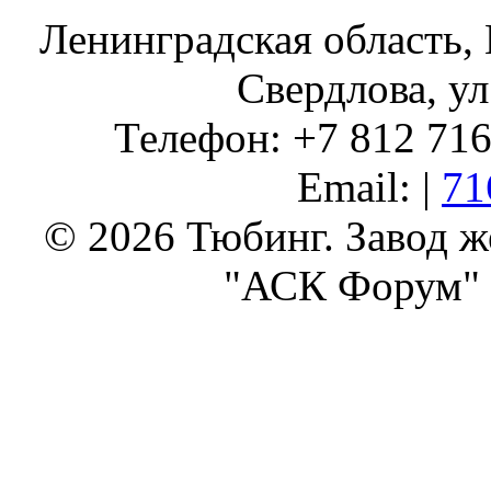
Ленинградская область, 
Свердлова, ул
Телефон: +7 812 716 
Email: |
71
© 2026 Тюбинг. Завод 
"АСК Форум" 