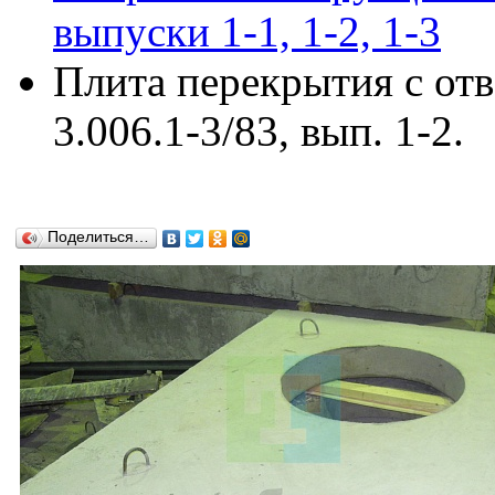
выпуски 1-1, 1-2, 1-3
Плита перекрытия с от
3.006.1-3/83, вып. 1-2.
Поделиться…