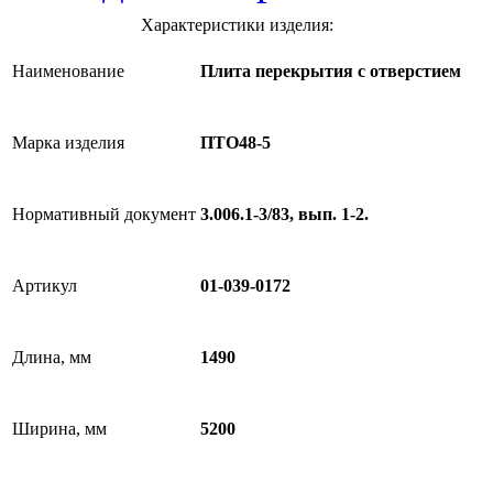
Характеристики изделия:
Наименование
Плита перекрытия с отверстием
Марка изделия
ПТО48-5
Нормативный документ
3.006.1-3/83, вып. 1-2.
Артикул
01-039-0172
Длина, мм
1490
Ширина, мм
5200