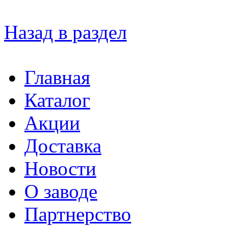
Назад в раздел
Главная
Каталог
Акции
Доставка
Новости
О заводе
Партнерство