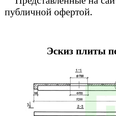
Представленные на сайт
публичной офертой.
Эскиз плиты 