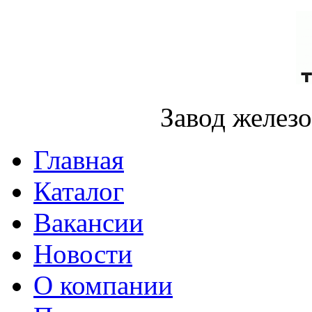
Завод желез
Главная
Каталог
Вакансии
Новости
О компании