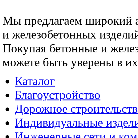
Мы предлагаем широкий 
и железобетонных изделий
Покупая бетонные и желез
можете быть уверены в их
Каталог
Благоустройство
Дорожное строительств
Индивидуальные издел
Инженерные сети и ко