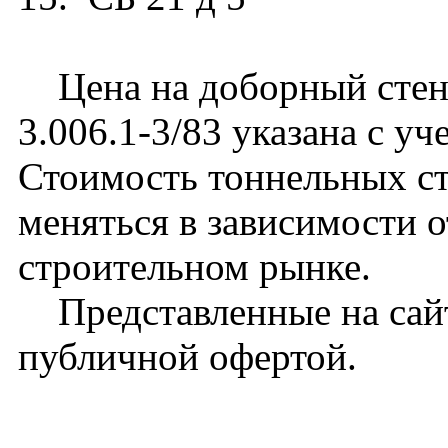
Цена на доборный стено
3.006.1-3/83 указана с уч
Стоимость тоннельных с
меняться в зависимости 
строительном рынке.
Представленные на сайт
публичной офертой.