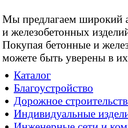
Мы предлагаем широкий 
и железобетонных изделий
Покупая бетонные и желез
можете быть уверены в их
Каталог
Благоустройство
Дорожное строительств
Индивидуальные издел
Инженерные сети и ко