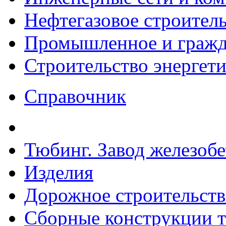
Нефтегазовое строител
Промышленное и гражда
Строительство энергет
Справочник
Тюбинг. Завод железоб
Изделия
Дорожное строительств
Сборные конструкции то