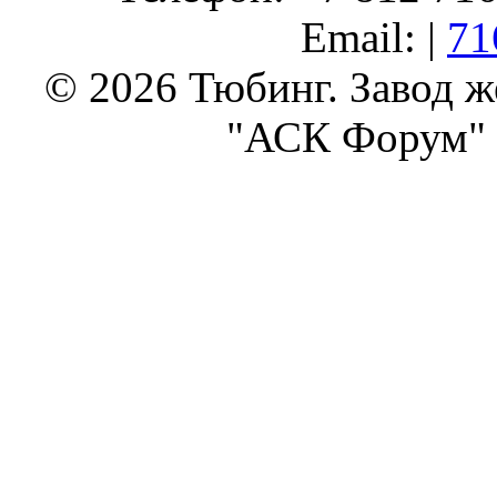
Email: |
71
© 2026 Тюбинг. Завод 
"АСК Форум" 