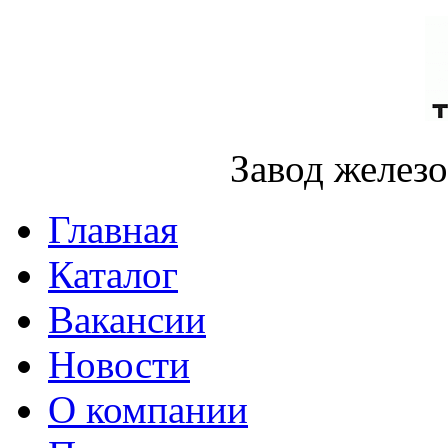
Завод желез
Главная
Каталог
Вакансии
Новости
О компании