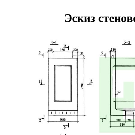
Эскиз стенов