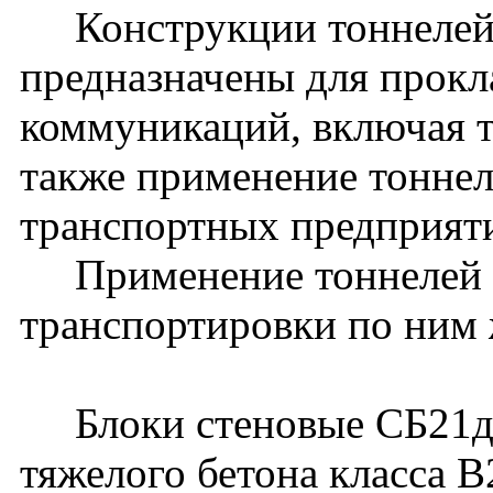
Конструкции тоннелей 
предназначены для прокл
коммуникаций, включая 
также применение тоннел
транспортных предприят
Применение тоннелей д
транспортировки по ним 
Блоки стеновые СБ21д-5
тяжелого бетона класса В