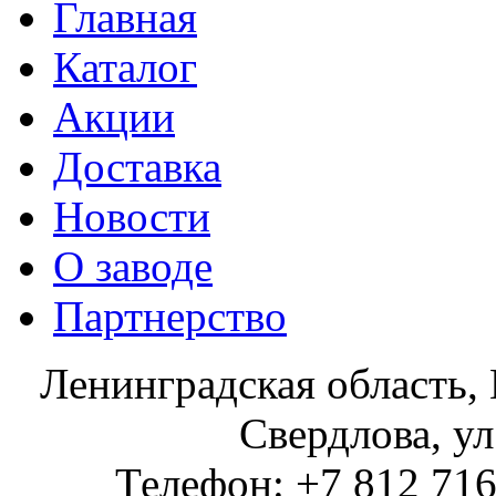
Главная
Каталог
Акции
Доставка
Новости
О заводе
Партнерство
Ленинградская область, 
Свердлова, ул
Телефон: +7 812 716 