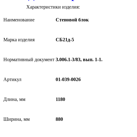
Характеристики изделия:
Наименование
Стеновой блок
Марка изделия
СБ21д-5
Нормативный документ
3.006.1-3/83, вып. 1-1.
Артикул
01-039-0026
Длина, мм
1180
Ширина, мм
880