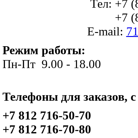
Тел: +7 (
+7 (812
E-mail:
71
Режим работы:
Пн-Пт 9.00 - 18.00
Телефоны для заказов, c 
+7 812 716-50-70
+7 812 716-70-80