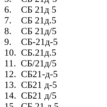
6. СБ 21д 5
7. СБ 21д.5
8. СБ 21д/5
9. СБ-21д-5
10. СБ.21д.5
11. СБ/21д/5
12. СБ21-д-5
13. СБ21 д-5
14. СБ21 д/5
15. СБ 21 д 5