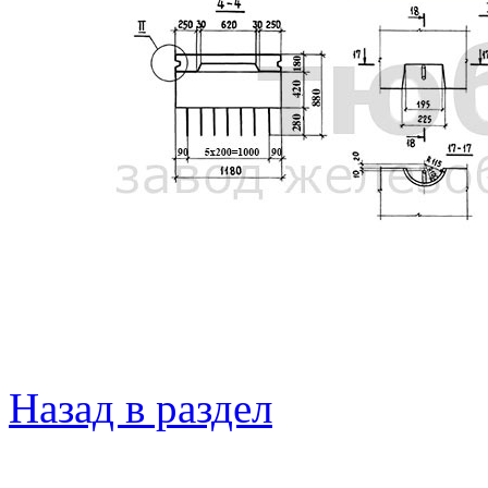
Назад в раздел