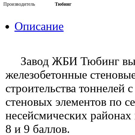
Производитель
Тюбинг
Описание
Завод ЖБИ Тюбинг вып
железобетонные стеновые
строительства тоннелей 
стеновых элементов по се
несейсмических районах 
8 и 9 баллов.