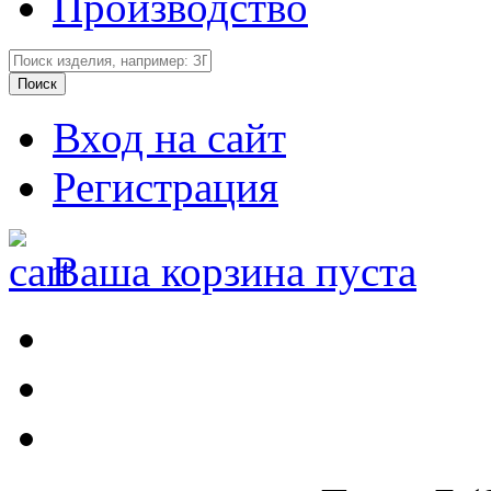
Производство
Вход на сайт
Регистрация
Ваша корзина пуста