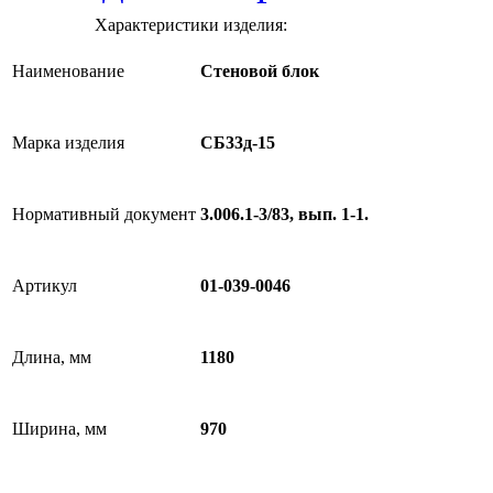
Характеристики изделия:
Наименование
Стеновой блок
Марка изделия
СБ33д-15
Нормативный документ
3.006.1-3/83, вып. 1-1.
Артикул
01-039-0046
Длина, мм
1180
Ширина, мм
970