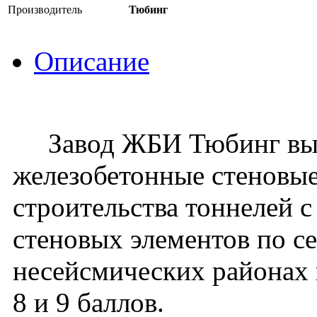
Производитель
Тюбинг
Описание
Завод ЖБИ Тюбинг вып
железобетонные стеновые
строительства тоннелей 
стеновых элементов по се
несейсмических районах 
8 и 9 баллов.