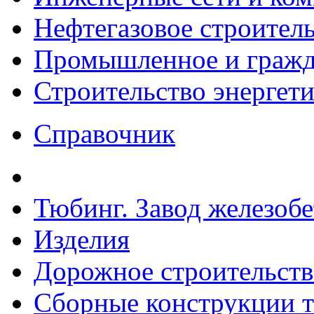
Нефтегазовое строител
Промышленное и гражда
Строительство энергет
Справочник
Тюбинг. Завод железоб
Изделия
Дорожное строительств
Сборные конструкции то