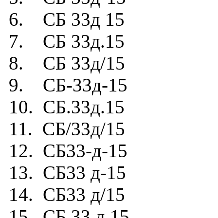
6. СБ 33д 15
7. СБ 33д.15
8. СБ 33д/15
9. СБ-33д-15
10. СБ.33д.15
11. СБ/33д/15
12. СБ33-д-15
13. СБ33 д-15
14. СБ33 д/15
15. СБ 33 д 15