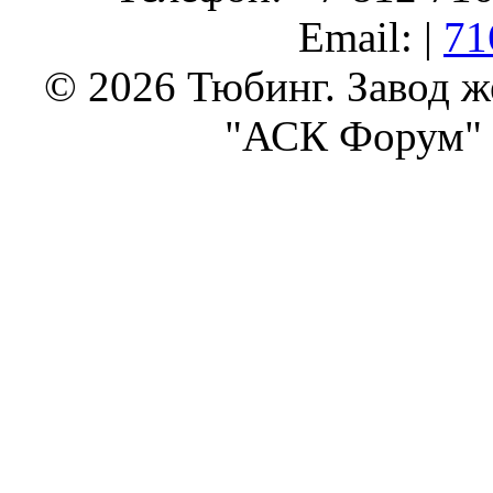
Email: |
71
© 2026 Тюбинг. Завод 
"АСК Форум" 