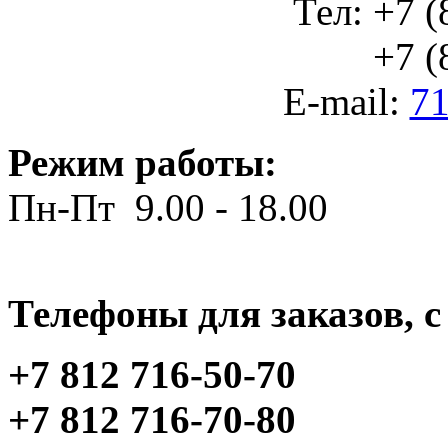
Тел: +7 (
+7 (812
E-mail:
71
Режим работы:
Пн-Пт 9.00 - 18.00
Телефоны для заказов, c 
+7 812 716-50-70
+7 812 716-70-80