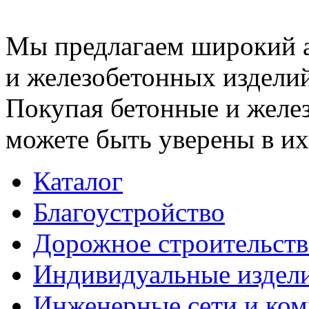
Мы предлагаем широкий 
и железобетонных изделий
Покупая бетонные и желез
можете быть уверены в их
Каталог
Благоустройство
Дорожное строительств
Индивидуальные издел
Инженерные сети и ко