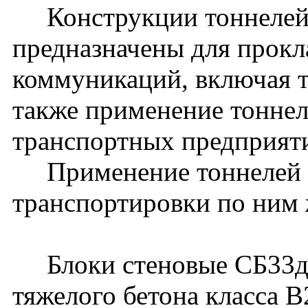
Конструкции тоннелей 
предназначены для прокл
коммуникаций, включая 
также применение тоннел
транспортных предприят
Применение тоннелей д
транспортировки по ним 
Блоки стеновые СБ33д-1
тяжелого бетона класса В