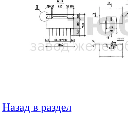
Назад в раздел