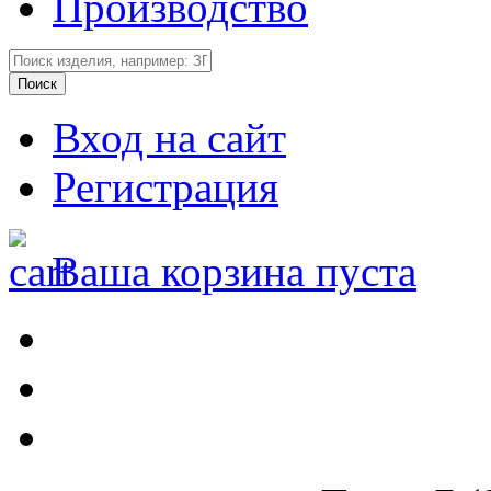
Производство
Вход на сайт
Регистрация
Ваша корзина пуста