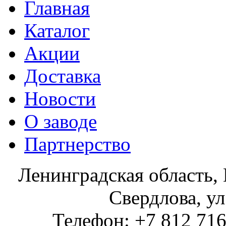
Главная
Каталог
Акции
Доставка
Новости
О заводе
Партнерство
Ленинградская область, 
Свердлова, ул
Телефон: +7 812 716 