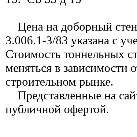
Цена на доборный стено
3.006.1-3/83 указана с уч
Стоимость тоннельных с
меняться в зависимости 
строительном рынке.
Представленные на сайт
публичной офертой.