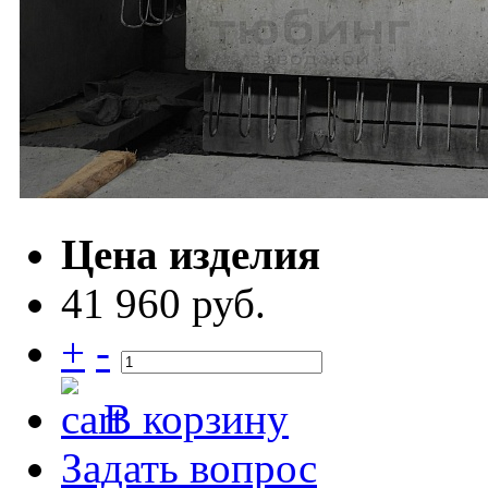
Цена изделия
41 960 руб.
+
-
В корзину
Задать вопрос