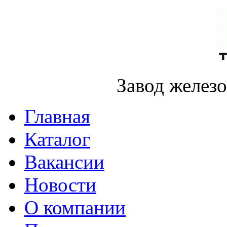
Завод желез
Главная
Каталог
Вакансии
Новости
О компании