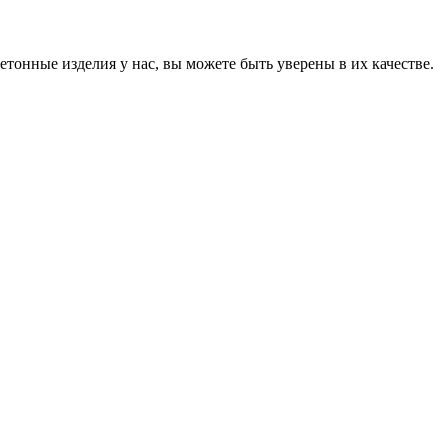
онные изделия у нас, вы можете быть уверены в их качестве.