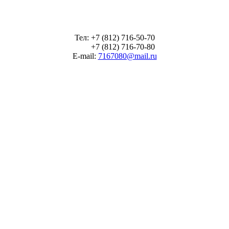
Тел: +7 (812) 716-50-70
+7 (812) 716-70-80
E-mail:
7167080@mail.ru