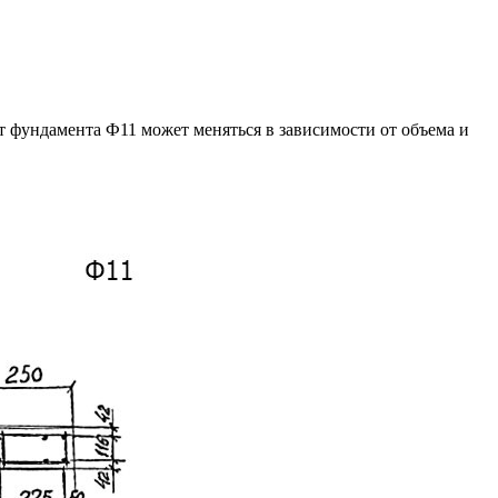
 фундамента Ф11 может меняться в зависимости от объема и