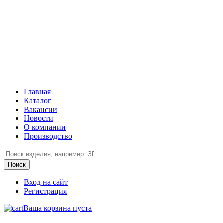
Главная
Каталог
Вакансии
Новости
О компании
Производство
Вход на сайт
Регистрация
Ваша корзина пуста