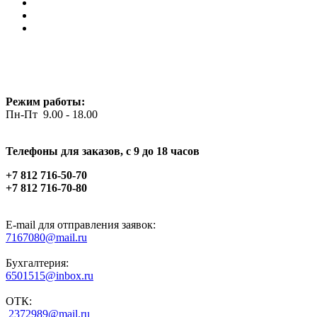
Режим работы:
Пн-Пт 9.00 - 18.00
Телефоны для заказов, c 9 до 18 часов
+7 812 716-50-70
+7 812 716-70-80
E-mail для отправления заявок:
7167080@mail.ru
Бухгалтерия:
6501515@inbox.ru
ОТК:
2372989@mail.ru