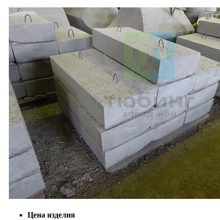
Цена изделия