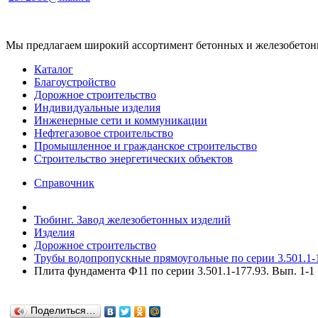
Мы предлагаем широкий ассортимент бетонных и железобетонны
Каталог
Благоустройство
Дорожное строительство
Индивидуальные изделия
Инженерные сети и коммуникации
Нефтегазовое строительство
Промышленное и гражданское строительство
Строительство энергетических объектов
Справочник
Тюбинг. Завод железобетонных изделий
Изделия
Дорожное строительство
Трубы водопропускные прямоугольные по серии 3.501.1-1
Плита фундамента Ф11 по серии 3.501.1-177.93. Вып. 1-1
Поделиться…