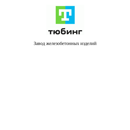
Завод железобетонных изделий