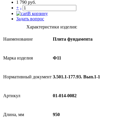
1 790 руб.
+
-
В корзину
Задать вопрос
Характеристики изделия:
Наименование
Плита фундамента
Марка изделия
Ф11
Нормативный документ
3.501.1-177.93. Вып.1-1
Артикул
01-014-0082
Длина, мм
950