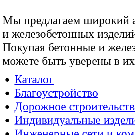
Мы предлагаем широкий 
и железобетонных изделий
Покупая бетонные и желез
можете быть уверены в их
Каталог
Благоустройство
Дорожное строительств
Индивидуальные издел
Инженерные сети и ко