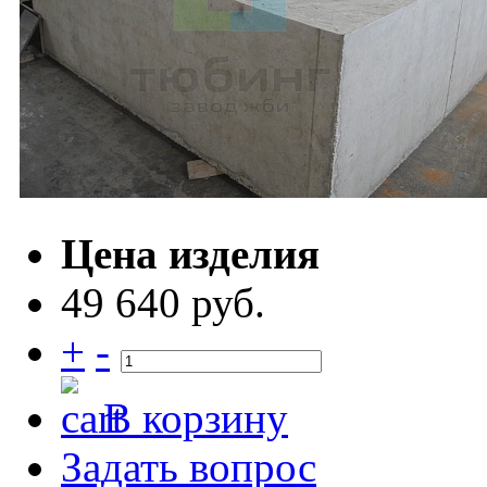
Цена изделия
49 640 руб.
+
-
В корзину
Задать вопрос