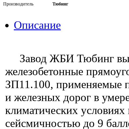
Производитель
Тюбинг
Описание
Завод ЖБИ Тюбинг вып
железобетонные прямоуго
ЗП11.100, применяемые 
и железных дорог в умер
климатических условиях 
сейсмичностью до 9 балло