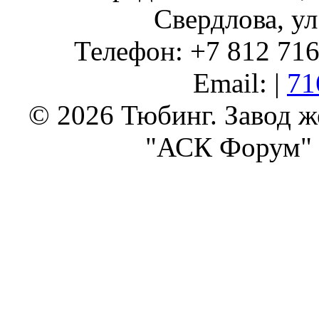
Свердлова, ул
Телефон: +7 812 716 
Email: |
71
© 2026 Тюбинг. Завод 
"АСК Форум" 