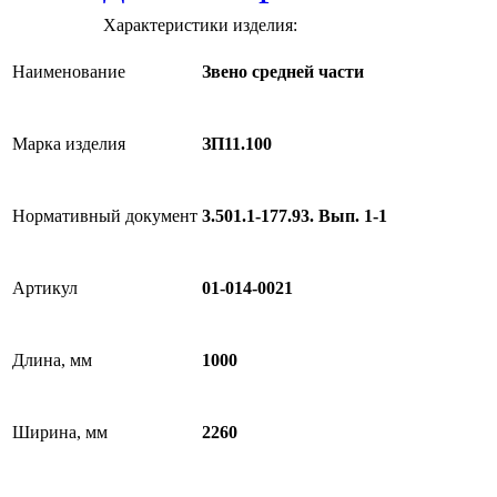
Характеристики изделия:
Наименование
Звено средней части
Марка изделия
ЗП11.100
Нормативный документ
3.501.1-177.93. Вып. 1-1
Артикул
01-014-0021
Длина, мм
1000
Ширина, мм
2260