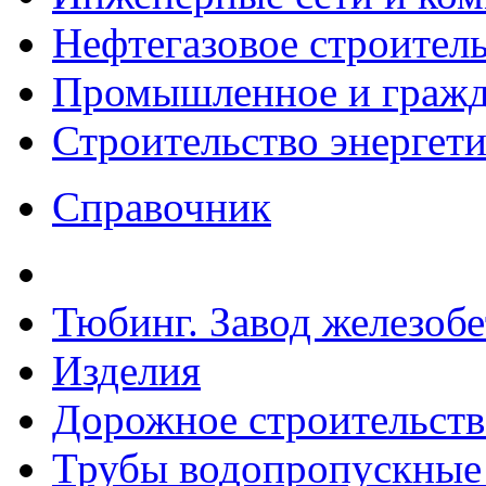
Нефтегазовое строител
Промышленное и гражда
Строительство энергет
Справочник
Тюбинг. Завод железоб
Изделия
Дорожное строительств
Трубы водопропускные