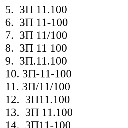
5. ЗП 11.100
6. ЗП 11-100
7. ЗП 11/100
8. ЗП 11 100
9. ЗП.11.100
10. ЗП-11-100
11. ЗП/11/100
12. 3П11.100
13. 3П 11.100
14. 3П11-100