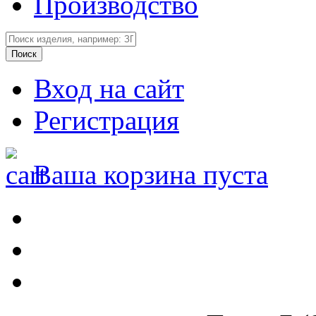
Производство
Вход на сайт
Регистрация
Ваша корзина пуста