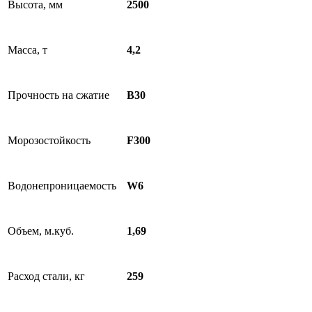
Высота, мм
2500
Масса, т
4,2
Прочность на сжатие
B30
Морозостойкость
F300
Водонепроницаемость
W6
Объем, м.куб.
1,69
Расход стали, кг
259