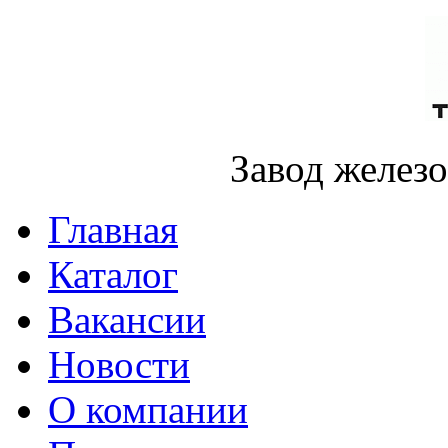
Завод желез
Главная
Каталог
Вакансии
Новости
О компании