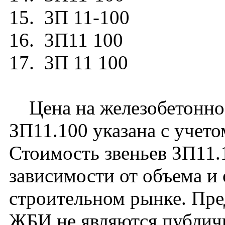
15. 3П 11-100
16. 3П11 100
17. 3П 11 100
Цена на железобетонное
ЗП11.100 указана с учето
Стоимость звеньев ЗП11.
зависимости от объема и
строительном рынке. Пре
ЖБИ не являются публич