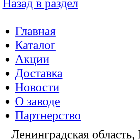
Назад в раздел
Главная
Каталог
Акции
Доставка
Новости
О заводе
Партнерство
Ленинградская область, 