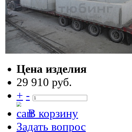
Цена изделия
29 910 руб.
+
-
В корзину
Задать вопрос