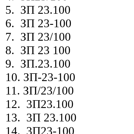
5. ЗП 23.100
6. ЗП 23-100
7. ЗП 23/100
8. ЗП 23 100
9. ЗП.23.100
10. ЗП-23-100
11. ЗП/23/100
12. 3П23.100
13. 3П 23.100
14. 3П23-100