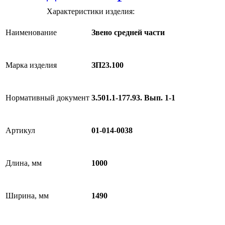
Характеристики изделия:
Наименование
Звено средней части
Марка изделия
ЗП23.100
Нормативный документ
3.501.1-177.93. Вып. 1-1
Артикул
01-014-0038
Длина, мм
1000
Ширина, мм
1490