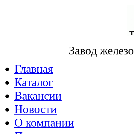
Завод желез
Главная
Каталог
Вакансии
Новости
О компании