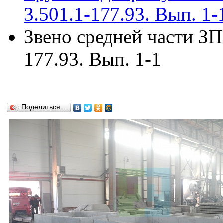
3.501.1-177.93. Вып. 1-
Звено средней части ЗП
177.93. Вып. 1-1
Поделиться…