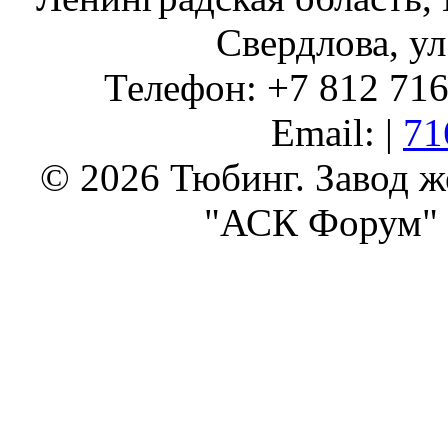
Свердлова, ул
Телефон: +7 812 716 
Email: |
71
© 2026 Тюбинг. Завод 
"АСК Форум" 