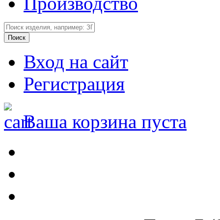
Производство
Вход на сайт
Регистрация
Ваша корзина пуста