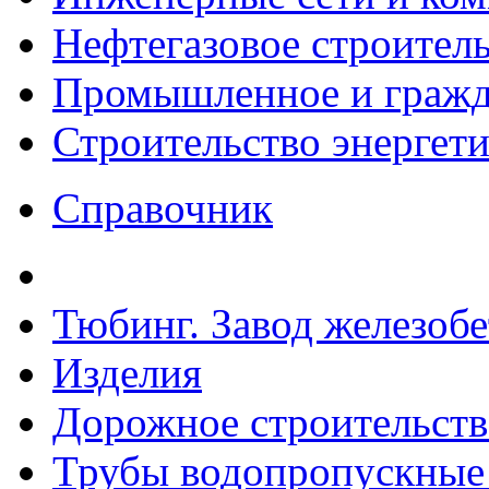
Нефтегазовое строител
Промышленное и гражда
Строительство энергет
Справочник
Тюбинг. Завод железоб
Изделия
Дорожное строительств
Трубы водопропускные