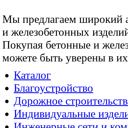
Мы предлагаем широкий 
и железобетонных изделий
Покупая бетонные и желез
можете быть уверены в их
Каталог
Благоустройство
Дорожное строительств
Индивидуальные издел
Инженерные сети и ко