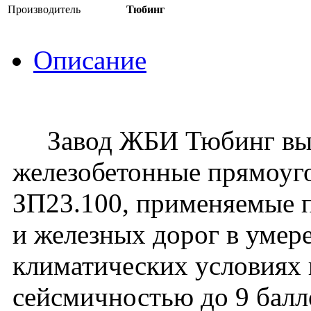
Производитель
Тюбинг
Описание
Завод ЖБИ Тюбинг вып
железобетонные прямоуго
ЗП23.100, применяемые 
и железных дорог в умер
климатических условиях 
сейсмичностью до 9 балло