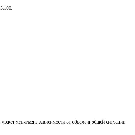
3.100.
0 может меняться в зависимости от объема и общей ситуации