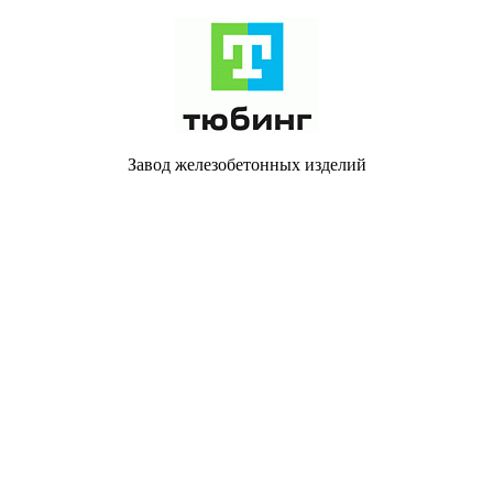
Завод железобетонных изделий