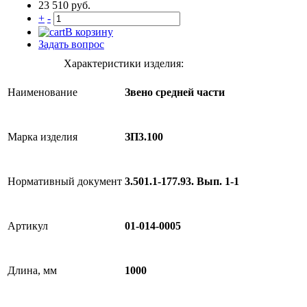
23 510 руб.
+
-
В корзину
Задать вопрос
Характеристики изделия:
Наименование
Звено средней части
Марка изделия
ЗП3.100
Нормативный документ
3.501.1-177.93. Вып. 1-1
Артикул
01-014-0005
Длина, мм
1000