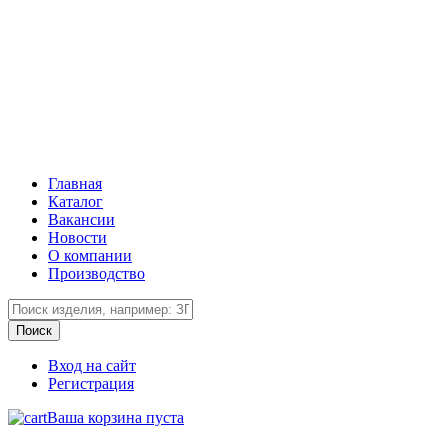
Главная
Каталог
Вакансии
Новости
О компании
Производство
Вход на сайт
Регистрация
Ваша корзина пуста