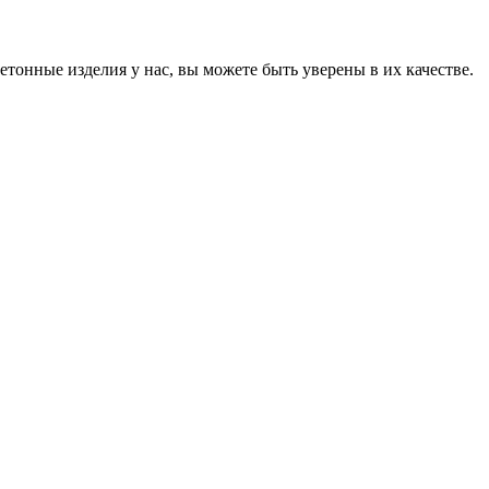
онные изделия у нас, вы можете быть уверены в их качестве.