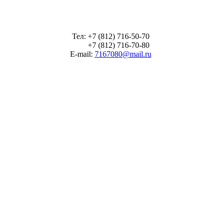
Тел: +7 (812) 716-50-70
+7 (812) 716-70-80
E-mail:
7167080@mail.ru