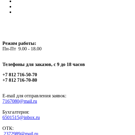
Режим работы:
Пн-Пт 9.00 - 18.00
Телефоны для заказов, c 9 до 18 часов
+7 812 716-50-70
+7 812 716-70-80
E-mail для отправления заявок:
7167080@mail.ru
Бухгалтерия:
6501515@inbox.ru
ОТК:
2372989@mail.ru