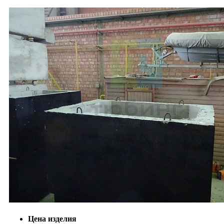
Цена изделия