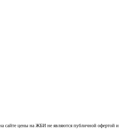
на сайте цены на ЖБИ не являются публичной офертой и