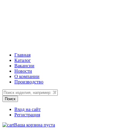
Главная
Каталог
Вакансии
Новости
О компании
Производство
Вход на сайт
Регистрация
Ваша корзина пуста