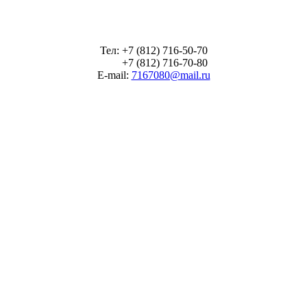
Тел: +7 (812) 716-50-70
+7 (812) 716-70-80
E-mail:
7167080@mail.ru