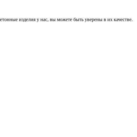
онные изделия у нас, вы можете быть уверены в их качестве.