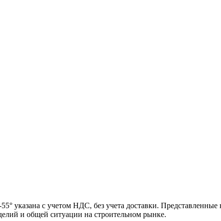
 указана с учетом НДС, без учета доставки. Представленные 
зделий и общей ситуации на строительном рынке.