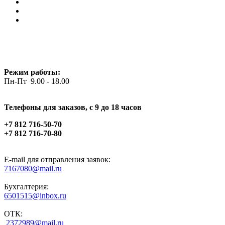
Режим работы:
Пн-Пт 9.00 - 18.00
Телефоны для заказов, c 9 до 18 часов
+7 812 716-50-70
+7 812 716-70-80
E-mail для отправления заявок:
7167080@mail.ru
Бухгалтерия:
6501515@inbox.ru
ОТК:
2372989@mail.ru