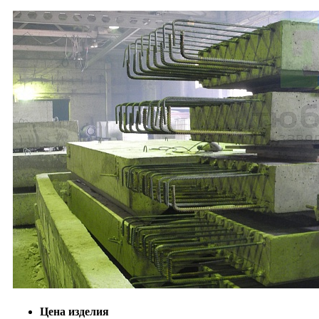
Цена изделия