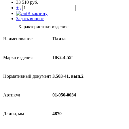
33 510 руб.
+
-
В корзину
Задать вопрос
Характеристики изделия:
Наименование
Плита
Марка изделия
ПК2-4-55°
Нормативный документ
3.503-41, вып.2
Артикул
01-050-0034
Длина, мм
4870