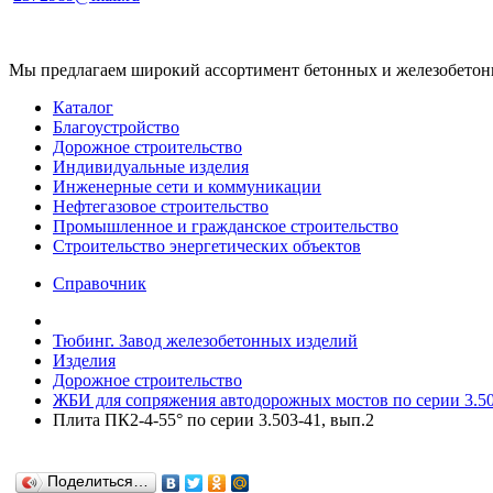
Мы предлагаем широкий ассортимент бетонных и железобетонны
Каталог
Благоустройство
Дорожное строительство
Индивидуальные изделия
Инженерные сети и коммуникации
Нефтегазовое строительство
Промышленное и гражданское строительство
Строительство энергетических объектов
Справочник
Тюбинг. Завод железобетонных изделий
Изделия
Дорожное строительство
ЖБИ для сопряжения автодорожных мостов по серии 3.503
Плита ПК2-4-55° по серии 3.503-41, вып.2
Поделиться…