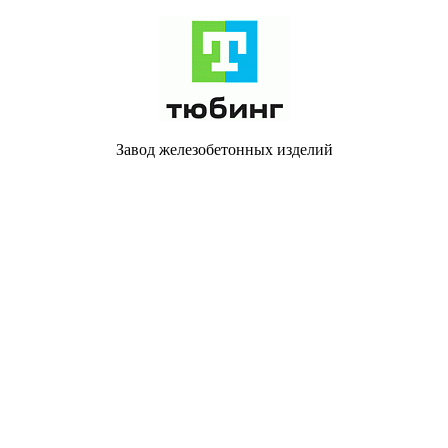
Завод железобетонных изделий