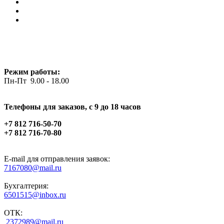
Режим работы:
Пн-Пт 9.00 - 18.00
Телефоны для заказов, c 9 до 18 часов
+7 812 716-50-70
+7 812 716-70-80
E-mail для отправления заявок:
7167080@mail.ru
Бухгалтерия:
6501515@inbox.ru
ОТК:
2372989@mail.ru