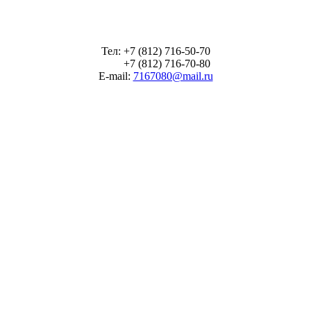
Тел: +7 (812) 716-50-70
+7 (812) 716-70-80
E-mail:
7167080@mail.ru