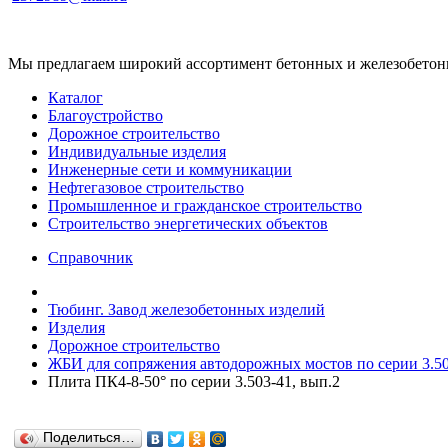
Мы предлагаем широкий ассортимент бетонных и железобетонны
Каталог
Благоустройство
Дорожное строительство
Индивидуальные изделия
Инженерные сети и коммуникации
Нефтегазовое строительство
Промышленное и гражданское строительство
Строительство энергетических объектов
Справочник
Тюбинг. Завод железобетонных изделий
Изделия
Дорожное строительство
ЖБИ для сопряжения автодорожных мостов по серии 3.503
Плита ПК4-8-50° по серии 3.503-41, вып.2
Поделиться…