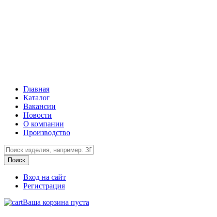
Главная
Каталог
Вакансии
Новости
О компании
Производство
Вход на сайт
Регистрация
Ваша корзина пуста