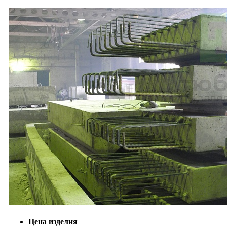
Цена изделия