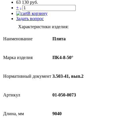
63 130 руб.
+
-
В корзину
Задать вопрос
Характеристики изделия:
Наименование
Плита
Марка изделия
ПК4-8-50°
Нормативный документ
3.503-41, вып.2
Артикул
01-050-0073
Длина, мм
9040