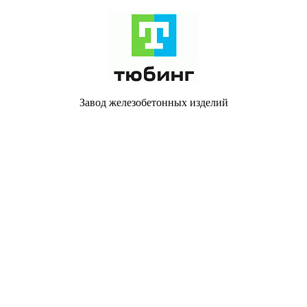
Завод железобетонных изделий