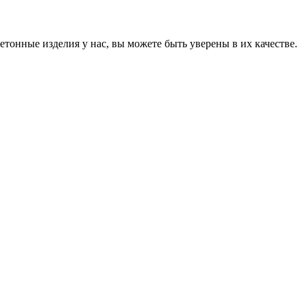
онные изделия у нас, вы можете быть уверены в их качестве.