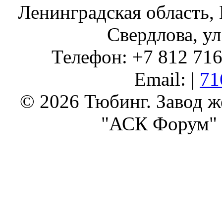
Ленинградская область, 
Свердлова, ул
Телефон: +7 812 716 
Email: |
71
© 2026 Тюбинг. Завод 
"АСК Форум" 