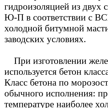
гидроизоляцией из двух 
Ю-П в соответствии с В
холодной битумной мастик
заводских условиях.
При изготовлении желе
используется бетон класс
Класс бетона по морозос
обычного исполнения: пр
температуре наиболее хо