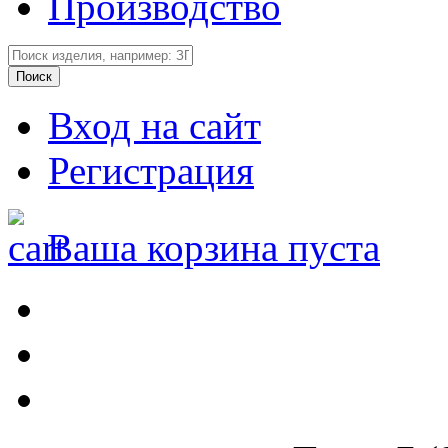
Производство
Вход на сайт
Регистрация
Ваша корзина пуста