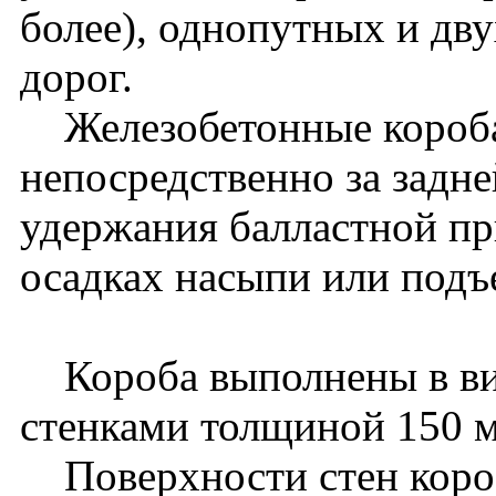
более), однопутных и дв
дорог.
Железобетонные короба
непосредственно за задне
удержания балластной пр
осадках насыпи или подъ
Короба выполнены в ви
стенками толщиной 150 
Поверхности стен коро