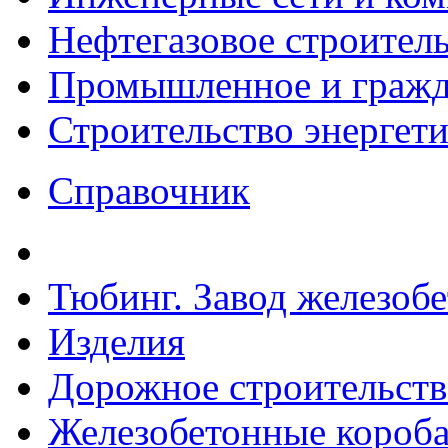
Нефтегазовое строител
Промышленное и гражда
Строительство энергет
Справочник
Тюбинг. Завод железоб
Изделия
Дорожное строительств
Железобетонные короба