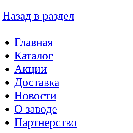
Назад в раздел
Главная
Каталог
Акции
Доставка
Новости
О заводе
Партнерство