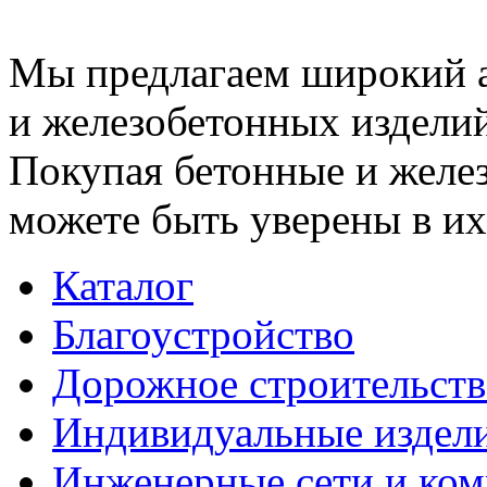
Мы предлагаем широкий 
и железобетонных изделий
Покупая бетонные и желез
можете быть уверены в их
Каталог
Благоустройство
Дорожное строительств
Индивидуальные издел
Инженерные сети и ко