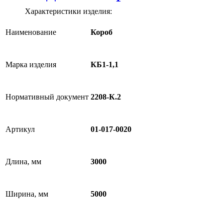
Характеристики изделия:
Наименование
Короб
Марка изделия
КБ1-1,1
Нормативный документ
2208-К.2
Артикул
01-017-0020
Длина, мм
3000
Ширина, мм
5000