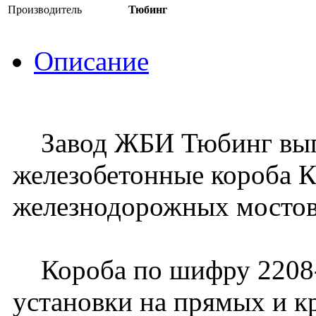
Производитель
Тюбинг
Описание
Завод ЖБИ Тюбинг вып
железобетонные короба К
железнодорожных мостов
Короба по шифру 2208-
установки на прямых и к