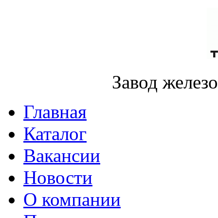
Завод желез
Главная
Каталог
Вакансии
Новости
О компании