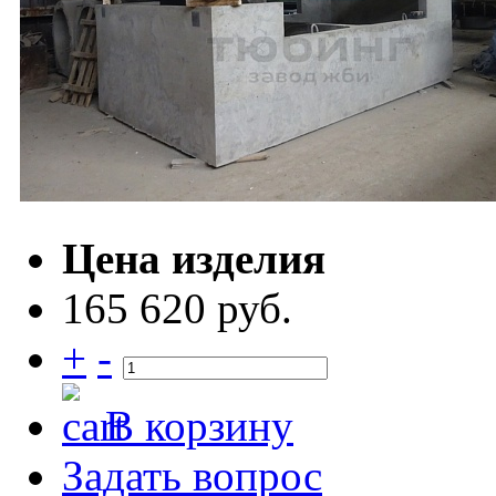
Цена изделия
165 620 руб.
+
-
В корзину
Задать вопрос