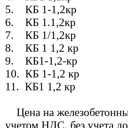
5. КБ 1-1,2кр
6. КБ 1.1,2кр
7. КБ 1/1,2кр
8. КБ 1 1,2 кр
9. КБ1-1,2-кр
10. КБ 1-1,2 кр
11. КБ1 1,2 кр
Цена на железобетонный
учетом НДС, без учета д