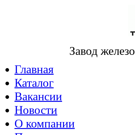
Завод желез
Главная
Каталог
Вакансии
Новости
О компании