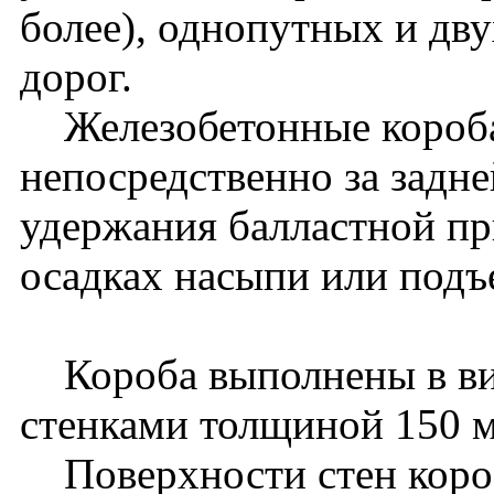
более), однопутных и дв
дорог.
Железобетонные короба
непосредственно за задне
удержания балластной пр
осадках насыпи или подъ
Короба выполнены в ви
стенками толщиной 150 
Поверхности стен коро