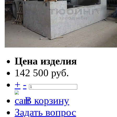
Цена изделия
142 500 руб.
+
-
В корзину
Задать вопрос