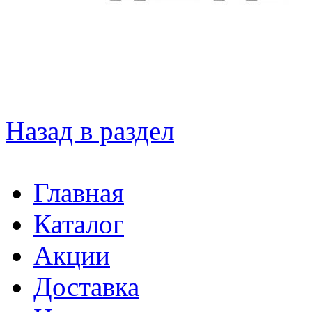
Назад в раздел
Главная
Каталог
Акции
Доставка