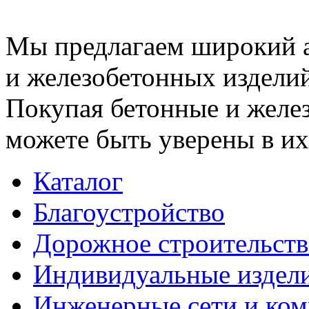
Мы предлагаем широкий 
и железобетонных изделий
Покупая бетонные и желез
можете быть уверены в их
Каталог
Благоустройство
Дорожное строительств
Индивидуальные издел
Инженерные сети и ко