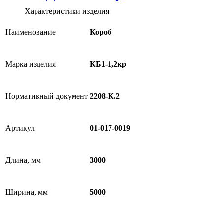
Характеристики изделия:
Наименование
Короб
Марка изделия
КБ1-1,2кр
Нормативный документ
2208-К.2
Артикул
01-017-0019
Длина, мм
3000
Ширина, мм
5000