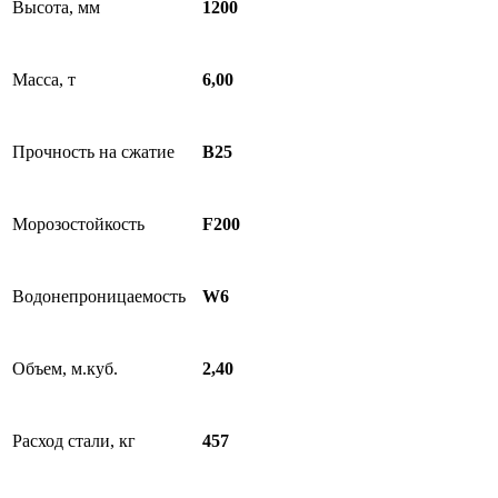
Высота, мм
1200
Масса, т
6,00
Прочность на сжатие
B25
Морозостойкость
F200
Водонепроницаемость
W6
Объем, м.куб.
2,40
Расход стали, кг
457