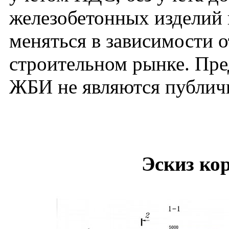
железобетонных изделий
меняться в зависимости 
строительном рынке. Пре
ЖБИ не являются публич
Эскиз ко