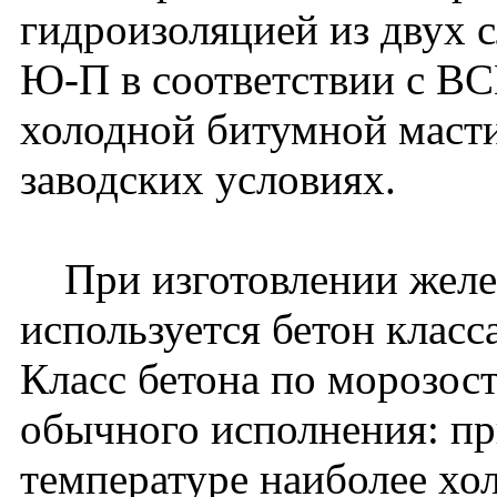
гидроизоляцией из двух 
Ю-П в соответствии с В
холодной битумной мастик
заводских условиях.
При изготовлении желе
используется бетон класс
Класс бетона по морозос
обычного исполнения: пр
температуре наиболее хо