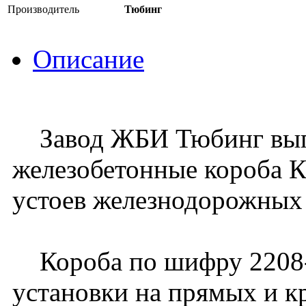
Производитель
Тюбинг
Описание
Завод ЖБИ Тюбинг вып
железобетонные короба К
устоев железнодорожных
Короба по шифру 2208-
установки на прямых и к