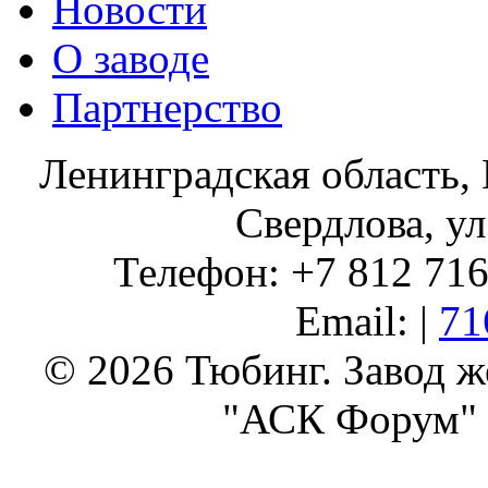
Новости
О заводе
Партнерство
Ленинградская область, 
Свердлова, ул
Телефон: +7 812 716 
Email: |
71
© 2026 Тюбинг. Завод 
"АСК Форум" 