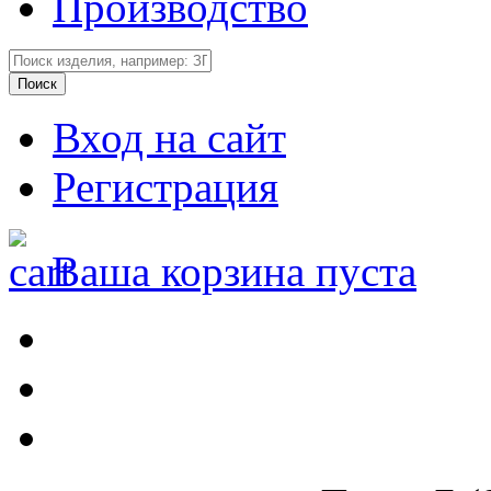
Производство
Вход на сайт
Регистрация
Ваша корзина пуста