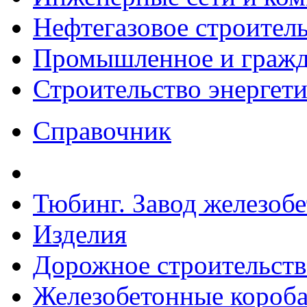
Нефтегазовое строител
Промышленное и гражда
Строительство энергет
Справочник
Тюбинг. Завод железоб
Изделия
Дорожное строительств
Железобетонные короба