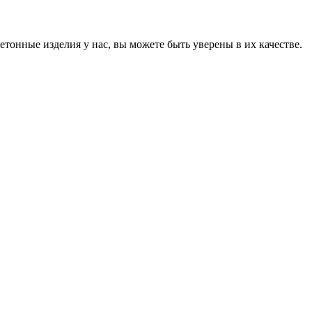
онные изделия у нас, вы можете быть уверены в их качестве.