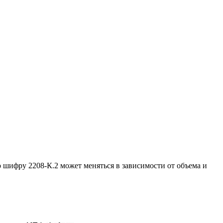
 шифру 2208-К.2 может меняться в зависимости от объема и