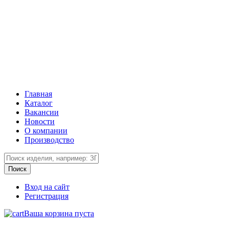
Главная
Каталог
Вакансии
Новости
О компании
Производство
Вход на сайт
Регистрация
Ваша корзина пуста