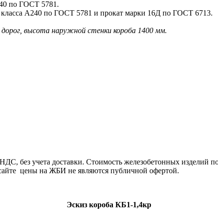
40 по ГОСТ 5781.
 класса А240 по ГОСТ 5781 и прокат марки 16Д по ГОСТ 6713.
 дорог, высота наружной стенки короба 1400 мм.
ДС, без учета доставки. Стоимость железобетонных изделий по
сайте цены на ЖБИ не являются публичной офертой.
Эскиз короба КБ1-1,4кр