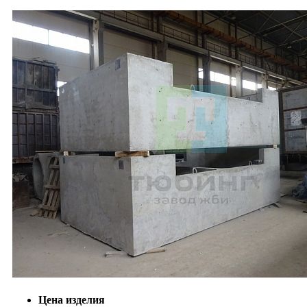
Цена изделия