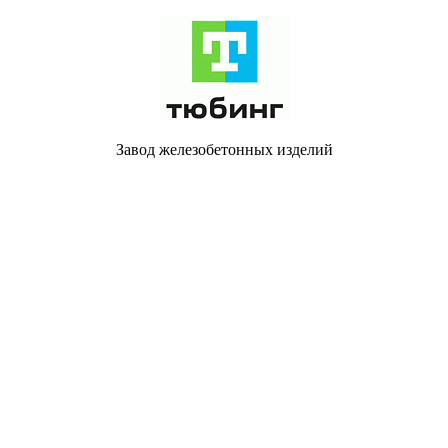
Завод железобетонных изделий