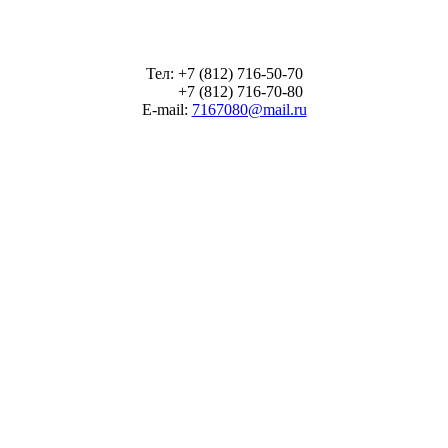
Тел: +7 (812) 716-50-70
+7 (812) 716-70-80
E-mail:
7167080@mail.ru