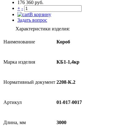
176 360 руб.
+
-
В корзину
Задать вопрос
Характеристики изделия:
Наименование
Короб
Марка изделия
КБ1-1,4кр
Нормативный документ
2208-К.2
Артикул
01-017-0017
Длина, мм
3000