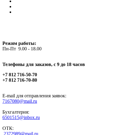
Режим работы:
Пн-Пт 9.00 - 18.00
Телефоны для заказов, c 9 до 18 часов
+7 812 716-50-70
+7 812 716-70-80
E-mail для отправления заявок:
7167080@mail.ru
Бухгалтерия:
6501515@inbox.ru
ОТК:
2372989@mail.ru