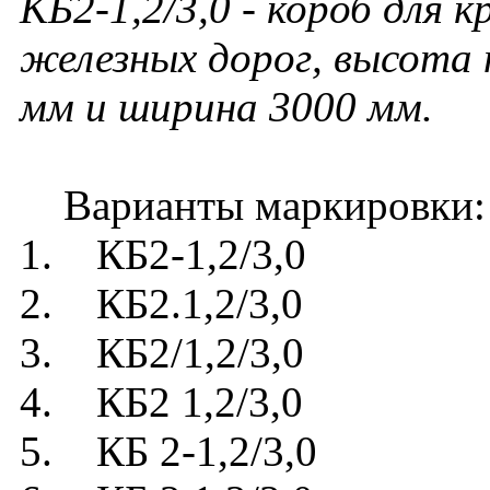
КБ2-1,2/3,0
- короб для 
железных дорог, высота
мм и ширина 3000 мм.
Варианты маркировки:
1. КБ2-1,2/3,0
2. КБ2.1,2/3,0
3. КБ2/1,2/3,0
4. КБ2 1,2/3,0
5. КБ 2-1,2/3,0