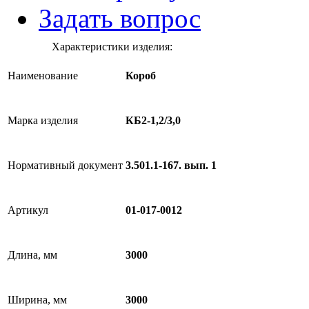
Задать вопрос
Характеристики изделия:
Наименование
Короб
Марка изделия
КБ2-1,2/3,0
Нормативный документ
3.501.1-167. вып. 1
Артикул
01-017-0012
Длина, мм
3000
Ширина, мм
3000