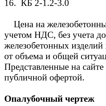
16. КБ 2-1.2-3.0
Цена на железобетонный 
учетом НДС, без учета д
железобетонных изделий 
от объема и общей ситуа
Представленные на сайте
публичной офертой.
Опалубочный чертеж