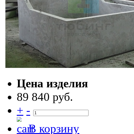
Цена изделия
89 840 руб.
+
-
В корзину