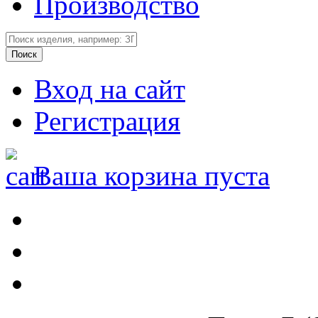
Производство
Вход на сайт
Регистрация
Ваша корзина пуста