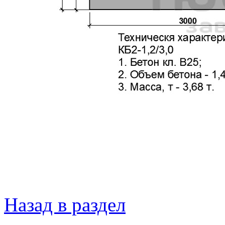
Назад в раздел