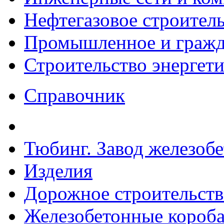
Нефтегазовое строител
Промышленное и гражда
Строительство энергет
Справочник
Тюбинг. Завод железоб
Изделия
Дорожное строительств
Железобетонные короба