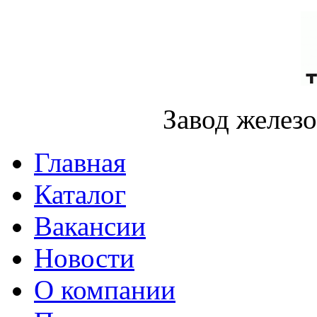
Завод желез
Главная
Каталог
Вакансии
Новости
О компании