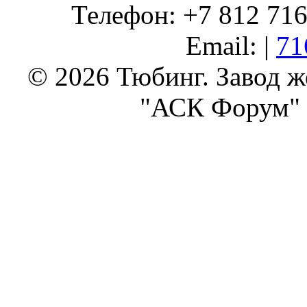
Телефон: +7 812 716 
Email: |
71
© 2026 Тюбинг. Завод 
"АСК Форум" 