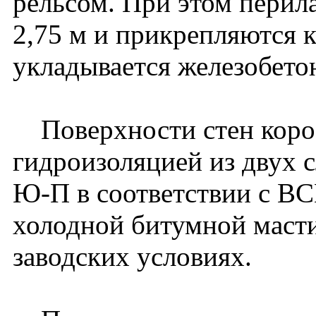
рельсом. При этом перила
2,75 м и прикрепляются к
укладывается железобето
Поверхности стен коро
гидроизоляцией из двух 
Ю-П в соответствии с В
холодной битумной мастик
заводских условиях.