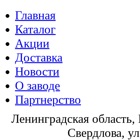
Главная
Каталог
Акции
Доставка
Новости
О заводе
Партнерство
Ленинградская область, 
Свердлова, ул