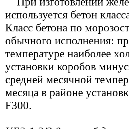
При изготовлении желе
используется бетон класс
Класс бетона по морозос
обычного исполнения: пр
температуре наиболее хо
установки коробов минус
средней месячной темпер
месяца в районе установ
F300.