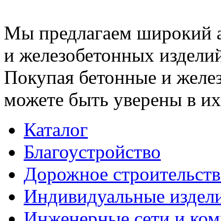
Мы предлагаем широкий 
и железобетонных изделий
Покупая бетонные и желез
можете быть уверены в их
Каталог
Благоустройство
Дорожное строительств
Индивидуальные издел
Инженерные сети и ко