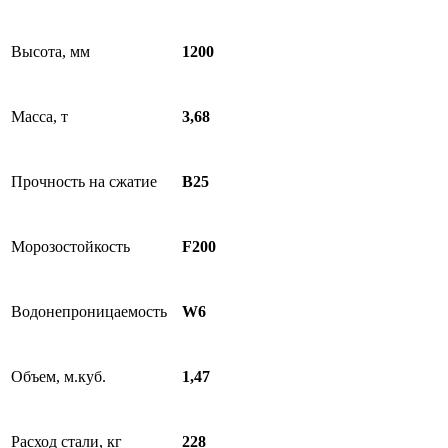
Высота, мм
1200
Масса, т
3,68
Прочность на сжатие
B25
Морозостойкость
F200
Водонепроницаемость
W6
Объем, м.куб.
1,47
Расход стали, кг
228