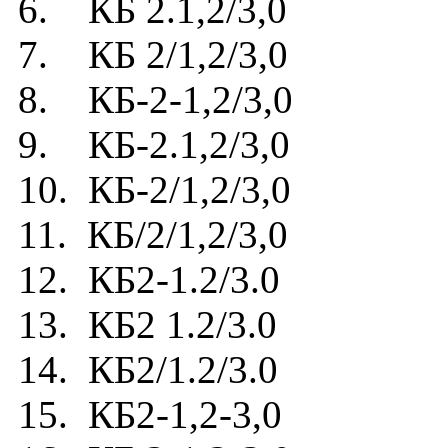
6. КБ 2.1,2/3,0
7. КБ 2/1,2/3,0
8. КБ-2-1,2/3,0
9. КБ-2.1,2/3,0
10. КБ-2/1,2/3,0
11. КБ/2/1,2/3,0
12. КБ2-1.2/3.0
13. КБ2 1.2/3.0
14. КБ2/1.2/3.0
15. КБ2-1,2-3,0