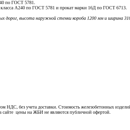
40 по ГОСТ 5781.
 класса А240 по ГОСТ 5781 и прокат марки 16Д по ГОСТ 6713.
ых дорог, высота наружной стенки короба 1200 мм и ширина 31
ом НДС, без учета доставки. Стоимость железобетонных изделий
а сайте цены на ЖБИ не являются публичной офертой.