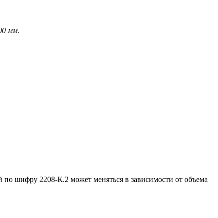
00 мм.
 по шифру 2208-К.2 может меняться в зависимости от объема