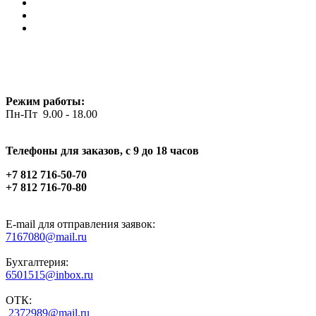
Режим работы:
Пн-Пт 9.00 - 18.00
Телефоны для заказов, c 9 до 18 часов
+7 812 716-50-70
+7 812 716-70-80
E-mail для отправления заявок:
7167080@mail.ru
Бухгалтерия:
6501515@inbox.ru
ОТК:
2372989@mail.ru