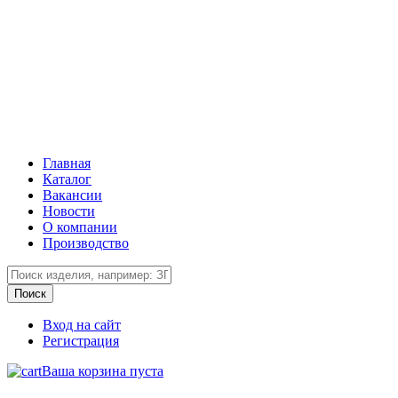
Главная
Каталог
Вакансии
Новости
О компании
Производство
Вход на сайт
Регистрация
Ваша корзина пуста