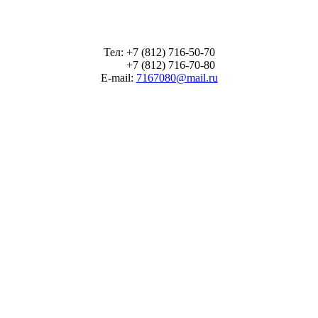
Тел: +7 (812) 716-50-70
+7 (812) 716-70-80
E-mail:
7167080@mail.ru