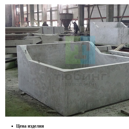
Цена изделия