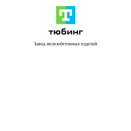
Завод железобетонных изделий