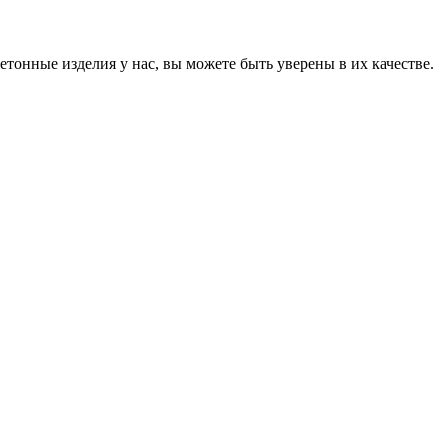
онные изделия у нас, вы можете быть уверены в их качестве.