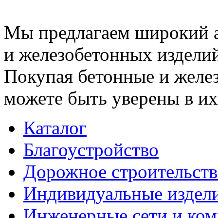
Мы предлагаем широкий 
и железобетонных изделий
Покупая бетонные и желез
можете быть уверены в их
Каталог
Благоустройство
Дорожное строительств
Индивидуальные издел
Инженерные сети и ко