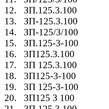
12. ЗП.125.3.100
13. ЗП-125.3.100
14. ЗП-125/3/100
15. ЗП.125-3-100
16. 3П125.3.100
17. 3П 125.3.100
18. 3П125-3-100
19. 3П 125-3-100
20. 3П125 3 100
21. 3П 125 3 100