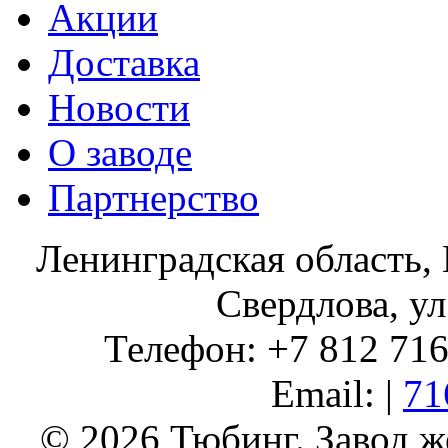
Акции
Доставка
Новости
О заводе
Партнерство
Ленинградская область, 
Свердлова, ул
Телефон: +7 812 716 
Email: |
71
© 2026 Тюбинг. Завод 