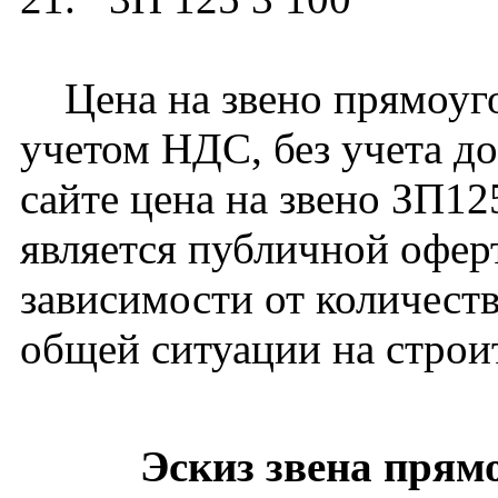
Цена на звено прямоугол
учетом НДС, без учета до
сайте цена на звено ЗП1
является публичной офер
зависимости от количест
общей ситуации на строи
Эскиз звена прям