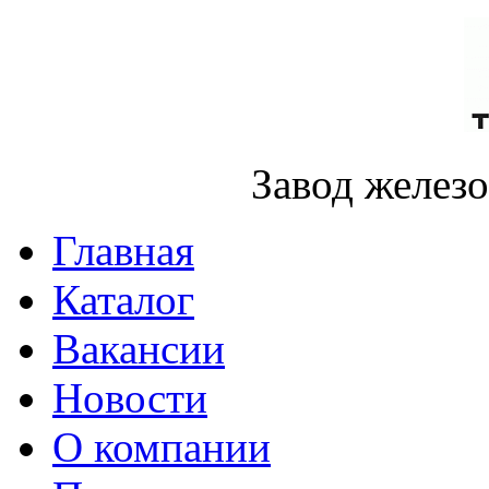
Завод желез
Главная
Каталог
Вакансии
Новости
О компании