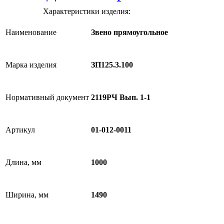
Характеристики изделия:
Наименование
Звено прямоугольное
Марка изделия
ЗП125.3.100
Нормативный документ
2119РЧ Вып. 1-1
Артикул
01-012-0011
Длина, мм
1000
Ширина, мм
1490