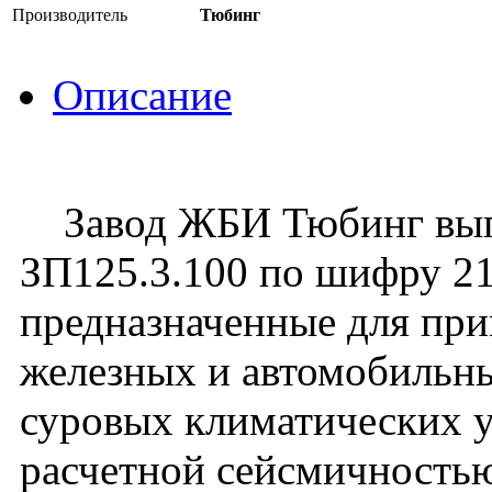
Производитель
Тюбинг
Описание
Завод ЖБИ Тюбинг выпу
ЗП125.3.100 по шифру 21
предназначенные для пр
железных и автомобильны
суровых климатических у
расчетной сейсмичностью