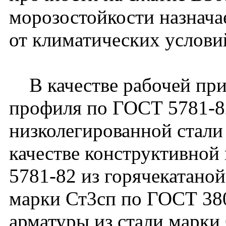
морозостойкости назнача
от климатических услови
В качестве рабочей при
профиля по ГОСТ 5781-82
низколегированной стали
качестве конструктивной
5781-82 из горячекатаной
марки Ст3сп по ГОСТ 38
арматуры из стали марки