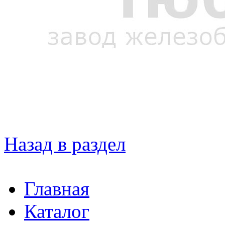
Назад в раздел
Главная
Каталог