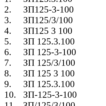
2. ЗП125-3-100
3. ЗП125/3/100
4. ЗП125 3 100
5. ЗП 125.3.100
6. ЗП 125-3-100
7. ЗП 125/3/100
8. ЗП 125 3 100
9. ЗП 125.3.100
10. ЗП-125-3-100
11. ЗП/125/3/100