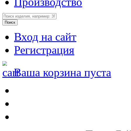
Производство
Вход на сайт
Регистрация
Ваша корзина пуста