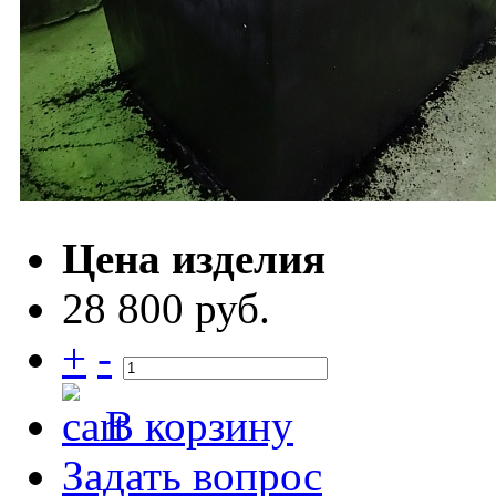
Цена изделия
28 800 руб.
+
-
В корзину
Задать вопрос