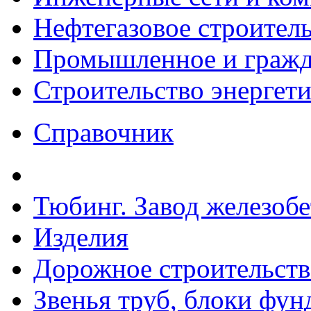
Нефтегазовое строител
Промышленное и гражда
Строительство энергет
Справочник
Тюбинг. Завод железоб
Изделия
Дорожное строительств
Звенья труб, блоки фун