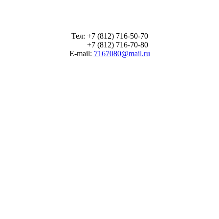
Тел: +7 (812) 716-50-70
+7 (812) 716-70-80
E-mail:
7167080@mail.ru