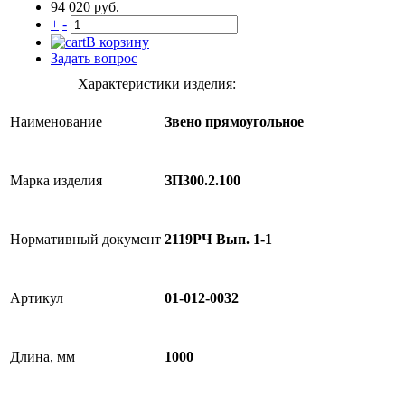
94 020 руб.
+
-
В корзину
Задать вопрос
Характеристики изделия:
Наименование
Звено прямоугольное
Марка изделия
ЗП300.2.100
Нормативный документ
2119РЧ Вып. 1-1
Артикул
01-012-0032
Длина, мм
1000