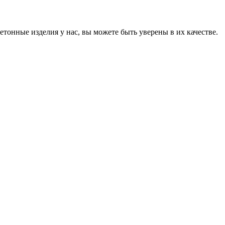
онные изделия у нас, вы можете быть уверены в их качестве.