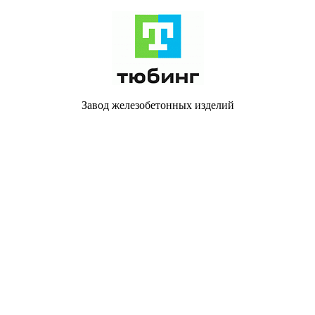
Завод железобетонных изделий