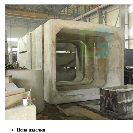
Цена изделия