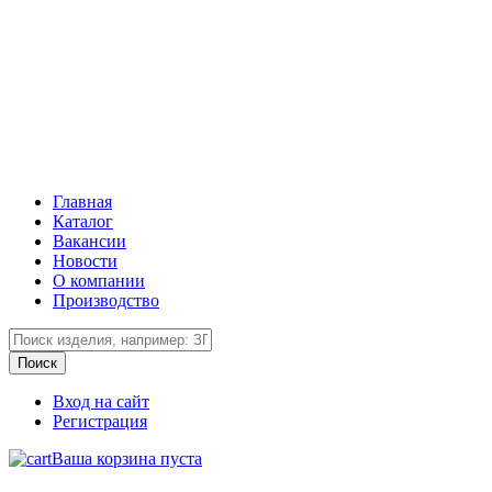
Главная
Каталог
Вакансии
Новости
О компании
Производство
Вход на сайт
Регистрация
Ваша корзина пуста