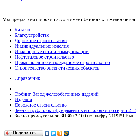
Мы предлагаем широкий ассортимент бетонных и железобетонны
Каталог
Благоустройство
Дорожное строительство
Индивидуальные изделия
Инженерные сети и коммуникации
Нефтегазовое строительство
Промышленное и гражданское строительство
Строительство энергетических объектов
Справочник
Тюбинг. Завод железобетонных изделий
Изделия
Дорожное строительство
Звенья труб, блоки фундаментов и оголовки по серии 211
Звено прямоугольное ЗП300.2.100 по шифру 2119РЧ Вып.
Поделиться…