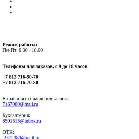
Режим работы:
Пн-Пт 9.00 - 18.00
Телефоны для заказов, c 9 до 18 часов
+7 812 716-50-70
+7 812 716-70-80
E-mail для отправления заявок:
7167080@mail.ru
Бухгалтерия:
6501515@inbox.ru
ОТК:
2372989@mail.ru