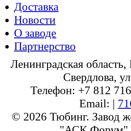
Доставка
Новости
О заводе
Партнерство
Ленинградская область, 
Свердлова, ул
Телефон: +7 812 716 
Email: |
71
© 2026 Тюбинг. Завод 
"АСК Форум" 