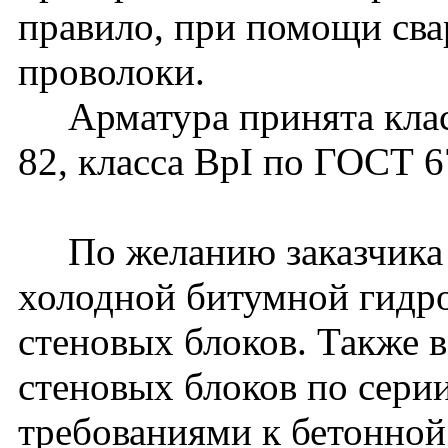
правило, при помощи сва
проволоки.
Арматура принята класс
82, класса ВрI по ГОСТ 6
По желанию заказчика 
холодной битумной гидро
стеновых блоков. Также 
стеновых блоков по сери
требованиями к бетонной