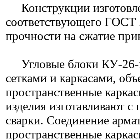
Конструкции изготовлен
соответствующего ГОСТ 2
прочности на сжатие при
Угловые блоки КУ-26-и
сетками и каркасами, об
пространственные карка
изделия изготавливают с
сварки. Соединение арма
пространственные каркас