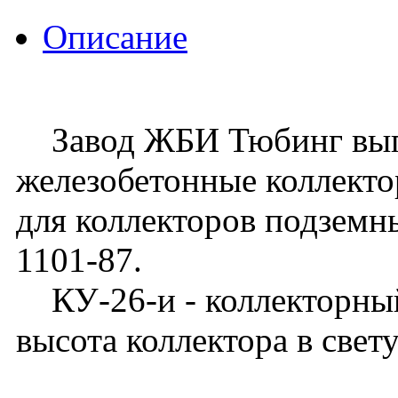
Описание
Завод ЖБИ Тюбинг вып
железобетонные коллекто
для коллекторов подзем
1101-87.
КУ-26-и - коллекторный 
высота коллектора в свету