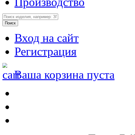
Производство
Вход на сайт
Регистрация
Ваша корзина пуста