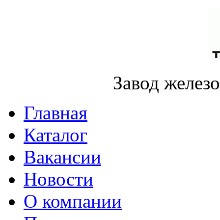
Завод желез
Главная
Каталог
Вакансии
Новости
О компании