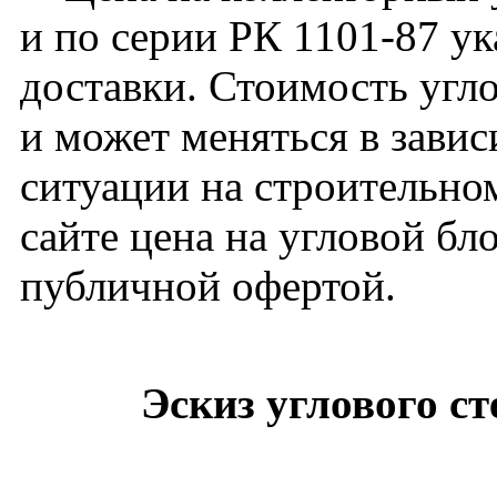
и по серии РК 1101-87 ук
доставки. Стоимость угло
и может меняться в зави
ситуации на строительно
сайте цена на угловой бл
публичной офертой.
Эскиз углового с