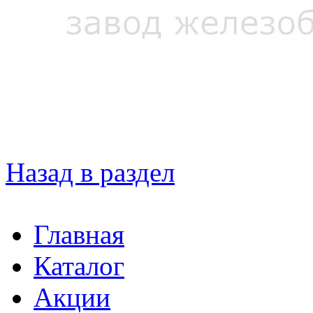
Назад в раздел
Главная
Каталог
Акции