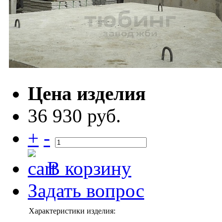
Цена изделия
36 930 руб.
+
-
В корзину
Задать вопрос
Характеристики изделия: