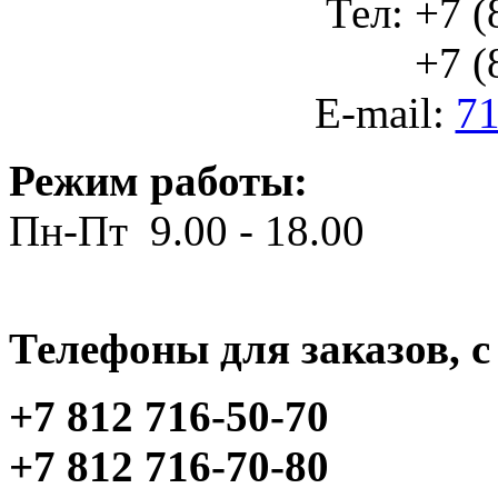
Тел: +7 (
+7 (812
E-mail:
71
Режим работы:
Пн-Пт 9.00 - 18.00
Телефоны для заказов, c 
+7 812 716-50-70
+7 812 716-70-80