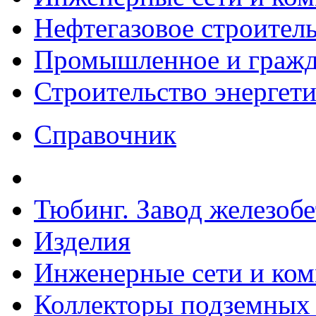
Нефтегазовое строител
Промышленное и гражда
Строительство энергет
Справочник
Тюбинг. Завод железоб
Изделия
Инженерные сети и ко
Коллекторы подземных