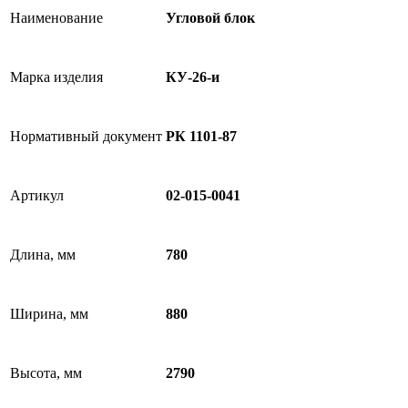
Наименование
Угловой блок
Марка изделия
КУ-26-и
Нормативный документ
РК 1101-87
Артикул
02-015-0041
Длина, мм
780
Ширина, мм
880
Высота, мм
2790