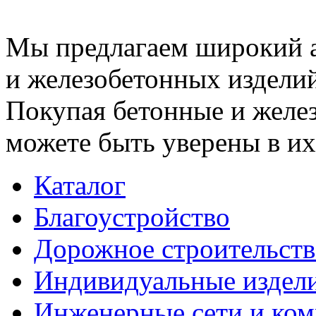
Мы предлагаем широкий 
и железобетонных изделий
Покупая бетонные и желез
можете быть уверены в их
Каталог
Благоустройство
Дорожное строительств
Индивидуальные издел
Инженерные сети и ко