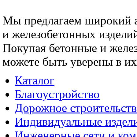
Мы предлагаем широкий 
и железобетонных изделий
Покупая бетонные и желез
можете быть уверены в их
Каталог
Благоустройство
Дорожное строительств
Индивидуальные издел
Инженерные сети и ко