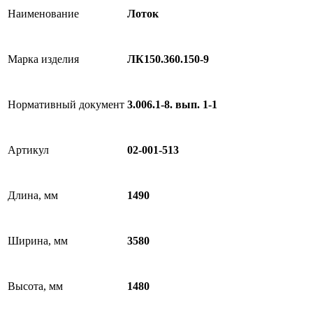
Наименование
Лоток
Марка изделия
ЛК150.360.150-9
Нормативный документ
3.006.1-8. вып. 1-1
Артикул
02-001-513
Длина, мм
1490
Ширина, мм
3580
Высота, мм
1480