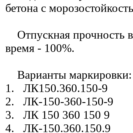
бетона с морозостойкост
Отпускная прочность в л
время - 100%.
Варианты маркировки:
1. ЛК150.360.150-9
2. ЛК-150-360-150-9
3. ЛК 150 360 150 9
4. ЛК-150.360.150.9