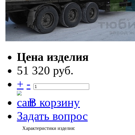
Цена изделия
51 320 руб.
+
-
В корзину
Задать вопрос
Характеристики изделия: