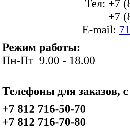
Тел: +7 (
+7 (812
E-mail:
71
Режим работы:
Пн-Пт 9.00 - 18.00
Телефоны для заказов, c 
+7 812 716-50-70
+7 812 716-70-80