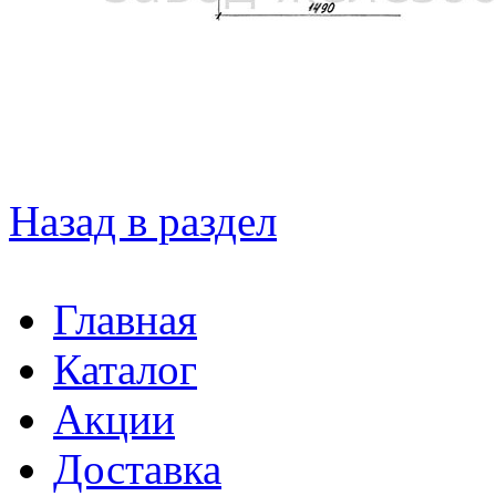
Назад в раздел
Главная
Каталог
Акции
Доставка