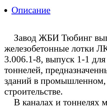
Описание
Завод ЖБИ Тюбинг вып
железобетонные лотки ЛК
3.006.1-8, выпуск 1-1 для
тоннелей, предназначенн
зданий в промышленном,
строительстве.
В каналах и тоннелях м