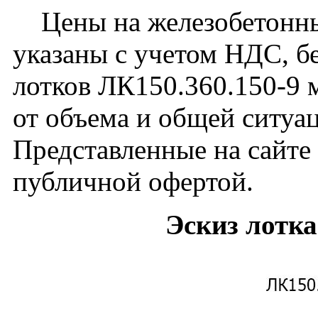
Цены на железобетонны
указаны с учетом НДС, бе
лотков ЛК150.360.150-9 
от объема и общей ситуа
Представленные на сайте
публичной офертой.
Эскиз лотка