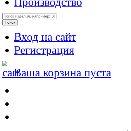
Производство
Вход на сайт
Регистрация
Ваша корзина пуста