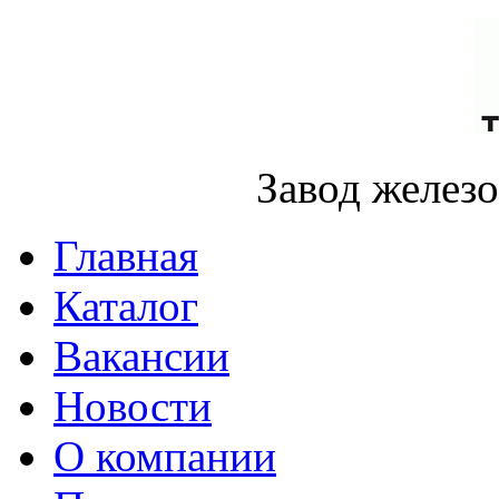
Завод желез
Главная
Каталог
Вакансии
Новости
О компании