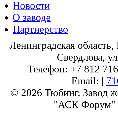
Новости
О заводе
Партнерство
Ленинградская область, 
Свердлова, ул
Телефон: +7 812 716 
Email: |
71
© 2026 Тюбинг. Завод 
"АСК Форум" 