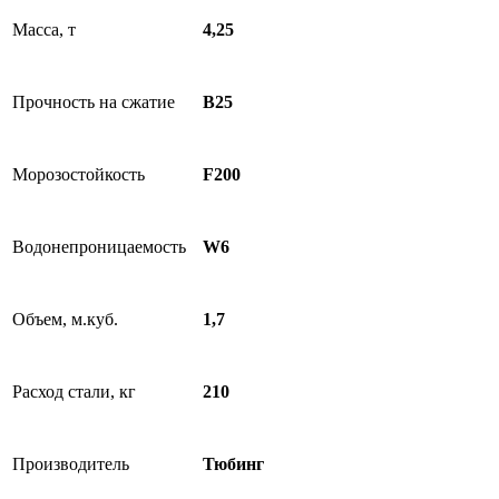
Масса, т
4,25
Прочность на сжатие
B25
Морозостойкость
F200
Водонепроницаемость
W6
Объем, м.куб.
1,7
Расход стали, кг
210
Производитель
Тюбинг