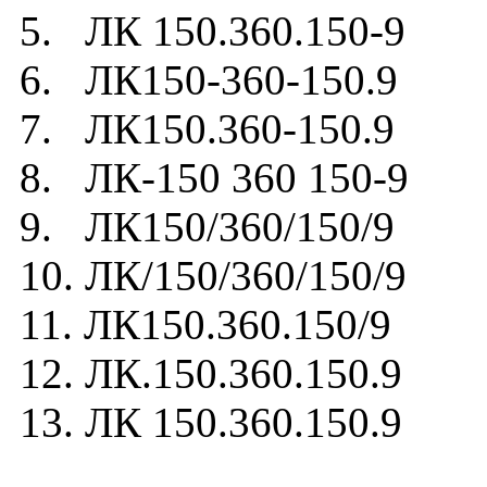
5. ЛК 150.360.150-9
6. ЛК150-360-150.9
7. ЛК150.360-150.9
8. ЛК-150 360 150-9
9. ЛК150/360/150/9
10. ЛК/150/360/150/9
11. ЛК150.360.150/9
12. ЛК.150.360.150.9
13. ЛК 150.360.150.9