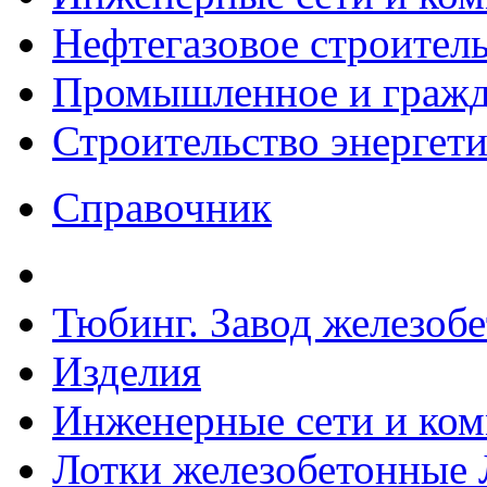
Нефтегазовое строител
Промышленное и гражда
Строительство энергет
Справочник
Тюбинг. Завод железоб
Изделия
Инженерные сети и ко
Лотки железобетонные 