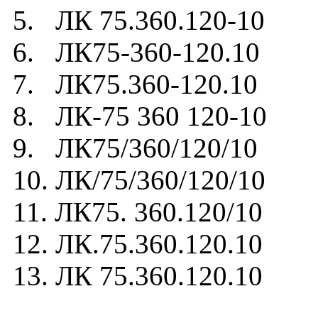
5. ЛК 75.360.120-10
6. ЛК75-360-120.10
7. ЛК75.360-120.10
8. ЛК-75 360 120-10
9. ЛК75/360/120/10
10. ЛК/75/360/120/10
11. ЛК75. 360.120/10
12. ЛК.75.360.120.10
13. ЛК 75.360.120.10