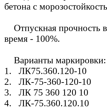
бетона с морозостойкост
Отпускная прочность в л
время - 100%.
Варианты маркировки:
1. ЛК75.360.120-10
2. ЛК-75-360-120-10
3. ЛК 75 360 120 10
4. ЛК-75.360.120.10