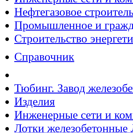
Нефтегазовое строител
Промышленное и гражда
Строительство энергет
Справочник
Тюбинг. Завод железоб
Изделия
Инженерные сети и ко
Лотки железобетонные 