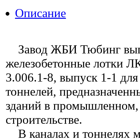
Описание
Завод ЖБИ Тюбинг вып
железобетонные лотки ЛК
3.006.1-8, выпуск 1-1 для
тоннелей, предназначенн
зданий в промышленном,
строительстве.
В каналах и тоннелях м