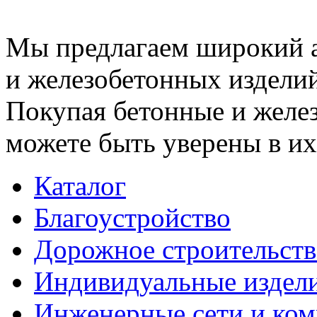
Мы предлагаем широкий 
и железобетонных изделий
Покупая бетонные и желез
можете быть уверены в их
Каталог
Благоустройство
Дорожное строительств
Индивидуальные издел
Инженерные сети и ко