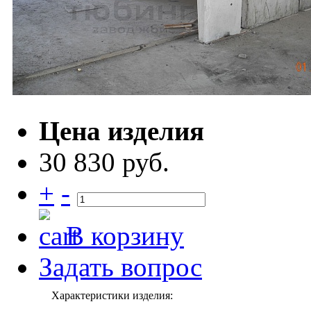
Цена изделия
30 830 руб.
+
-
В корзину
Задать вопрос
Характеристики изделия: