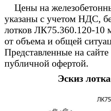
Цены на железобетонны
указаны с учетом НДС, бе
лотков ЛК75.360.120-10 
от объема и общей ситуа
Представленные на сайте
публичной офертой.
Эскиз лотка