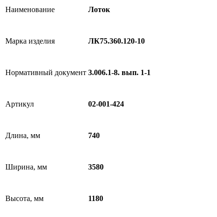
Наименование
Лоток
Марка изделия
ЛК75.360.120-10
Нормативный документ
3.006.1-8. вып. 1-1
Артикул
02-001-424
Длина, мм
740
Ширина, мм
3580
Высота, мм
1180