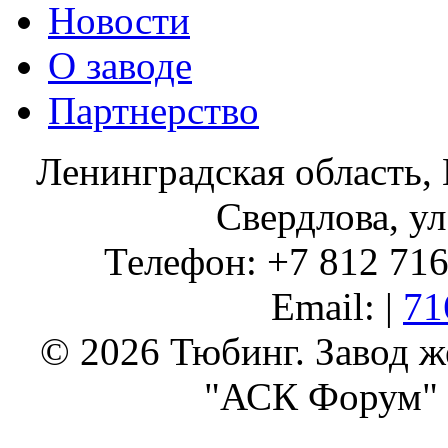
Новости
О заводе
Партнерство
Ленинградская область, 
Свердлова, ул
Телефон: +7 812 716 
Email: |
71
© 2026 Тюбинг. Завод 
"АСК Форум" 