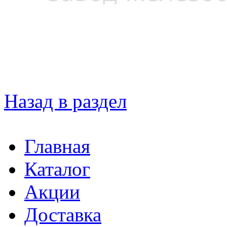
Назад в раздел
Главная
Каталог
Акции
Доставка