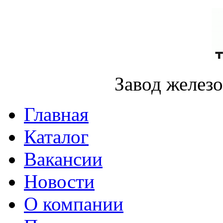
Завод желез
Главная
Каталог
Вакансии
Новости
О компании