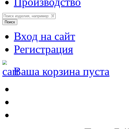
Производство
Вход на сайт
Регистрация
Ваша корзина пуста