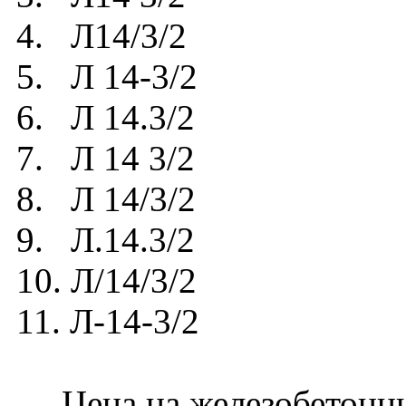
4. Л14/3/2
5. Л 14-3/2
6. Л 14.3/2
7. Л 14 3/2
8. Л 14/3/2
9. Л.14.3/2
10. Л/14/3/2
11. Л-14-3/2
Цена на железобетонный