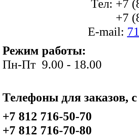
Тел: +7 (
+7 (812
E-mail:
71
Режим работы:
Пн-Пт 9.00 - 18.00
Телефоны для заказов, c 
+7 812 716-50-70
+7 812 716-70-80