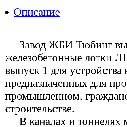
Описание
Завод ЖБИ Тюбинг вып
железобетонные лотки Л14
выпуск 1 для устройства 
предназначенных для про
промышленном, граждан
строительстве.
В каналах и тоннелях м