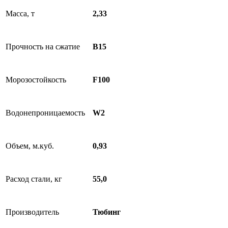
Масса, т
2,33
Прочность на сжатие
B15
Морозостойкость
F100
Водонепроницаемость
W2
Объем, м.куб.
0,93
Расход стали, кг
55,0
Производитель
Тюбинг