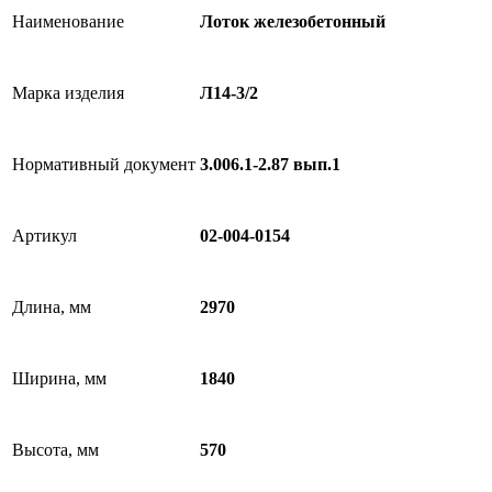
Наименование
Лоток железобетонный
Марка изделия
Л14-3/2
Нормативный документ
3.006.1-2.87 вып.1
Артикул
02-004-0154
Длина, мм
2970
Ширина, мм
1840
Высота, мм
570