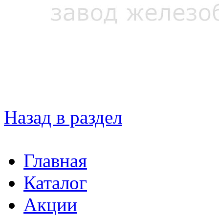
Назад в раздел
Главная
Каталог
Акции