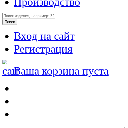
Производство
Вход на сайт
Регистрация
Ваша корзина пуста