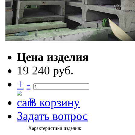
Цена изделия
19 240 руб.
+
-
В корзину
Задать вопрос
Характеристики изделия: