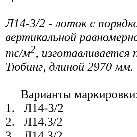
Л14-3/2 - лоток с порядк
вертикальной равномерно
2
тс/м
, изготавливается
Тюбинг, длиной 2970 мм.
Варианты маркировки
1. Л14-3/2
2. Л14.3/2
3. Л14 3/2