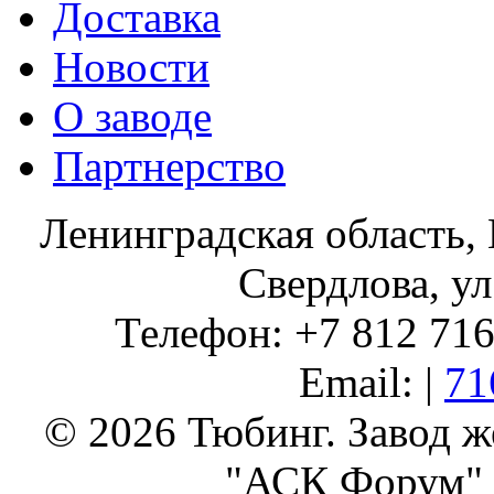
Доставка
Новости
О заводе
Партнерство
Ленинградская область, 
Свердлова, ул
Телефон: +7 812 716 
Email: |
71
© 2026 Тюбинг. Завод 
"АСК Форум" 