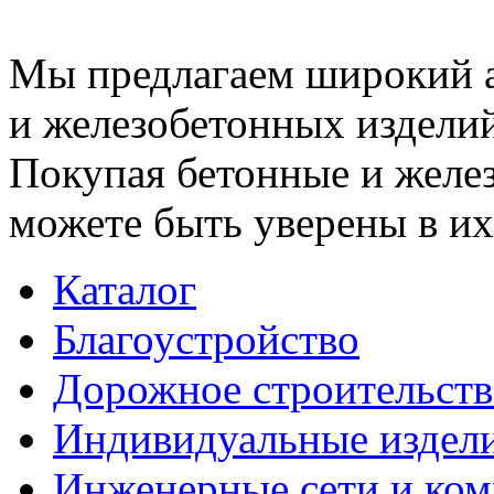
Мы предлагаем широкий 
и железобетонных изделий
Покупая бетонные и желез
можете быть уверены в их
Каталог
Благоустройство
Дорожное строительств
Индивидуальные издел
Инженерные сети и ко