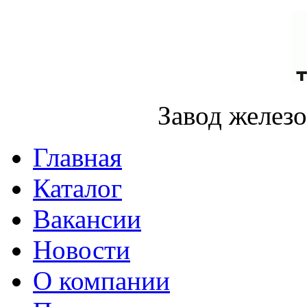
Завод желез
Главная
Каталог
Вакансии
Новости
О компании