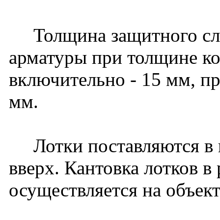
Толщина защитного слоя
арматуры при толщине к
включительно - 15 мм, пр
мм.
Лотки поставляются в 
вверх. Кантовка лотков в
осуществляется на объект