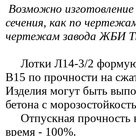
Возможно изготовление 
сечения, как по чертежам
чертежам завода ЖБИ Т
Лотки Л14-3/2 формуютс
В15 по прочности на сжа
Изделия могут быть выпо
бетона с морозостойкост
Отпускная прочность в 
время - 100%.