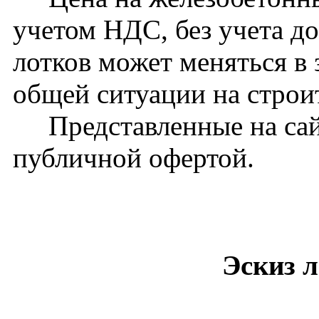
учетом НДС, без учета д
лотков может меняться в 
общей ситуации на стро
Представленные на сайт
публичной офертой.
Эскиз л