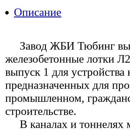
Описание
Завод ЖБИ Тюбинг вып
железобетонные лотки Л21
выпуск 1 для устройства 
предназначенных для про
промышленном, граждан
строительстве.
В каналах и тоннелях м