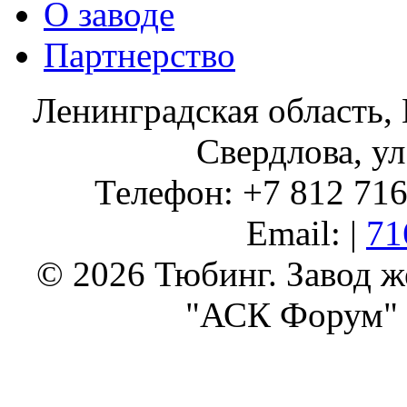
О заводе
Партнерство
Ленинградская область, 
Свердлова, ул
Телефон: +7 812 716 
Email: |
71
© 2026 Тюбинг. Завод 
"АСК Форум" 