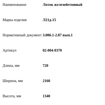
Наименование
Лоток железобетонный
Марка изделия
Л21д-15
Нормативный документ
3.006.1-2.87 вып.1
Артикул
02-004-0370
Длина, мм
720
Ширина, мм
2160
Высота, мм
1340