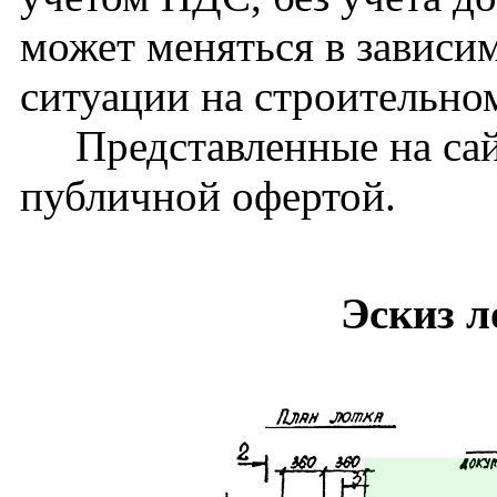
может меняться в зависи
ситуации на строительно
Представленные на сайт
публичной офертой.
Эскиз л