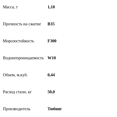
Масса, т
1,10
Прочность на сжатие
B35
Морозостойкость
F300
Водонепроницаемость
W10
Объем, м.куб.
0,44
Расход стали, кг
50,0
Производитель
Тюбинг