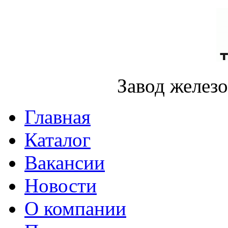
Завод желез
Главная
Каталог
Вакансии
Новости
О компании