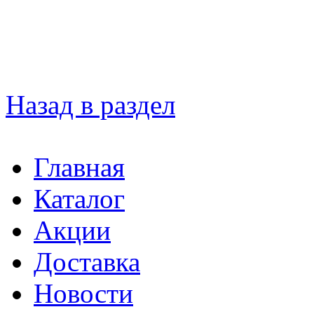
Назад в раздел
Главная
Каталог
Акции
Доставка
Новости