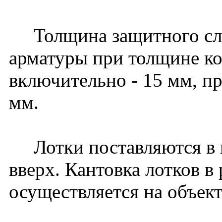
Толщина защитного слоя
арматуры при толщине к
включительно - 15 мм, пр
мм.
Лотки поставляются в 
вверх. Кантовка лотков в
осуществляется на объект