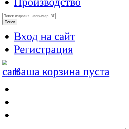
Производство
Вход на сайт
Регистрация
Ваша корзина пуста