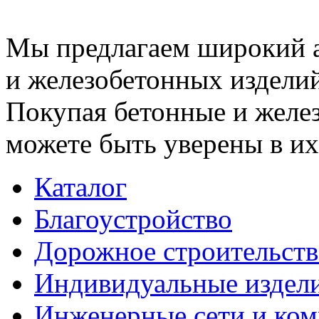
Мы предлагаем широкий 
и железобетонных изделий
Покупая бетонные и желез
можете быть уверены в их
Каталог
Благоустройство
Дорожное строительств
Индивидуальные издел
Инженерные сети и ко