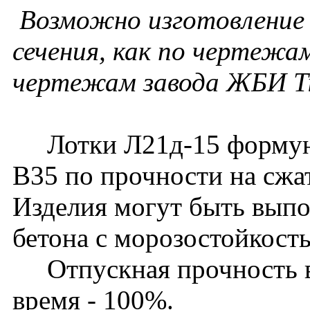
Возможно изготовление 
сечения, как по чертежам
чертежам завода ЖБИ Т
Лотки Л21д-15 формуютс
В35 по прочности на сжа
Изделия могут быть выпо
бетона с морозостойкост
Отпускная прочность в 
время - 100%.