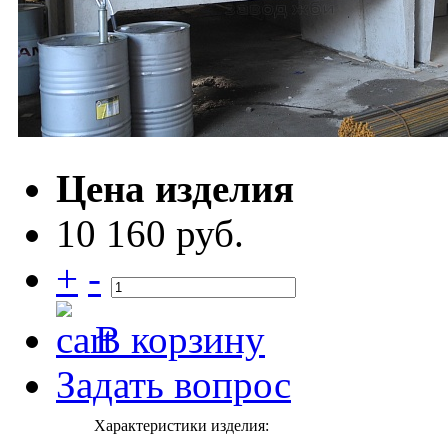
Цена изделия
10 160 руб.
+
-
В корзину
Задать вопрос
Характеристики изделия: