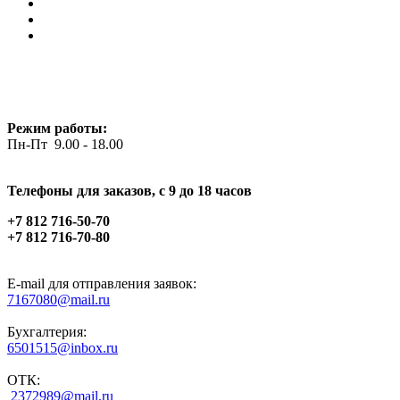
Режим работы:
Пн-Пт 9.00 - 18.00
Телефоны для заказов, c 9 до 18 часов
+7 812 716-50-70
+7 812 716-70-80
E-mail для отправления заявок:
7167080@mail.ru
Бухгалтерия:
6501515@inbox.ru
ОТК:
2372989@mail.ru