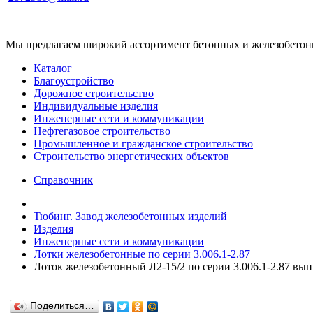
Мы предлагаем широкий ассортимент бетонных и железобетонны
Каталог
Благоустройство
Дорожное строительство
Индивидуальные изделия
Инженерные сети и коммуникации
Нефтегазовое строительство
Промышленное и гражданское строительство
Строительство энергетических объектов
Справочник
Тюбинг. Завод железобетонных изделий
Изделия
Инженерные сети и коммуникации
Лотки железобетонные по серии 3.006.1-2.87
Лоток железобетонный Л2-15/2 по серии 3.006.1-2.87 вып
Поделиться…