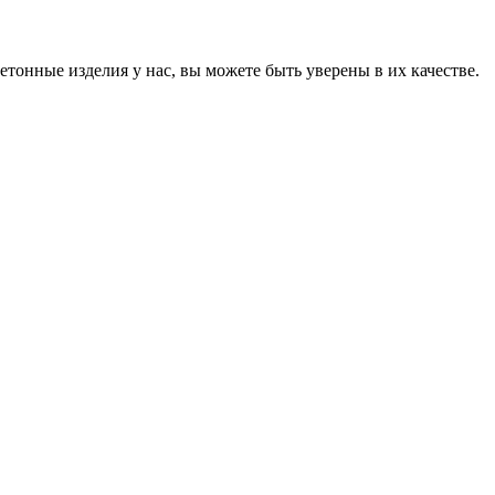
онные изделия у нас, вы можете быть уверены в их качестве.