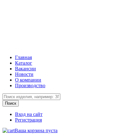
Главная
Каталог
Вакансии
Новости
О компании
Производство
Вход на сайт
Регистрация
Ваша корзина пуста