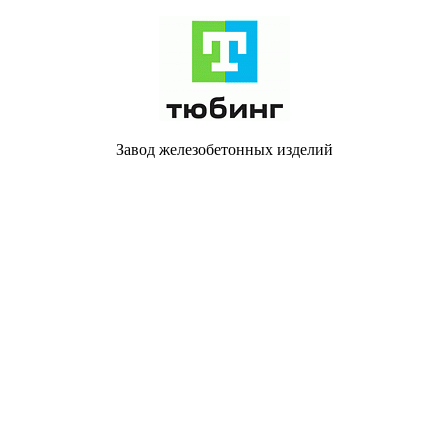
Завод железобетонных изделий