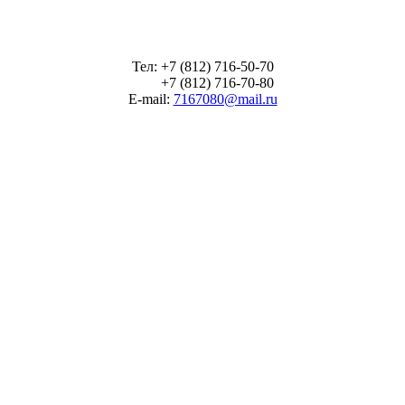
Тел: +7 (812) 716-50-70
+7 (812) 716-70-80
E-mail:
7167080@mail.ru