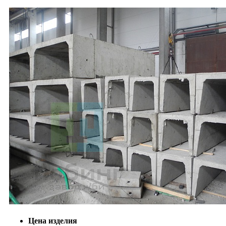
Цена изделия