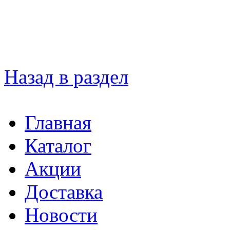
Назад в раздел
Главная
Каталог
Акции
Доставка
Новости