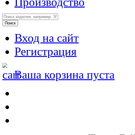
Производство
Вход на сайт
Регистрация
Ваша корзина пуста