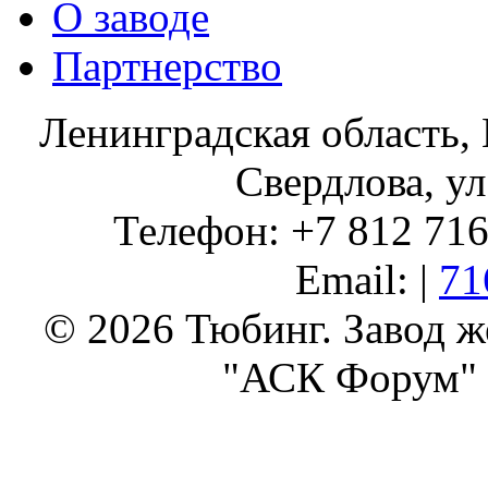
О заводе
Партнерство
Ленинградская область, 
Свердлова, ул
Телефон: +7 812 716 
Email: |
71
© 2026 Тюбинг. Завод 
"АСК Форум" 