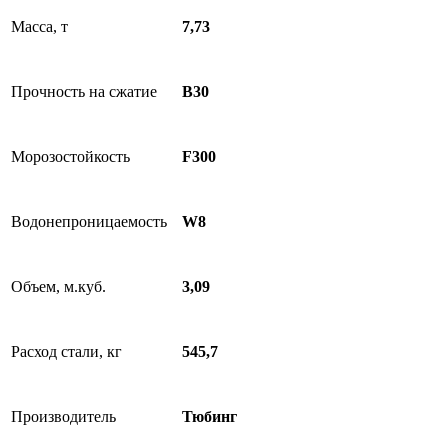
Масса, т
7,73
Прочность на сжатие
B30
Морозостойкость
F300
Водонепроницаемость
W8
Объем, м.куб.
3,09
Расход стали, кг
545,7
Производитель
Тюбинг