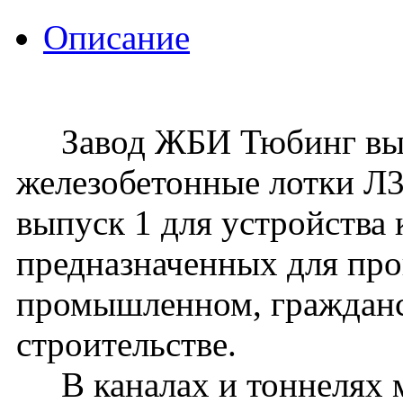
Описание
Завод ЖБИ Тюбинг вып
железобетонные лотки Л36
выпуск 1 для устройства 
предназначенных для про
промышленном, граждан
строительстве.
В каналах и тоннелях м