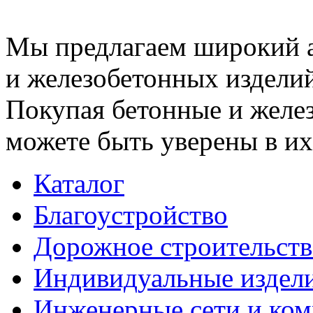
Мы предлагаем широкий 
и железобетонных изделий
Покупая бетонные и желез
можете быть уверены в их
Каталог
Благоустройство
Дорожное строительств
Индивидуальные издел
Инженерные сети и ко