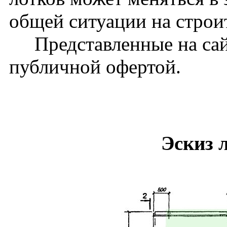
общей ситуации на стро
Представленные на сайт
публичной офертой.
Эскиз 