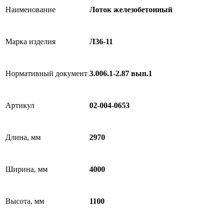
Наименование
Лоток железобетонный
Марка изделия
Л36-11
Нормативный документ
3.006.1-2.87 вып.1
Артикул
02-004-0653
Длина, мм
2970
Ширина, мм
4000
Высота, мм
1100