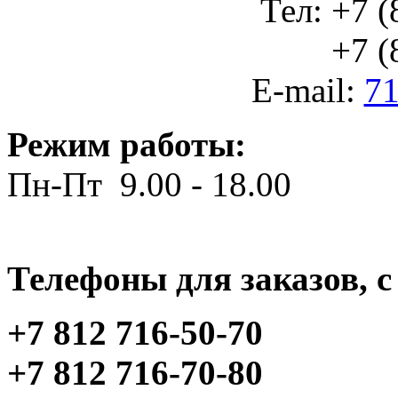
Тел: +7 (
+7 (812
E-mail:
71
Режим работы:
Пн-Пт 9.00 - 18.00
Телефоны для заказов, c 
+7 812 716-50-70
+7 812 716-70-80