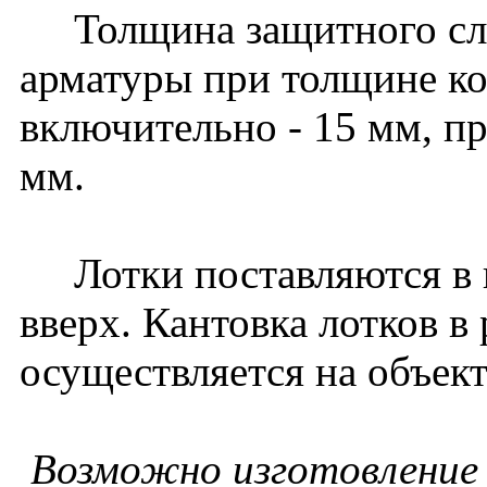
Толщина защитного слоя
арматуры при толщине к
включительно - 15 мм, пр
мм.
Лотки поставляются в 
вверх. Кантовка лотков в
осуществляется на объект
Возможно изготовление 