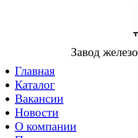
Завод желез
Главная
Каталог
Вакансии
Новости
О компании