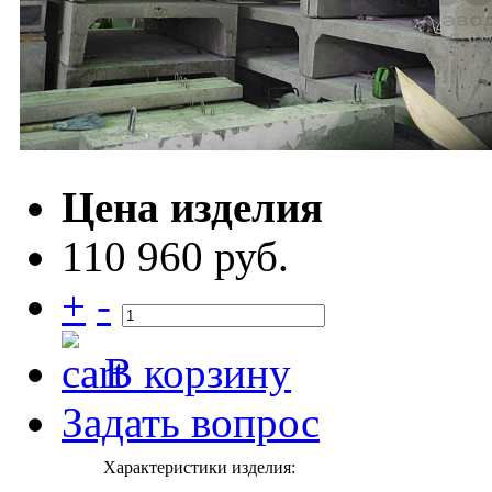
Цена изделия
110 960 руб.
+
-
В корзину
Задать вопрос
Характеристики изделия: