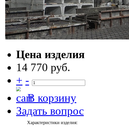
Цена изделия
14 770 руб.
+
-
В корзину
Задать вопрос
Характеристики изделия: