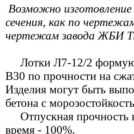
Возможно изготовление 
сечения, как по чертежам
чертежам завода ЖБИ Т
Лотки Л7-12/2 формуютс
В30 по прочности на сжа
Изделия могут быть выпо
бетона с морозостойкост
Отпускная прочность в 
время - 100%.