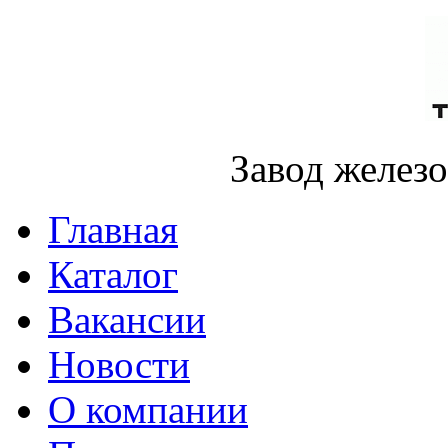
Завод желез
Главная
Каталог
Вакансии
Новости
О компании