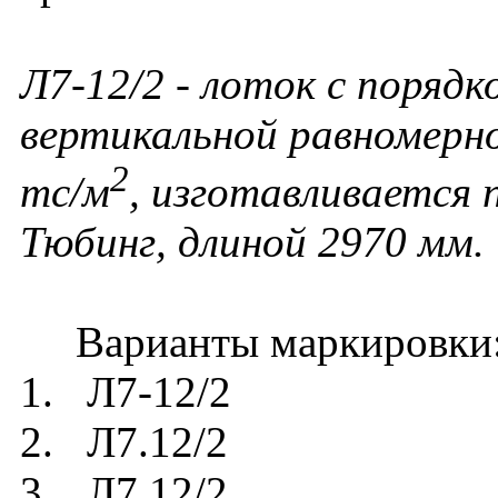
Л7-12/2 - лоток с порядк
вертикальной равномерно
2
тс/м
, изготавливается
Тюбинг, длиной 2970 мм.
Варианты маркировки
1. Л7-12/2
2. Л7.12/2
3. Л7 12/2