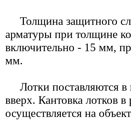
Толщина защитного слоя
арматуры при толщине к
включительно - 15 мм, пр
мм.
Лотки поставляются в 
вверх. Кантовка лотков в
осуществляется на объект