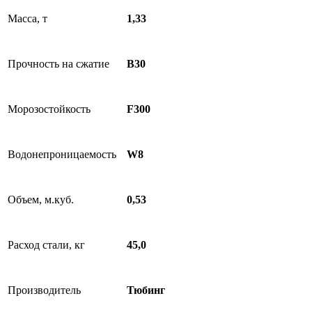
Масса, т
1,33
Прочность на сжатие
B30
Морозостойкость
F300
Водонепроницаемость
W8
Объем, м.куб.
0,53
Расход стали, кг
45,0
Производитель
Тюбинг