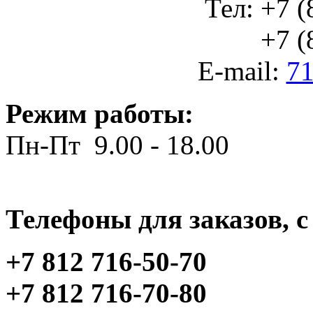
Тел: +7 (
+7 (812
E-mail:
71
Режим работы:
Пн-Пт 9.00 - 18.00
Телефоны для заказов, c 
+7 812 716-50-70
+7 812 716-70-80