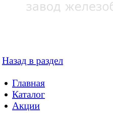
Назад в раздел
Главная
Каталог
Акции