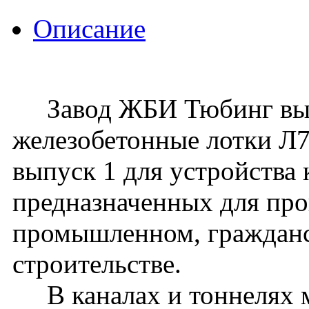
Описание
Завод ЖБИ Тюбинг вып
железобетонные лотки Л7-
выпуск 1 для устройства 
предназначенных для про
промышленном, граждан
строительстве.
В каналах и тоннелях м