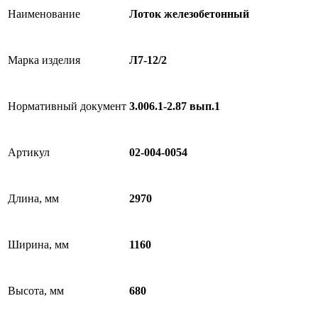
Наименование
Лоток железобетонный
Марка изделия
Л7-12/2
Нормативный документ
3.006.1-2.87 вып.1
Артикул
02-004-0054
Длина, мм
2970
Ширина, мм
1160
Высота, мм
680