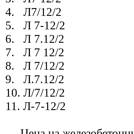
4. Л7/12/2
5. Л 7-12/2
6. Л 7.12/2
7. Л 7 12/2
8. Л 7/12/2
9. Л.7.12/2
10. Л/7/12/2
11. Л-7-12/2
Цена на железобетонный