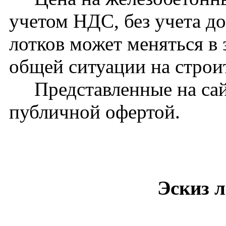
учетом НДС, без учета д
лотков может меняться в 
общей ситуации на стро
Представленные на сайт
публичной офертой.
Эскиз л