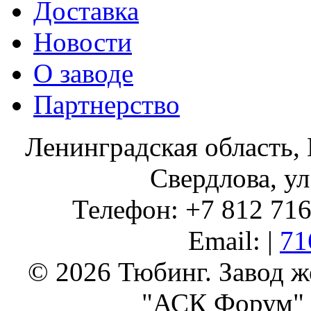
Доставка
Новости
О заводе
Партнерство
Ленинградская область, 
Свердлова, ул
Телефон: +7 812 716 
Email: |
71
© 2026 Тюбинг. Завод 
"АСК Форум" 