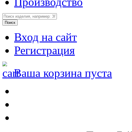
Производство
Вход на сайт
Регистрация
Ваша корзина пуста