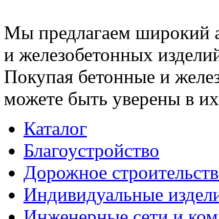
Мы предлагаем широкий 
и железобетонных изделий
Покупая бетонные и желез
можете быть уверены в их
Каталог
Благоустройство
Дорожное строительств
Индивидуальные издел
Инженерные сети и ко