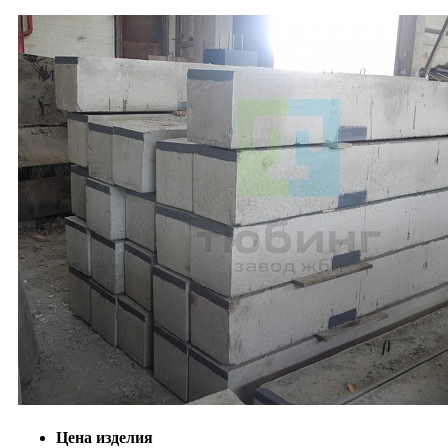
Цена изделия