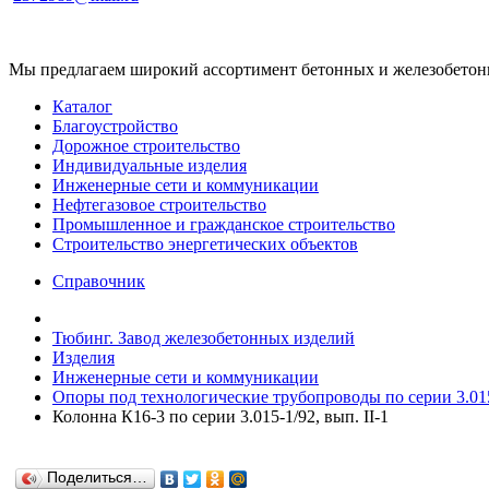
Мы предлагаем широкий ассортимент бетонных и железобетонны
Каталог
Благоустройство
Дорожное строительство
Индивидуальные изделия
Инженерные сети и коммуникации
Нефтегазовое строительство
Промышленное и гражданское строительство
Строительство энергетических объектов
Справочник
Тюбинг. Завод железобетонных изделий
Изделия
Инженерные сети и коммуникации
Опоры под технологические трубопроводы по серии 3.015
Колонна К16-3 по серии 3.015-1/92, вып. II-1
Поделиться…