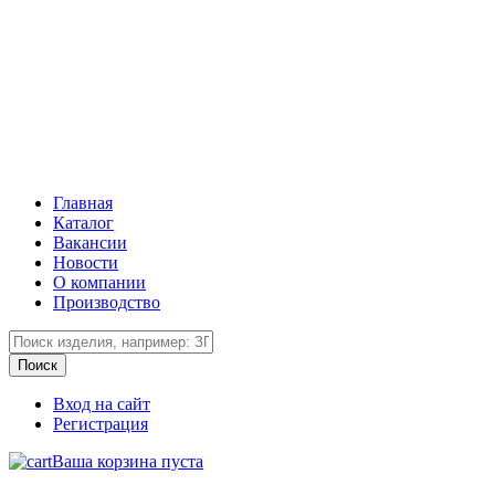
Главная
Каталог
Вакансии
Новости
О компании
Производство
Вход на сайт
Регистрация
Ваша корзина пуста