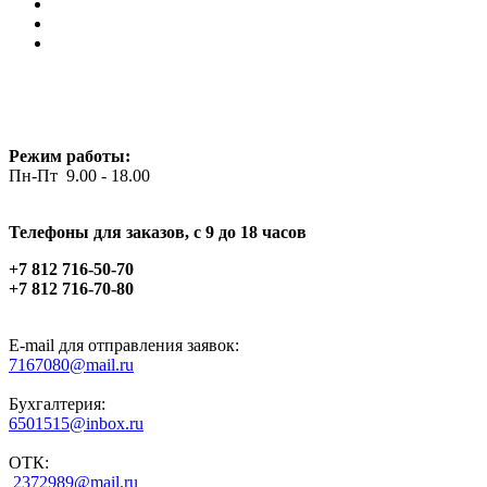
Режим работы:
Пн-Пт 9.00 - 18.00
Телефоны для заказов, c 9 до 18 часов
+7 812 716-50-70
+7 812 716-70-80
E-mail для отправления заявок:
7167080@mail.ru
Бухгалтерия:
6501515@inbox.ru
ОТК:
2372989@mail.ru