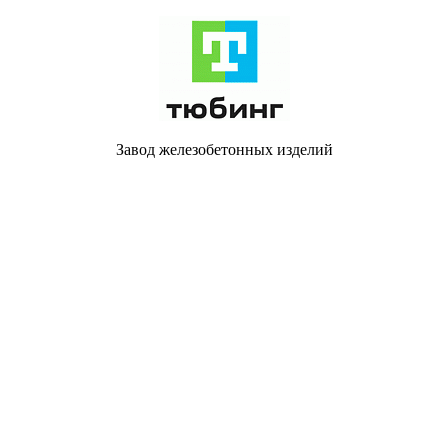
Завод железобетонных изделий