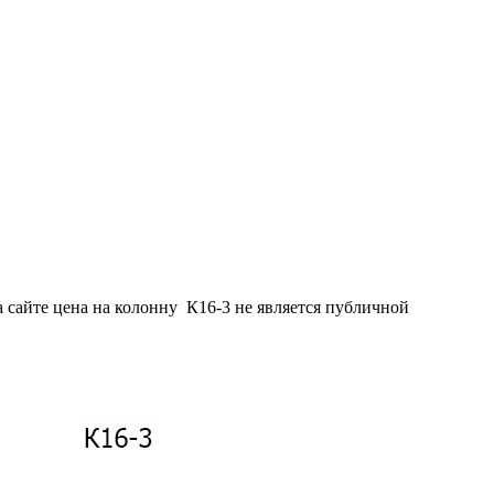
 сайте цена на колонну К16-3 не является публичной