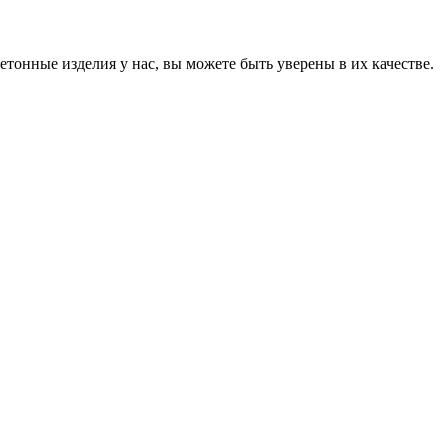
онные изделия у нас, вы можете быть уверены в их качестве.