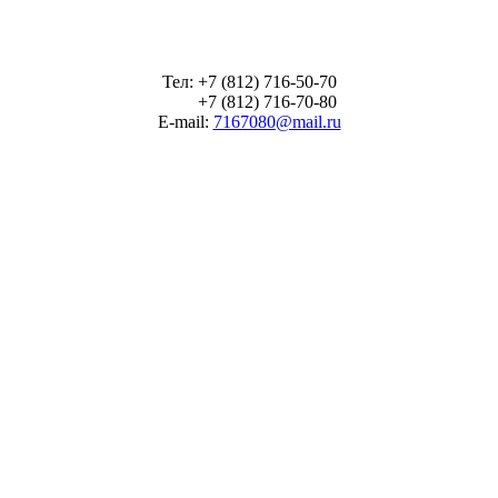
Тел: +7 (812) 716-50-70
+7 (812) 716-70-80
E-mail:
7167080@mail.ru