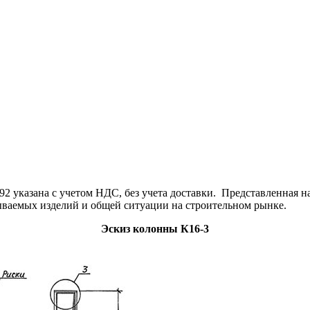
указана с учетом НДС, без учета доставки. Представленная на
зываемых изделий и общей ситуации на строительном рынке.
Эскиз колонны К16-3