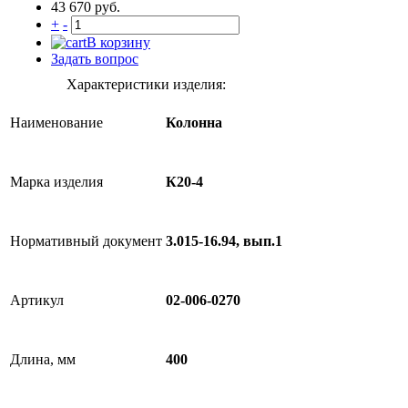
43 670 руб.
+
-
В корзину
Задать вопрос
Характеристики изделия:
Наименование
Колонна
Марка изделия
К20-4
Нормативный документ
3.015-16.94, вып.1
Артикул
02-006-0270
Длина, мм
400