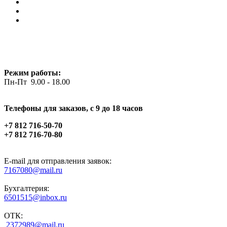
Режим работы:
Пн-Пт 9.00 - 18.00
Телефоны для заказов, c 9 до 18 часов
+7 812 716-50-70
+7 812 716-70-80
E-mail для отправления заявок:
7167080@mail.ru
Бухгалтерия:
6501515@inbox.ru
ОТК:
2372989@mail.ru