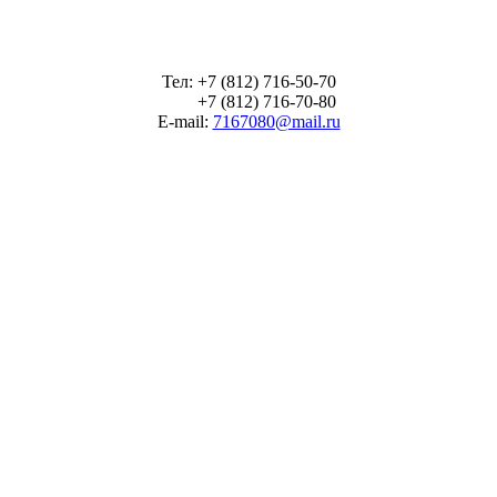
Тел: +7 (812) 716-50-70
+7 (812) 716-70-80
E-mail:
7167080@mail.ru