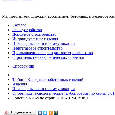
Мы предлагаем широкий ассортимент бетонных и железобетонны
Каталог
Благоустройство
Дорожное строительство
Индивидуальные изделия
Инженерные сети и коммуникации
Нефтегазовое строительство
Промышленное и гражданское строительство
Строительство энергетических объектов
Справочник
Тюбинг. Завод железобетонных изделий
Изделия
Инженерные сети и коммуникации
Опоры под технологические трубопроводы по серии 3.015
Колонна К20-4 по серии 3.015-16.94, вып.1
Поделиться…