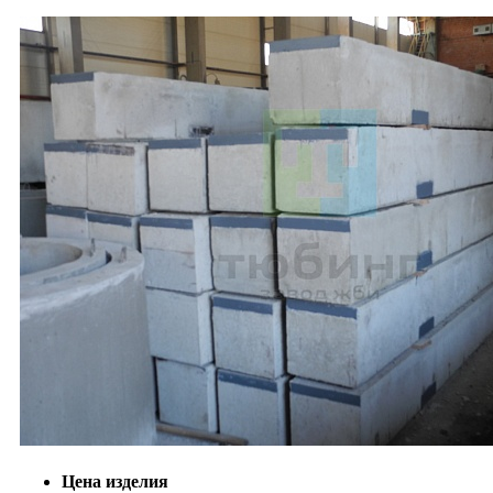
Цена изделия