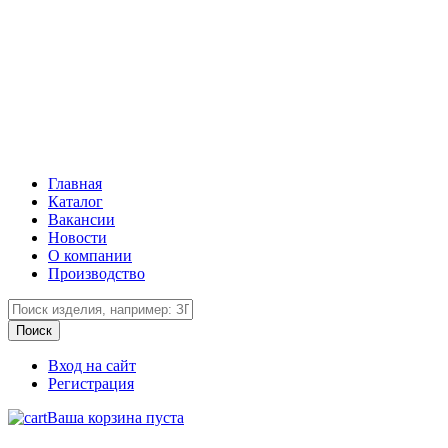
Главная
Каталог
Вакансии
Новости
О компании
Производство
Вход на сайт
Регистрация
Ваша корзина пуста