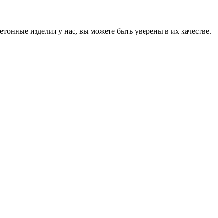
онные изделия у нас, вы можете быть уверены в их качестве.