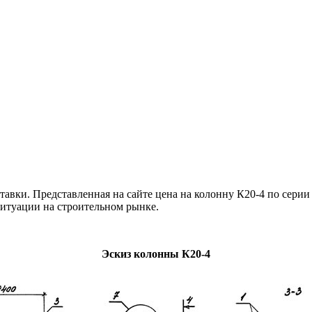
авки. Представленная на сайте цена на колонну К20-4 по серии 
ситуации на строительном рынке.
Эскиз колонны К20-4