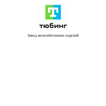
Завод железобетонных изделий