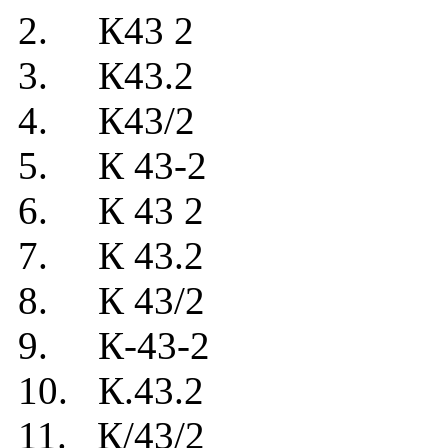
2. К43 2
3. К43.2
4. К43/2
5. К 43-2
6. К 43 2
7. К 43.2
8. К 43/2
9. К-43-2
10. К.43.2
11. К/43/2