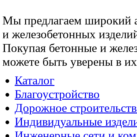
Мы предлагаем широкий 
и железобетонных изделий
Покупая бетонные и желез
можете быть уверены в их
Каталог
Благоустройство
Дорожное строительств
Индивидуальные издел
Инженерные сети и ко