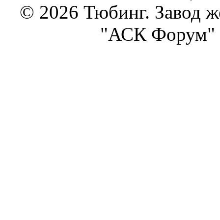
© 2026 Тюбинг. Завод 
"АСК Форум" 