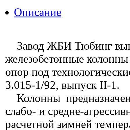
Описание
Завод ЖБИ Тюбинг вып
железобетонные колонны 
опор под технологически
3.015-1/92, выпуск II-1.
Колонны предназначены
слабо- и средне-агрессив
расчетной зимней темпер