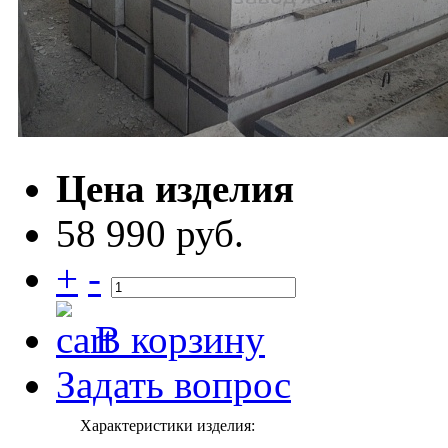
Цена изделия
58 990 руб.
+
-
В корзину
Задать вопрос
Характеристики изделия: