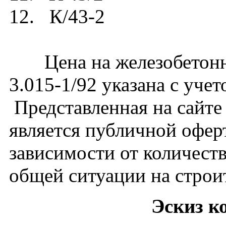
12. К/43-2
Цена на железобетонну
3.015-1/92 указана с уче
Представленная на сайте
является публичной офер
зависимости от количест
общей ситуации на строи
Эскиз к