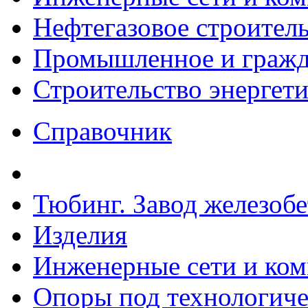
Нефтегазовое строител
Промышленное и гражда
Строительство энергет
Справочник
Тюбинг. Завод железоб
Изделия
Инженерные сети и ко
Опоры под технологиче