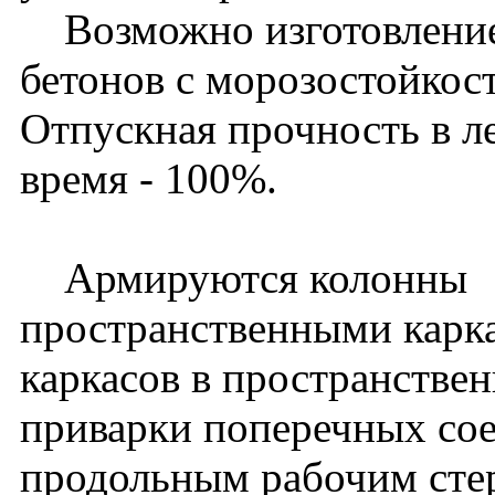
Возможно изготовление
бетонов с морозостойкос
Отпускная прочность в ле
время - 100%.
Армируются колонны
пространственными карк
каркасов в пространстве
приварки поперечных со
продольным рабочим сте