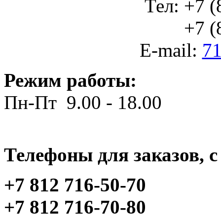
Тел: +7 (
+7 (812
E-mail:
71
Режим работы:
Пн-Пт 9.00 - 18.00
Телефоны для заказов, c 
+7 812 716-50-70
+7 812 716-70-80