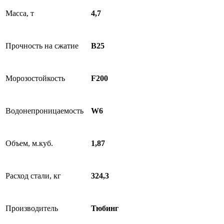
Масса, т
4,7
Прочность на сжатие
B25
Морозостойкость
F200
Водонепроницаемость
W6
Объем, м.куб.
1,87
Расход стали, кг
324,3
Производитель
Тюбинг