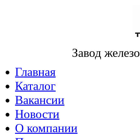
Завод желез
Главная
Каталог
Вакансии
Новости
О компании