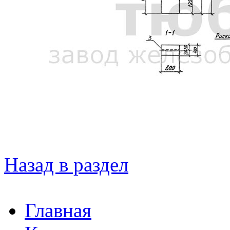
Назад в раздел
Главная