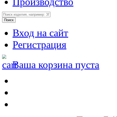
Производство
Вход на сайт
Регистрация
Ваша корзина пуста