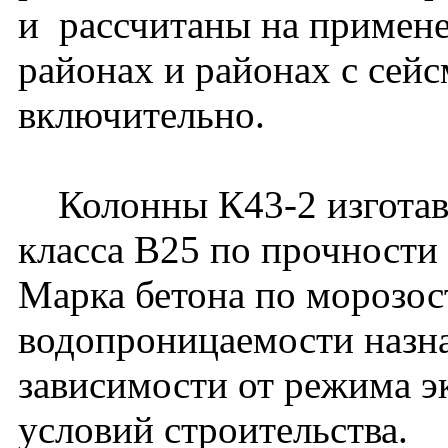
и рассчитаны на примене
районах и районах с сей
включительно.
Колонны К43-2 изготавл
класса В25 по прочности 
Марка бетона по морозос
водопроницаемости назна
зависимости от режима э
условий строительства.