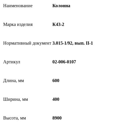
Наименование
Колонна
Марка изделия
К43-2
Нормативный документ
3.015-1/92, вып. II-1
Артикул
02-006-0107
Длина, мм
600
Ширина, мм
400
Высота, мм
8900