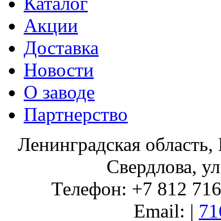
Каталог
Акции
Доставка
Новости
О заводе
Партнерство
Ленинградская область, 
Свердлова, ул
Телефон: +7 812 716 
Email: |
71