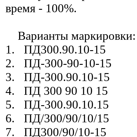
время - 100%.
Варианты маркировки:
1. ПД300.90.10-15
2. ПД-300-90-10-15
3. ПД-300.90.10-15
4. ПД 300 90 10 15
5. ПД-300.90.10.15
6. ПД/300/90/10/15
7. ПД300/90/10-15