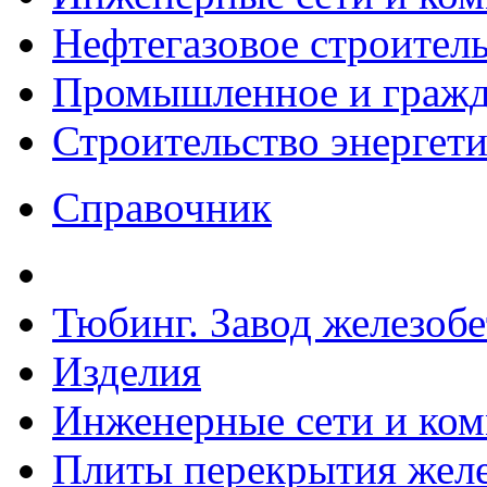
Нефтегазовое строител
Промышленное и гражда
Строительство энергет
Справочник
Тюбинг. Завод железоб
Изделия
Инженерные сети и ко
Плиты перекрытия желе