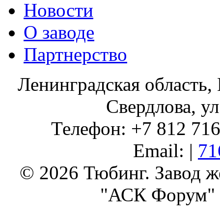
Новости
О заводе
Партнерство
Ленинградская область, 
Свердлова, ул
Телефон: +7 812 716 
Email: |
71
© 2026 Тюбинг. Завод 
"АСК Форум" 