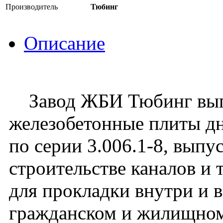
Производитель
Тюбинг
Описание
Завод ЖБИ Тюбинг вып
железобетонные плиты д
по серии 3.006.1-8, выпу
строительстве каналов и
для прокладки внутри и 
гражданском и жилищном