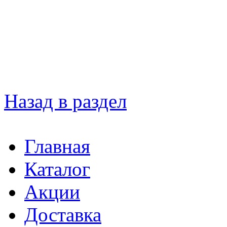
Назад в раздел
Главная
Каталог
Акции
Доставка