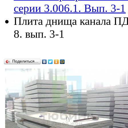
серии 3.006.1. Вып. 3-1
Плита днища канала ПД3
8. вып. 3-1
Поделиться…