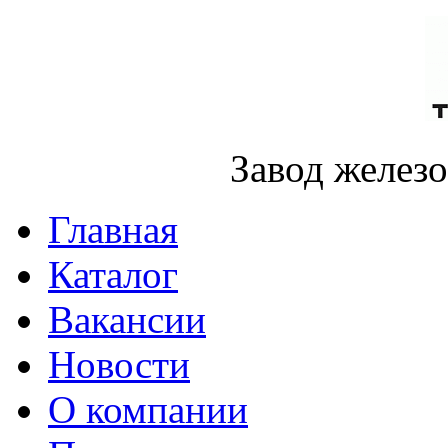
Завод желез
Главная
Каталог
Вакансии
Новости
О компании