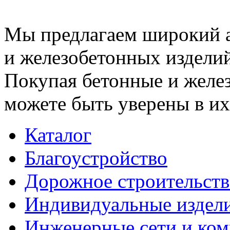
Мы предлагаем широкий 
и железобетонных изделий
Покупая бетонные и желез
можете быть уверены в их
Каталог
Благоустройство
Дорожное строительств
Индивидуальные издел
Инженерные сети и ко