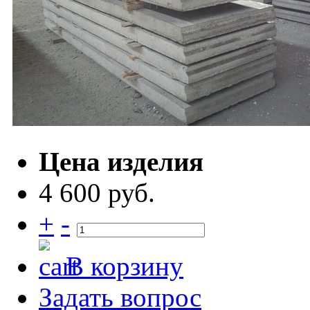
Цена изделия
4 600 руб.
+
-
В корзину
Задать вопрос