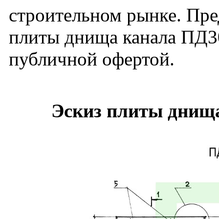
строительном рынке. Пре
плиты днища канала ПД30
публичной офертой.
Эскиз плиты днища