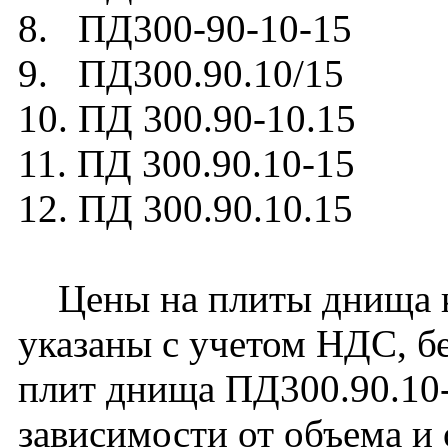
8. ПД300-90-10-15
9. ПД300.90.10/15
10. ПД 300.90-10.15
11. ПД 300.90.10-15
12. ПД 300.90.10.15
Цены на плиты днища к
указаны с учетом НДС, бе
плит днища ПД300.90.10-
зависимости от объема и