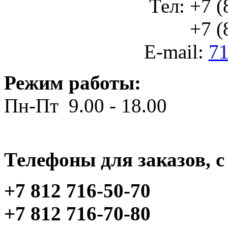
Тел: +7 (
+7 (812
E-mail:
71
Режим работы:
Пн-Пт 9.00 - 18.00
Телефоны для заказов, c 
+7 812 716-50-70
+7 812 716-70-80