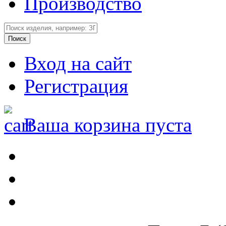
Производство
Вход на сайт
Регистрация
Ваша корзина пуста