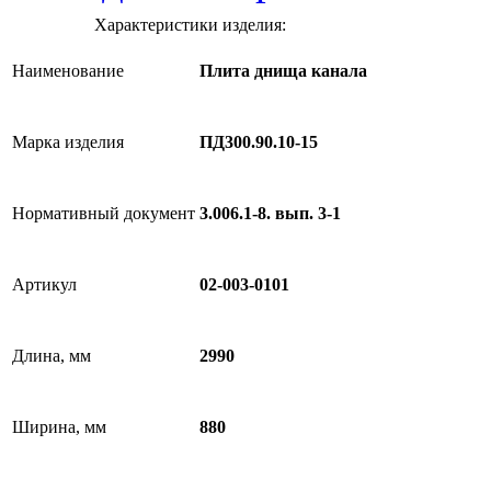
Характеристики изделия:
Наименование
Плита днища канала
Марка изделия
ПД300.90.10-15
Нормативный документ
3.006.1-8. вып. 3-1
Артикул
02-003-0101
Длина, мм
2990
Ширина, мм
880