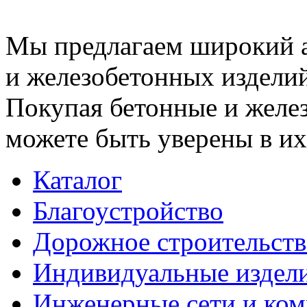
Мы предлагаем широкий 
и железобетонных изделий
Покупая бетонные и желез
можете быть уверены в их
Каталог
Благоустройство
Дорожное строительств
Индивидуальные издел
Инженерные сети и ко