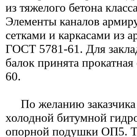
из тяжелого бетона класс
Элементы каналов армир
сетками и каркасами из ар
ГОСТ 5781-61. Для закла
балок принята прокатная
60.
По желанию заказчика 
холодной битумной гидро
опорной подушки ОП5. Т