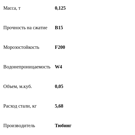
Масса, т
0,125
Прочность на сжатие
B15
Морозостойкость
F200
Водонепроницаемость
W4
Объем, м.куб.
0,05
Расход стали, кг
5,68
Производитель
Тюбинг