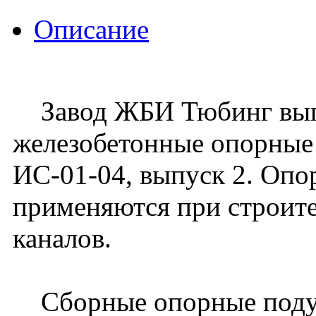
Описание
Завод ЖБИ Тюбинг вып
железобетонные опорные
ИС-01-04, выпуск 2. Оп
применяются при строит
каналов.
Сборные опорные подуш