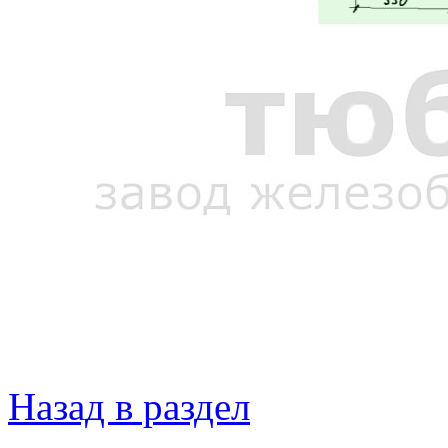
Назад в раздел