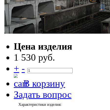
Цена изделия
1 530 руб.
+
-
В корзину
Задать вопрос
Характеристики изделия: