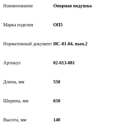
Наименование
Опорная подушка
Марка изделия
ОП5
Нормативный документ
ИС-01-04, вып.2
Артикул
02-013-081
Длина, мм
550
Ширина, мм
650
Высота, мм
140