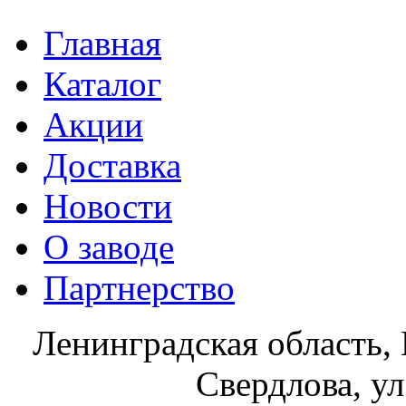
Главная
Каталог
Акции
Доставка
Новости
О заводе
Партнерство
Ленинградская область, 
Свердлова, ул