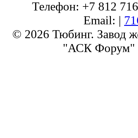
Телефон: +7 812 716 
Email: |
71
© 2026 Тюбинг. Завод 
"АСК Форум" 