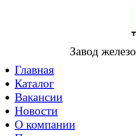
Завод желез
Главная
Каталог
Вакансии
Новости
О компании