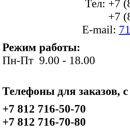
Тел: +7 (
+7 (812
E-mail:
71
Режим работы:
Пн-Пт 9.00 - 18.00
Телефоны для заказов, c 
+7 812 716-50-70
+7 812 716-70-80