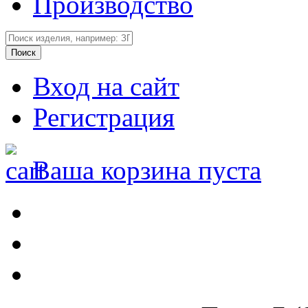
Производство
Вход на сайт
Регистрация
Ваша корзина пуста