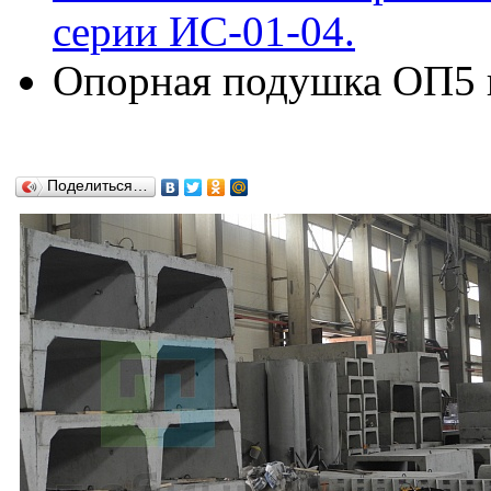
серии ИС-01-04.
Опорная подушка ОП5 п
Поделиться…