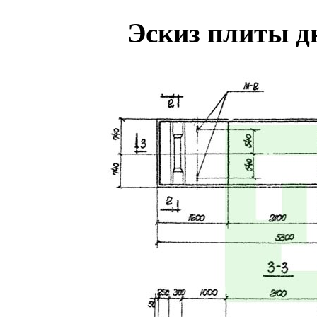
Эскиз плиты 