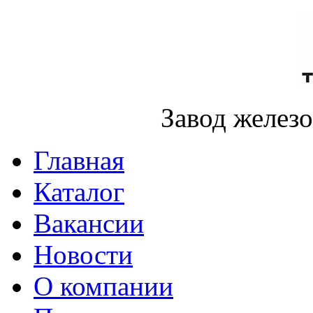
Завод желез
Главная
Каталог
Вакансии
Новости
О компании