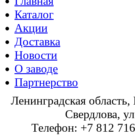
Главная
Каталог
Акции
Доставка
Новости
О заводе
Партнерство
Ленинградская область, 
Свердлова, ул
Телефон: +7 812 716 