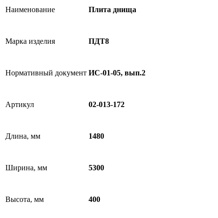
Наименование
Плита днища
Марка изделия
ПДТ8
Нормативный документ
ИС-01-05, вып.2
Артикул
02-013-172
Длина, мм
1480
Ширина, мм
5300
Высота, мм
400