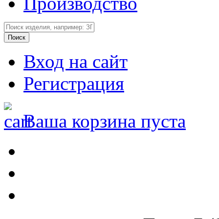
Производство
Вход на сайт
Регистрация
Ваша корзина пуста