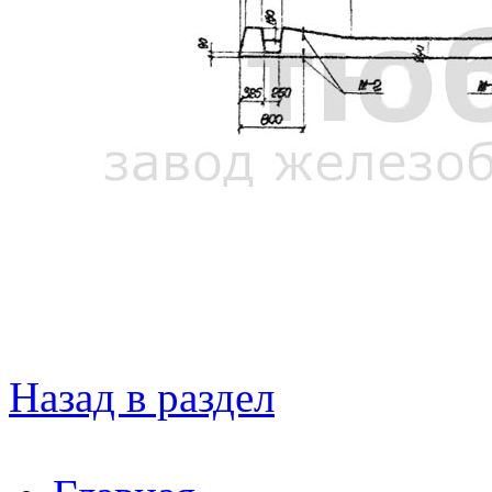
Назад в раздел