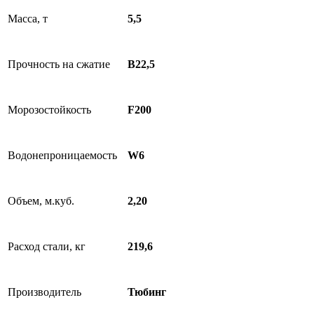
Масса, т
5,5
Прочность на сжатие
B22,5
Морозостойкость
F200
Водонепроницаемость
W6
Объем, м.куб.
2,20
Расход стали, кг
219,6
Производитель
Тюбинг