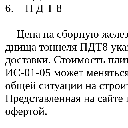
6. П Д Т 8
Цена на сборную желез
днища тоннеля ПДТ8 указ
доставки. Стоимость пл
ИС-01-05 может меняться
общей ситуации на строи
Представленная на сайте 
офертой.