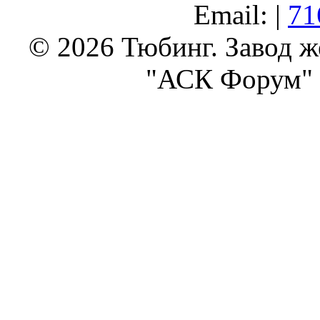
Email: |
71
© 2026 Тюбинг. Завод 
"АСК Форум" 