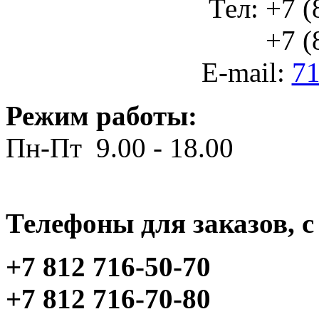
Тел: +7 (
+7 (812
E-mail:
71
Режим работы:
Пн-Пт 9.00 - 18.00
Телефоны для заказов, c 
+7 812 716-50-70
+7 812 716-70-80