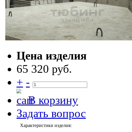
Цена изделия
65 320 руб.
+
-
В корзину
Задать вопрос
Характеристики изделия: