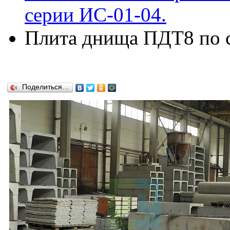
серии ИС-01-04.
Плита днища ПДТ8 по с
Поделиться…