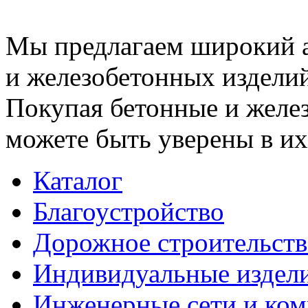
Мы предлагаем широкий 
и железобетонных изделий
Покупая бетонные и желез
можете быть уверены в их
Каталог
Благоустройство
Дорожное строительств
Индивидуальные издел
Инженерные сети и ко