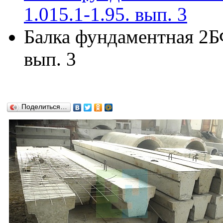
1.015.1-1.95. вып. 3
Балка фундаментная 2БФ
вып. 3
Поделиться…