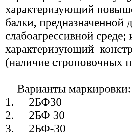
характеризующий повыш
балки, предназначенной 
слабоагрессивной среде; и
характеризующий констр
(наличие строповочных п
Варианты маркировки:
1. 2БФ30
2. 2БФ 30
3. 2БФ-30