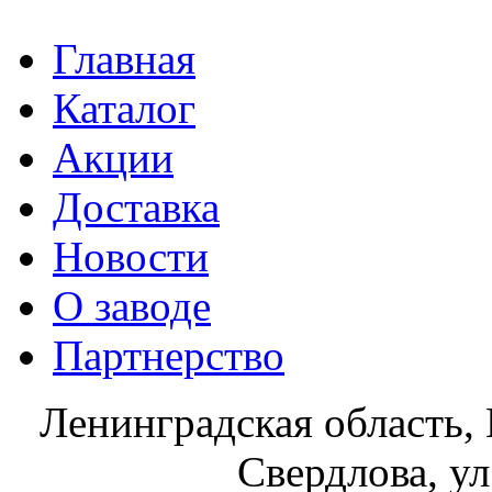
Главная
Каталог
Акции
Доставка
Новости
О заводе
Партнерство
Ленинградская область, 
Свердлова, ул