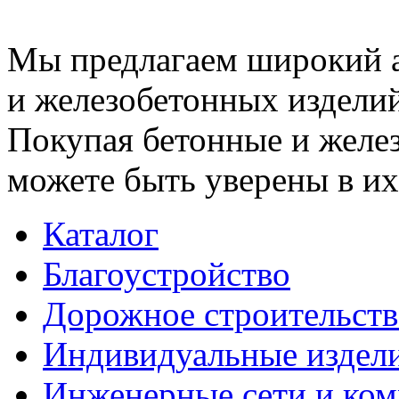
Мы предлагаем широкий 
и железобетонных изделий
Покупая бетонные и желез
можете быть уверены в их
Каталог
Благоустройство
Дорожное строительств
Индивидуальные издел
Инженерные сети и ко