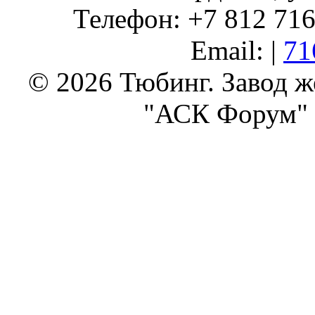
Телефон: +7 812 716 
Email: |
71
© 2026 Тюбинг. Завод 
"АСК Форум" 