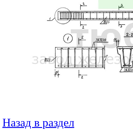
Назад в раздел