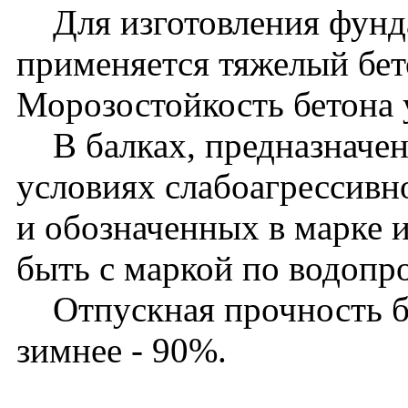
Для изготовления фунд
применяется тяжелый бет
Морозостойкость бетона 
В балках, предназначен
условиях слабоагрессивн
и обозначенных в марке 
быть с маркой по водоп
Отпускная прочность бет
зимнее - 90%.