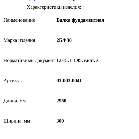
Характеристики изделия:
Наименование
Балка фундаментная
Марка изделия
2БФ30
Нормативный документ
1.015.1-1.95. вып. 3
Артикул
03-003-0041
Длина, мм
2950
Ширина, мм
300