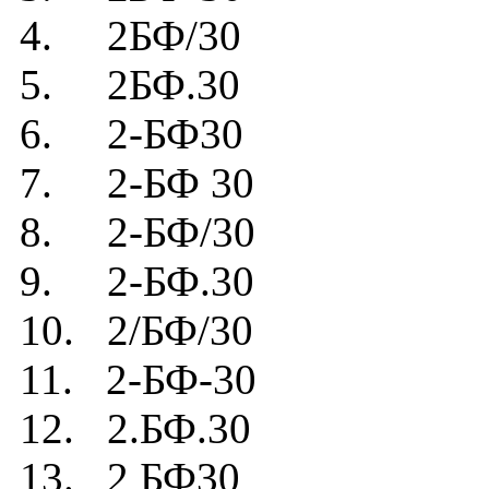
4. 2БФ/30
5. 2БФ.30
6. 2-БФ30
7. 2-БФ 30
8. 2-БФ/30
9. 2-БФ.30
10. 2/БФ/30
11. 2-БФ-30
12. 2.БФ.30
13. 2 БФ30