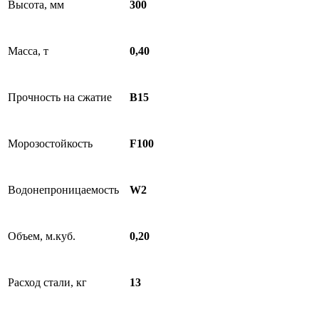
Высота, мм
300
Масса, т
0,40
Прочность на сжатие
B15
Морозостойкость
F100
Водонепроницаемость
W2
Объем, м.куб.
0,20
Расход стали, кг
13