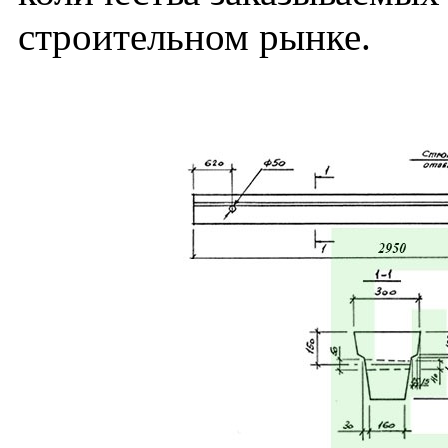
строительном рынке.