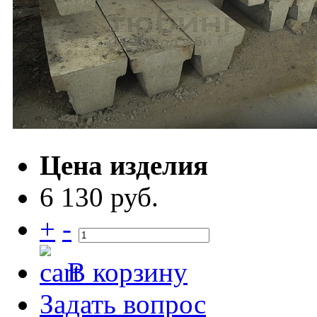
Цена изделия
6 130 руб.
+
-
В корзину
Задать вопрос