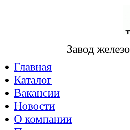
Завод желез
Главная
Каталог
Вакансии
Новости
О компании