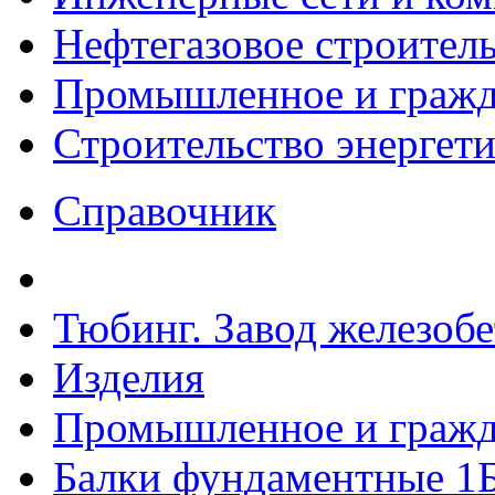
Нефтегазовое строител
Промышленное и гражда
Строительство энергет
Справочник
Тюбинг. Завод железоб
Изделия
Промышленное и гражда
Балки фундаментные 1Б