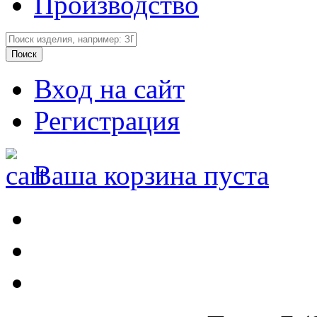
Производство
Вход на сайт
Регистрация
Ваша корзина пуста