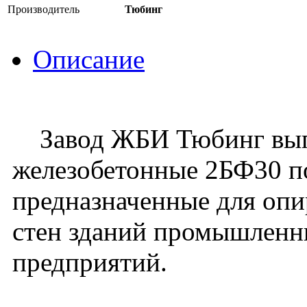
Производитель
Тюбинг
Описание
Завод ЖБИ Тюбинг выпу
железобетонные 2БФ30 по
предназначенные для оп
стен зданий промышленн
предприятий.