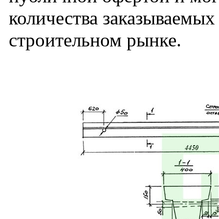
количества заказываемых
строительном рынке.