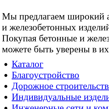
Мы предлагаем широкий 
и железобетонных изделий
Покупая бетонные и желез
можете быть уверены в их
Каталог
Благоустройство
Дорожное строительств
Индивидуальные издел
Инженерные сети и ко