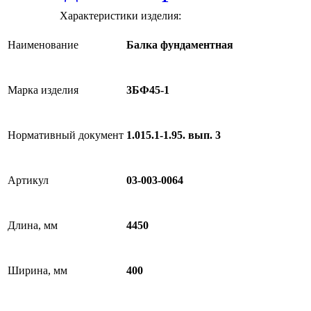
Характеристики изделия:
Наименование
Балка фундаментная
Марка изделия
3БФ45-1
Нормативный документ
1.015.1-1.95. вып. 3
Артикул
03-003-0064
Длина, мм
4450
Ширина, мм
400