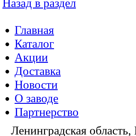
Назад в раздел
Главная
Каталог
Акции
Доставка
Новости
О заводе
Партнерство
Ленинградская область, 