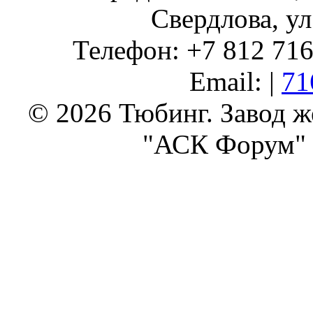
Свердлова, ул
Телефон: +7 812 716 
Email: |
71
© 2026 Тюбинг. Завод 
"АСК Форум" 