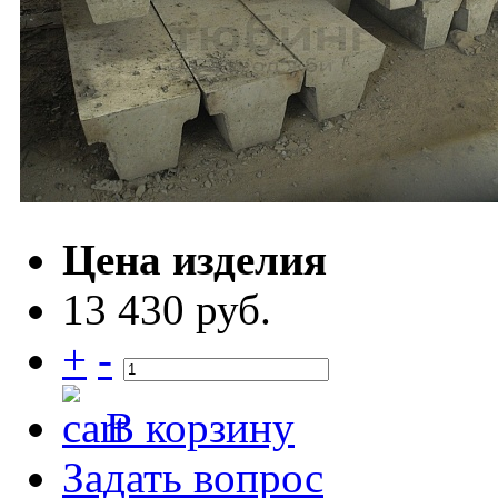
Цена изделия
13 430 руб.
+
-
В корзину
Задать вопрос