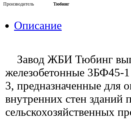
Производитель
Тюбинг
Описание
Завод ЖБИ Тюбинг выпу
железобетонные 3БФ45-1 
3, предназначенные для 
внутренних стен зданий
сельскохозяйственных п