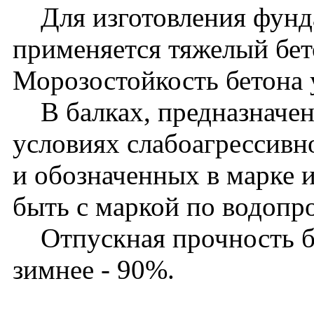
Для изготовления фунд
применяется тяжелый бет
Морозостойкость бетона 
В балках, предназначен
условиях слабоагрессивн
и обозначенных в марке 
быть с маркой по водоп
Отпускная прочность бет
зимнее - 90%.