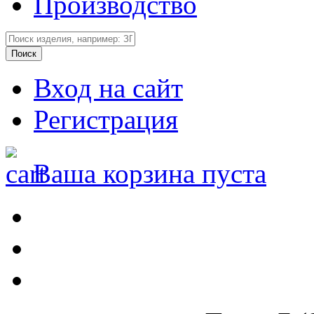
Производство
Вход на сайт
Регистрация
Ваша корзина пуста