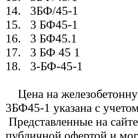
14. 3БФ/45-1
15. 3 БФ45-1
16. 3 БФ45.1
17. 3 БФ 45 1
18. 3-БФ-45-1
Цена на железобетонну
3БФ45-1 указана с учетом
Представленные на сайте
публичной офертой и мог