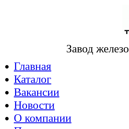
Завод желез
Главная
Каталог
Вакансии
Новости
О компании