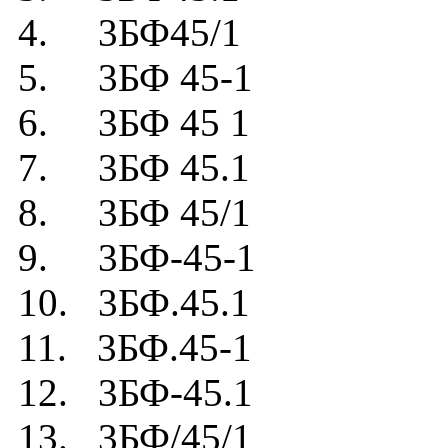
4. 3БФ45/1
5. 3БФ 45-1
6. 3БФ 45 1
7. 3БФ 45.1
8. 3БФ 45/1
9. 3БФ-45-1
10. 3БФ.45.1
11. 3БФ.45-1
12. 3БФ-45.1
13. 3БФ/45/1