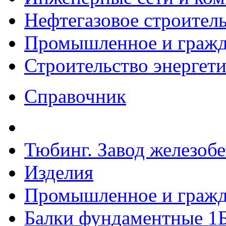
Нефтегазовое строител
Промышленное и гражда
Строительство энергет
Справочник
Тюбинг. Завод железоб
Изделия
Промышленное и гражда
Балки фундаментные 1Б