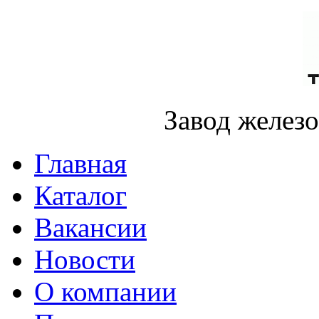
Завод желез
Главная
Каталог
Вакансии
Новости
О компании