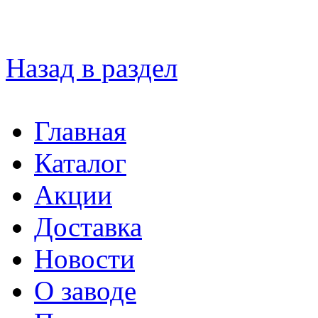
Назад в раздел
Главная
Каталог
Акции
Доставка
Новости
О заводе