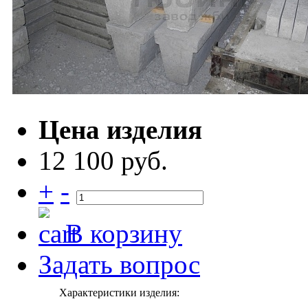
Цена изделия
12 100 руб.
+
-
В корзину
Задать вопрос
Характеристики изделия: