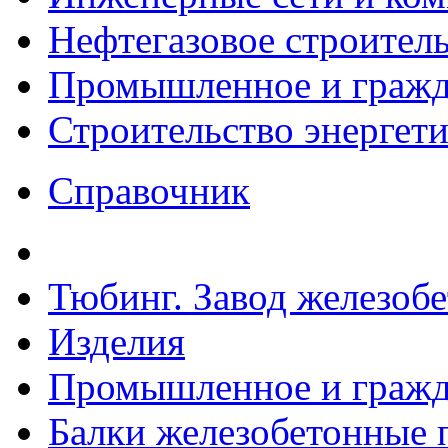
Нефтегазовое строител
Промышленное и гражда
Строительство энергет
Справочник
Тюбинг. Завод железоб
Изделия
Промышленное и гражда
Балки железобетонные п