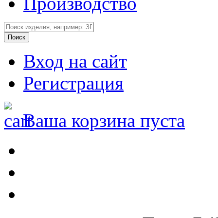
Производство
Вход на сайт
Регистрация
Ваша корзина пуста