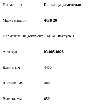
Наименование
Балка фундаментная
Марка изделия
ФБ6-26
Нормативный документ
1.415-1. Выпуск 1
Артикул
03-005-0026
Длина, мм
4450
Ширина, мм
400
Высота, мм
450