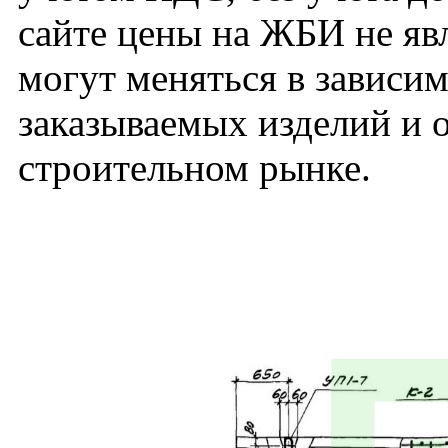
сайте цены на ЖБИ не яв
могут меняться в зависим
заказываемых изделий и 
строительном рынке.