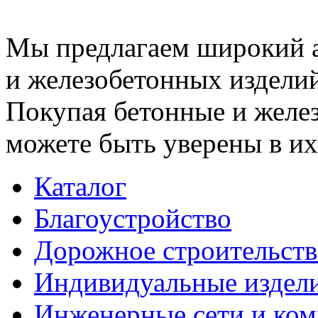
Мы предлагаем широкий 
и железобетонных изделий
Покупая бетонные и желез
можете быть уверены в их
Каталог
Благоустройство
Дорожное строительств
Индивидуальные издел
Инженерные сети и ко