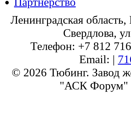
Партнерство
Ленинградская область, 
Свердлова, ул
Телефон: +7 812 716 
Email: |
71
© 2026 Тюбинг. Завод 
"АСК Форум" 