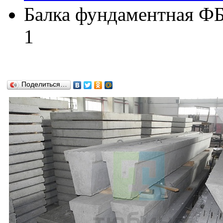
Балка фундаментная ФБ
1
Поделиться…