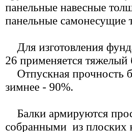
панельные навесные толщ
панельные самонесущие т
Для изготовления фунд
26 применяется тяжелый 
Отпускная прочность бет
зимнее - 90%.
Балки армируются прос
собранными из плоских 