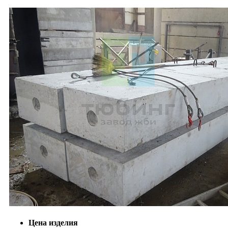
Цена изделия