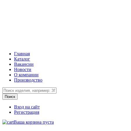
Главная
Каталог
Вакансии
Новости
О компании
Производство
Вход на сайт
Регистрация
Ваша корзина пуста