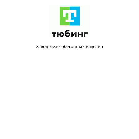
Завод железобетонных изделий