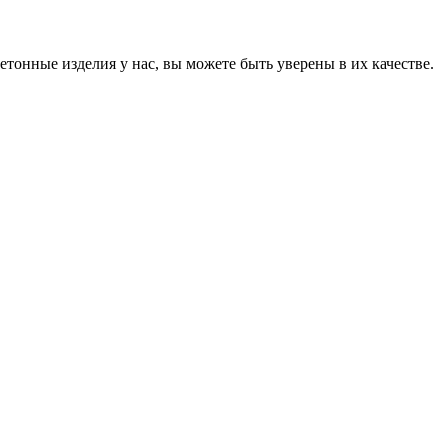
онные изделия у нас, вы можете быть уверены в их качестве.