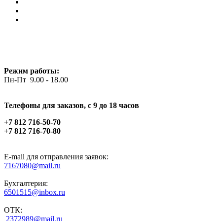
Режим работы:
Пн-Пт 9.00 - 18.00
Телефоны для заказов, c 9 до 18 часов
+7 812 716-50-70
+7 812 716-70-80
E-mail для отправления заявок:
7167080@mail.ru
Бухгалтерия:
6501515@inbox.ru
ОТК:
2372989@mail.ru