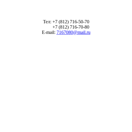
Тел: +7 (812) 716-50-70
+7 (812) 716-70-80
E-mail:
7167080@mail.ru