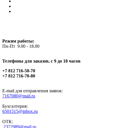
Режим работы:
Пн-Пт 9.00 - 18.00
Телефоны для заказов, c 9 до 18 часов
+7 812 716-50-70
+7 812 716-70-80
E-mail для отправления заявок:
7167080@mail.ru
Бухгалтерия:
6501515@inbox.ru
ОТК:
2372989@mail.ru