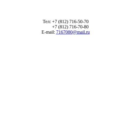
Тел: +7 (812) 716-50-70
+7 (812) 716-70-80
E-mail:
7167080@mail.ru