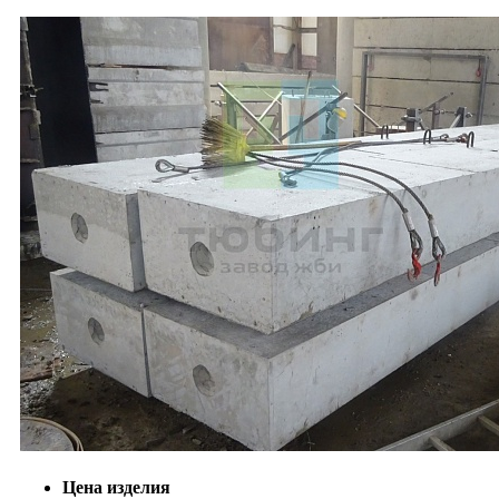
Цена изделия