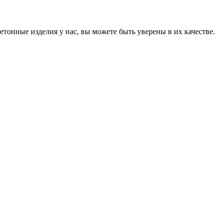
онные изделия у нас, вы можете быть уверены в их качестве.