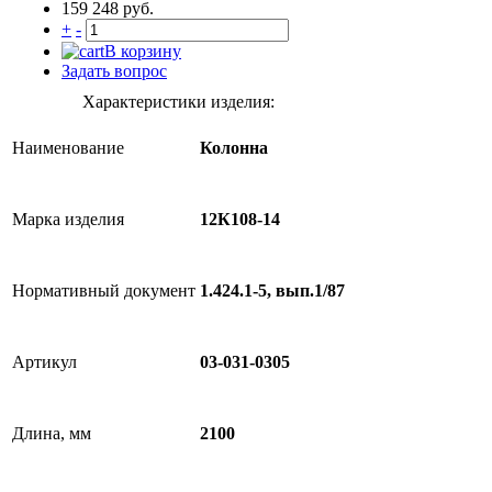
159 248 руб.
+
-
В корзину
Задать вопрос
Характеристики изделия:
Наименование
Колонна
Марка изделия
12К108-14
Нормативный документ
1.424.1-5, вып.1/87
Артикул
03-031-0305
Длина, мм
2100