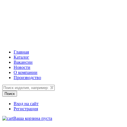
Главная
Каталог
Вакансии
Новости
О компании
Производство
Вход на сайт
Регистрация
Ваша корзина пуста