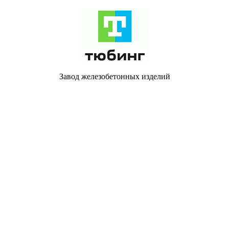
Завод железобетонных изделий