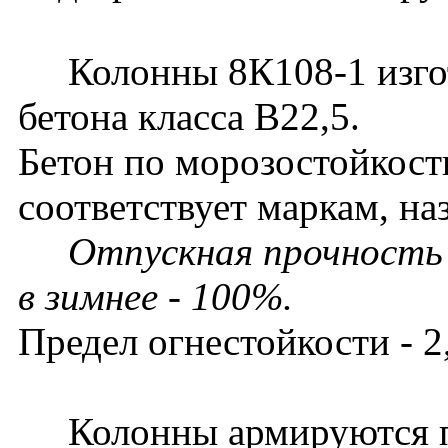
Колонны 8К108-1 изгот
бетона класса В22,5.
Бетон по морозостойкост
соответствует маркам, на
Отпускная прочность б
в зимнее - 100%.
Предел огнестойкости - 2,
Колонны армируются п