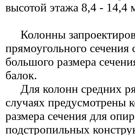
высотой этажа 8,4 - 14,4 
Колонны запроектирова
прямоугольного сечения 
большого размера сечени
балок.
Для колонн средних ря
случаях предусмотрены к
размера сечения для опи
подстропильных констру