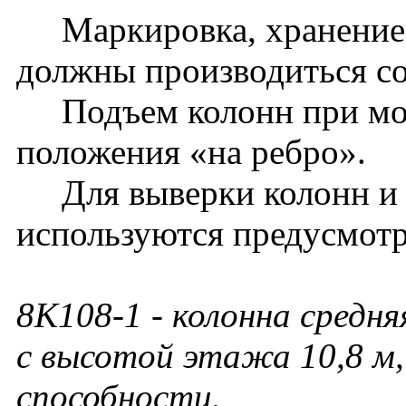
Маркировка, хранение, 
должны производиться с
Подъем колонн при монт
положения «на ребро».
Для выверки колонн и
используются предусмотр
8К108-1
- колонна средня
с высотой этажа 10,8 м,
способности.