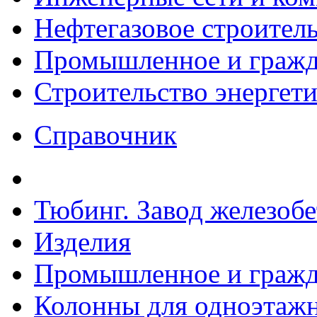
Нефтегазовое строител
Промышленное и гражда
Строительство энергет
Справочник
Тюбинг. Завод железоб
Изделия
Промышленное и гражда
Колонны для одноэтаж