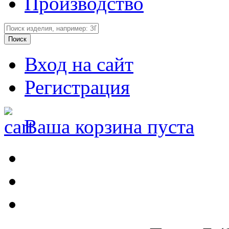
Производство
Вход на сайт
Регистрация
Ваша корзина пуста