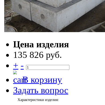
Цена изделия
135 826 руб.
+
-
В корзину
Задать вопрос
Характеристики изделия: