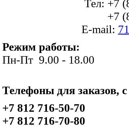
Тел: +7 (
+7 (812
E-mail:
71
Режим работы:
Пн-Пт 9.00 - 18.00
Телефоны для заказов, c 
+7 812 716-50-70
+7 812 716-70-80