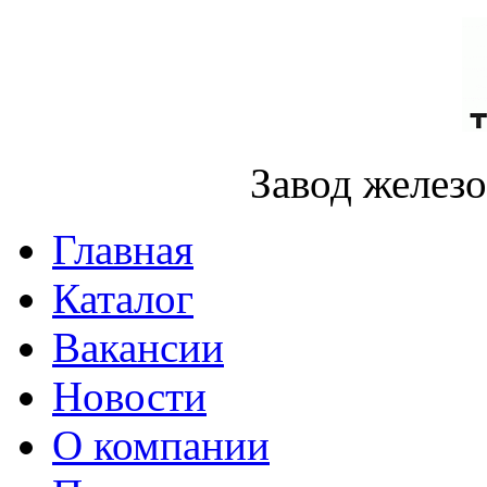
Завод желез
Главная
Каталог
Вакансии
Новости
О компании