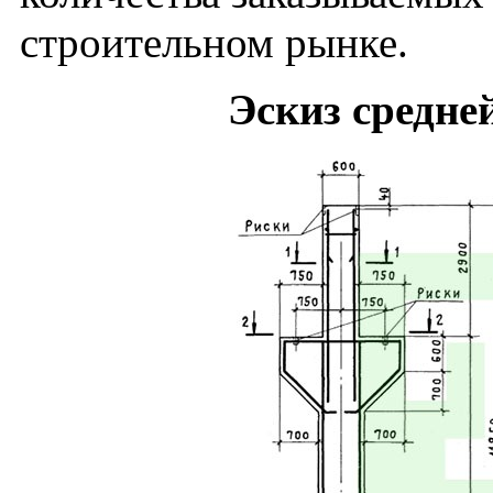
строительном рынке.
Эскиз средне