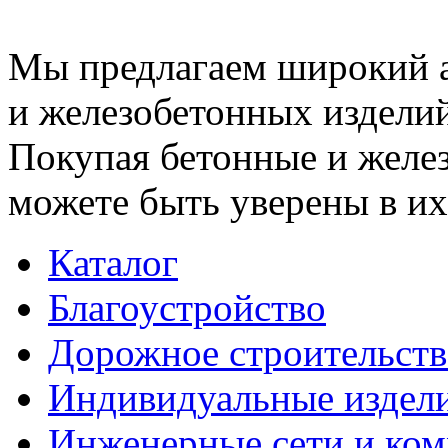
Мы предлагаем широкий 
и железобетонных изделий
Покупая бетонные и желез
можете быть уверены в их
Каталог
Благоустройство
Дорожное строительств
Индивидуальные издел
Инженерные сети и ко