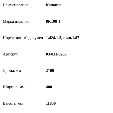
Наименование
Колонна
Марка изделия
8К108-1
Нормативный документ
1.424.1-5, вып.1/87
Артикул
03-031-0265
Длина, мм
2100
Ширина, мм
400
Высота, мм
11850