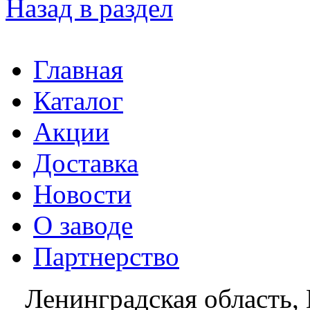
Назад в раздел
Главная
Каталог
Акции
Доставка
Новости
О заводе
Партнерство
Ленинградская область, 