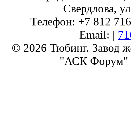
Свердлова, ул
Телефон: +7 812 716 
Email: |
71
© 2026 Тюбинг. Завод 
"АСК Форум" 