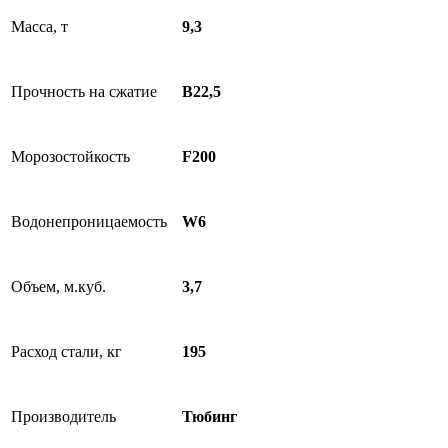
Масса, т
9,3
Прочность на сжатие
B22,5
Морозостойкость
F200
Водонепроницаемость
W6
Объем, м.куб.
3,7
Расход стали, кг
195
Производитель
Тюбинг