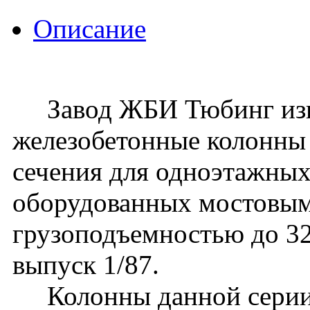
Описание
Завод ЖБИ Тюбинг изго
железобетонные колонны
сечения для одноэтажных
оборудованных мостовы
грузоподъемностью до 32 
выпуск 1/87.
Колонны данной серии 