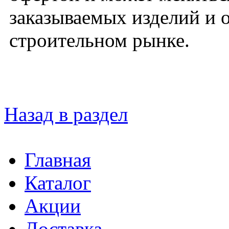
заказываемых изделий и 
строительном рынке.
Назад в раздел
Главная
Каталог
Акции
Доставка