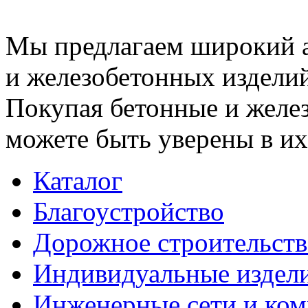
Мы предлагаем широкий 
и железобетонных изделий
Покупая бетонные и желез
можете быть уверены в их
Каталог
Благоустройство
Дорожное строительств
Индивидуальные издел
Инженерные сети и ко