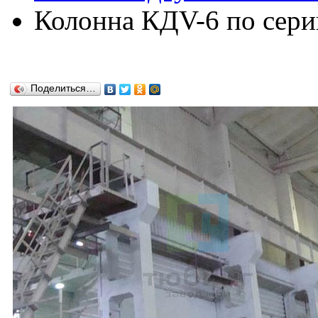
Колонна КДV-6 по сери
Поделиться…