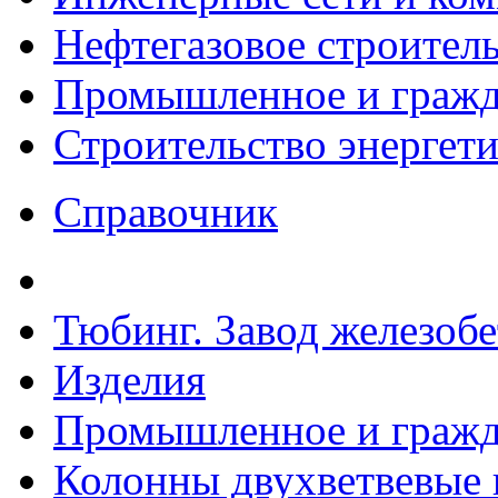
Нефтегазовое строител
Промышленное и гражда
Строительство энергет
Справочник
Тюбинг. Завод железоб
Изделия
Промышленное и гражда
Колонны двухветвевые 