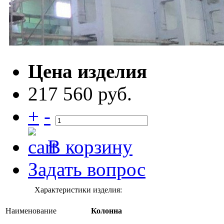
Цена изделия
217 560 руб.
+
-
В корзину
Задать вопрос
Характеристики изделия:
Наименование
Колонна