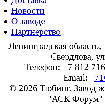
Новости
О заводе
Партнерство
Ленинградская область, 
Свердлова, ул
Телефон: +7 812 716 
Email: |
71
© 2026 Тюбинг. Завод 
"АСК Форум" 