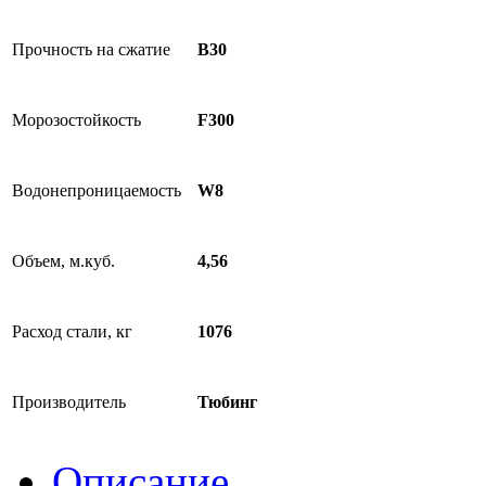
Прочность на сжатие
B30
Морозостойкость
F300
Водонепроницаемость
W8
Объем, м.куб.
4,56
Расход стали, кг
1076
Производитель
Тюбинг
Описание