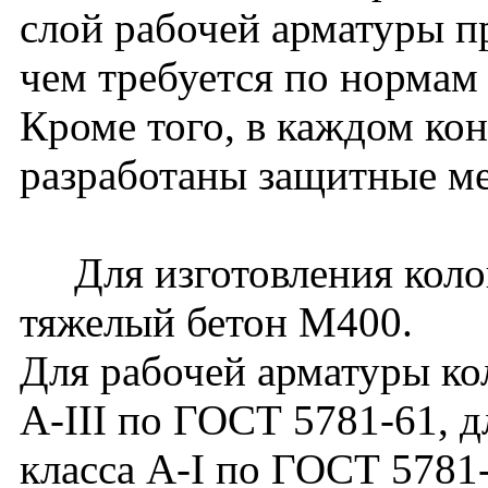
слой рабочей арматуры п
чем требуется по нормам 
Кроме того, в каждом ко
разработаны защитные м
Для изготовления коло
тяжелый бетон М400.
Для рабочей арматуры ко
A-III по ГОСТ 5781-61, д
класса A-I по ГОСТ 5781-