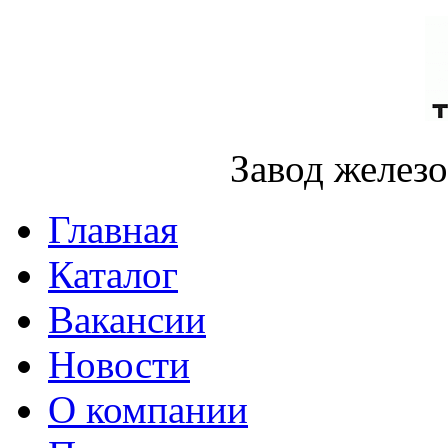
Завод желез
Главная
Каталог
Вакансии
Новости
О компании