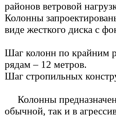
районов ветровой нагруз
Колонны запроектированы
виде жесткого диска с фо
Шаг колонн по крайним р
рядам – 12 метров.
Шаг стропильных констру
Колонны предназначены
обычной, так и в агресс