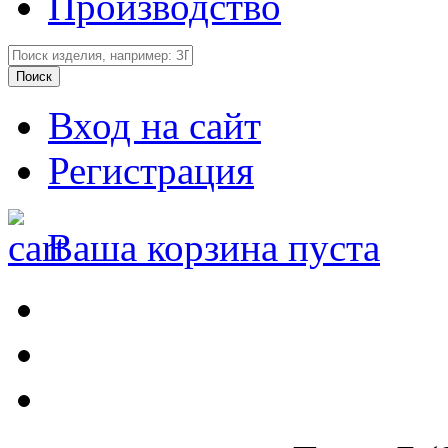
Производство
Вход на сайт
Регистрация
Ваша корзина пуста