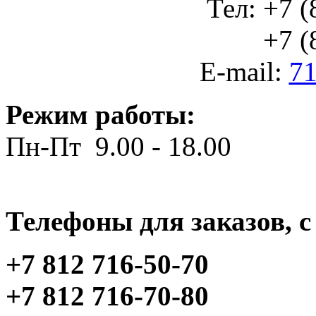
Тел: +7 (
+7 (812
E-mail:
71
Режим работы:
Пн-Пт 9.00 - 18.00
Телефоны для заказов, c 
+7 812 716-50-70
+7 812 716-70-80