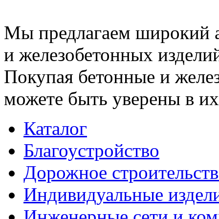
Мы предлагаем широкий 
и железобетонных изделий
Покупая бетонные и желез
можете быть уверены в их
Каталог
Благоустройство
Дорожное строительств
Индивидуальные издел
Инженерные сети и ко