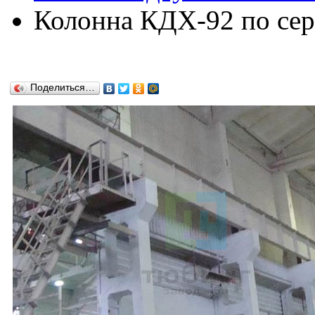
Колонна КДX-92 по сер
Поделиться…