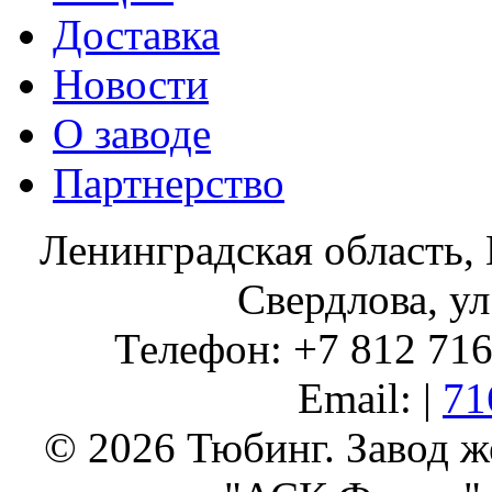
Доставка
Новости
О заводе
Партнерство
Ленинградская область, 
Свердлова, ул
Телефон: +7 812 716 
Email: |
71
© 2026 Тюбинг. Завод 