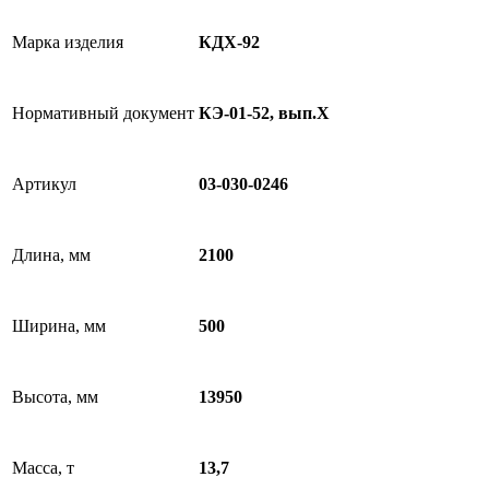
Марка изделия
КДX-92
Нормативный документ
КЭ-01-52, вып.X
Артикул
03-030-0246
Длина, мм
2100
Ширина, мм
500
Высота, мм
13950
Масса, т
13,7