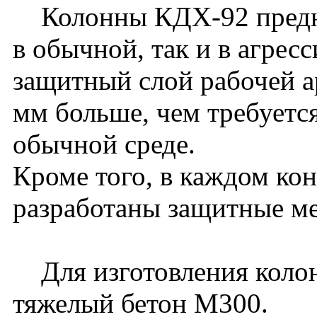
Колонны КДX-92 предна
в обычной, так и в агрес
защитный слой рабочей а
мм больше, чем требуетс
обычной среде.
Кроме того, в каждом ко
разработаны защитные м
Для изготовления коло
тяжелый бетон М300.