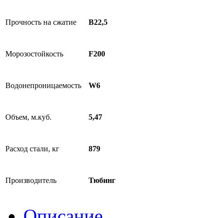
Прочность на сжатие
B22,5
Морозостойкость
F200
Водонепроницаемость
W6
Объем, м.куб.
5,47
Расход стали, кг
879
Производитель
Тюбинг
Описание