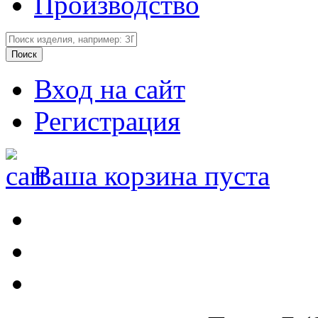
Производство
Вход на сайт
Регистрация
Ваша корзина пуста