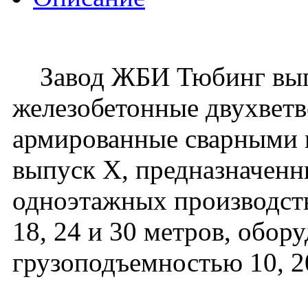
Завод ЖБИ Тюбинг вып
железобетонные двухвет
армированные сварными к
выпуск X, предназначенн
одноэтажных производст
18, 24 и 30 метров, обо
грузоподъемностью 10, 20