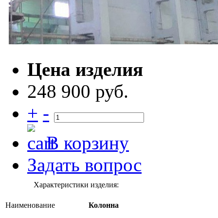
Цена изделия
248 900 руб.
+
-
В корзину
Задать вопрос
Характеристики изделия:
Наименование
Колонна