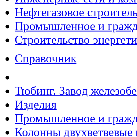
Нефтегазовое строител
Промышленное и гражда
Строительство энергет
Справочник
Тюбинг. Завод железоб
Изделия
Промышленное и гражда
Колонны двухветвевые 