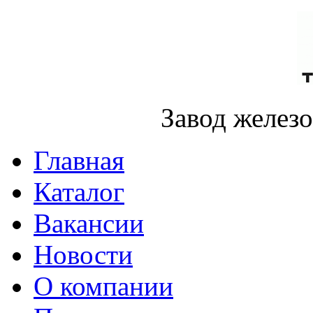
Завод желез
Главная
Каталог
Вакансии
Новости
О компании