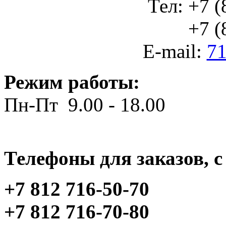
Тел: +7 (
+7 (812
E-mail:
71
Режим работы:
Пн-Пт 9.00 - 18.00
Телефоны для заказов, c 
+7 812 716-50-70
+7 812 716-70-80