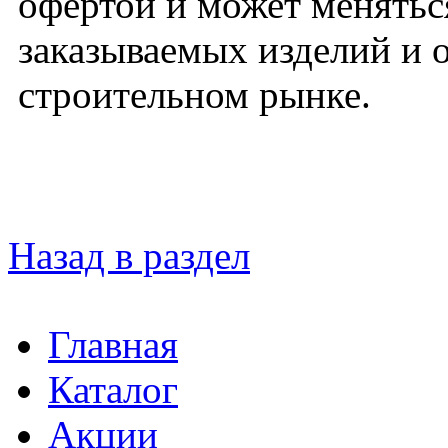
офертой и может меняться
заказываемых изделий и 
строительном рынке.
Назад в раздел
Главная
Каталог
Акции