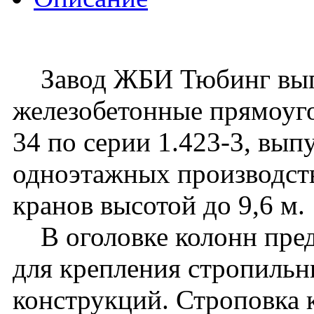
Завод ЖБИ Тюбинг вып
железобетонные прямоуго
34 по серии 1.423-3, вып
одноэтажных производст
кранов высотой до 9,6 м.
В оголовке колонн пред
для крепления стропиль
конструкций. Строповка 