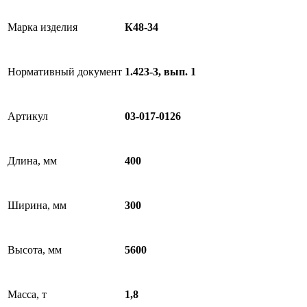
Марка изделия
К48-34
Нормативный документ
1.423-3, вып. 1
Артикул
03-017-0126
Длина, мм
400
Ширина, мм
300
Высота, мм
5600
Масса, т
1,8