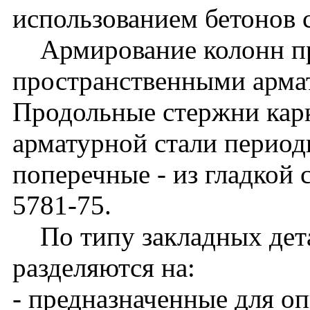
использованием бетонов 
Армирование колонн п
пространственными арма
Продольные стержни кар
арматурной стали периоди
поперечные - из гладкой 
5781-75.
По типу закладных дета
разделяются на:
- предназначенные для о