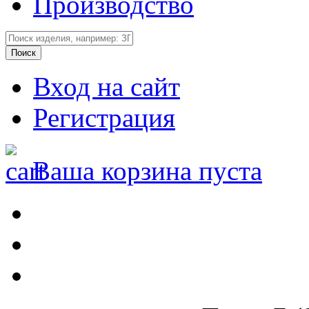
Производство
Вход на сайт
Регистрация
Ваша корзина пуста