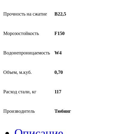
Прочность на сжатие
В22,5
Морозостойкость
F150
Водонепроницаемость
W4
Объем, м.куб.
0,70
Расход стали, кг
117
Производитель
Тюбинг
Описание