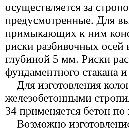
осуществляется за стропо
предусмотренные. Для вы
примыкающих к ним кон
риски разбивочных осей 
глубиной 5 мм. Риски ра
фундаментного стакана и
Для изготовления колон
железобетонными стропи
34 применяется бетон по
Возможно изготовление 