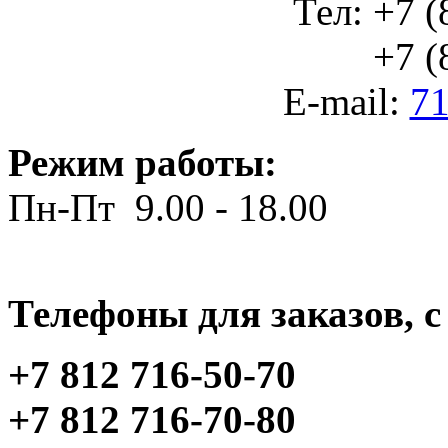
Тел: +7 (
+7 (812
E-mail:
71
Режим работы:
Пн-Пт 9.00 - 18.00
Телефоны для заказов, c 
+7 812 716-50-70
+7 812 716-70-80