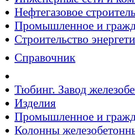
Нефтегазовое строител
Промышленное и гражда
Строительство энергет
Справочник
Тюбинг. Завод железоб
Изделия
Промышленное и гражда
Колонны железобетонные