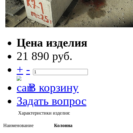
Цена изделия
21 890 руб.
+
-
В корзину
Задать вопрос
Характеристики изделия:
Наименование
Колонна