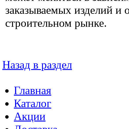
заказываемых изделий и 
строительном рынке.
Назад в раздел
Главная
Каталог
Акции