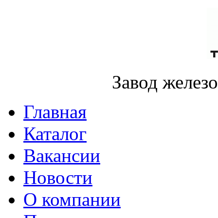
Завод желез
Главная
Каталог
Вакансии
Новости
О компании