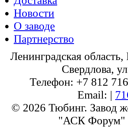
Доставка
Новости
О заводе
Партнерство
Ленинградская область, 
Свердлова, ул
Телефон: +7 812 716 
Email: |
71
© 2026 Тюбинг. Завод 
"АСК Форум" 