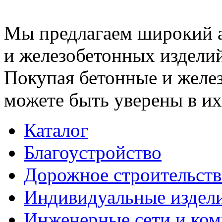
Мы предлагаем широкий 
и железобетонных изделий
Покупая бетонные и желез
можете быть уверены в их
Каталог
Благоустройство
Дорожное строительств
Индивидуальные издел
Инженерные сети и ко