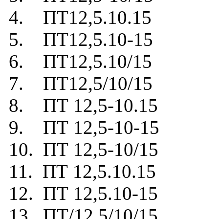
4. ПТ12,5.10.15
5. ПТ12,5.10-15
6. ПТ12,5.10/15
7. ПТ12,5/10/15
8. ПТ 12,5-10.15
9. ПТ 12,5-10-15
10. ПТ 12,5-10/15
11. ПТ 12,5.10.15
12. ПТ 12,5.10-15
13. ПТ/12,5/10/15