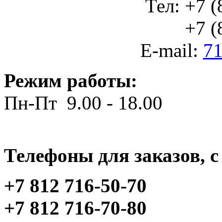
Тел: +7 (
+7 (812
E-mail:
71
Режим работы:
Пн-Пт 9.00 - 18.00
Телефоны для заказов, c 
+7 812 716-50-70
+7 812 716-70-80