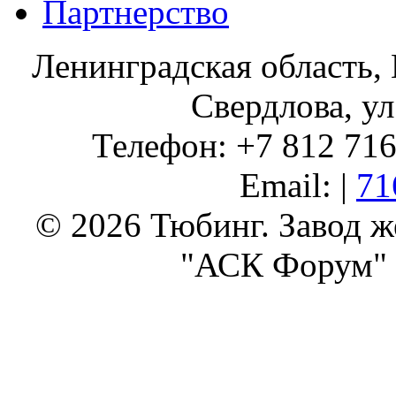
Партнерство
Ленинградская область, 
Свердлова, ул
Телефон: +7 812 716 
Email: |
71
© 2026 Тюбинг. Завод 
"АСК Форум" 