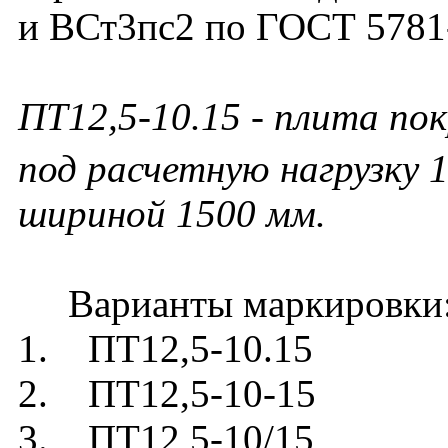
и ВСт3пс2 по ГОСТ 5781
ПТ12,5-10.15 - плита по
под расчетную нагрузку 1
шириной 1500 мм.
Варианты маркировки
1. ПТ12,5-10.15
2. ПТ12,5-10-15
3. ПТ12,5-10/15