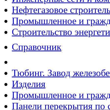
Нефтегазовое строител
Промышленное и гражда
Строительство энергет
Справочник
Тюбинг. Завод железоб
Изделия
Промышленное и гражда
Панели перекрытия по с