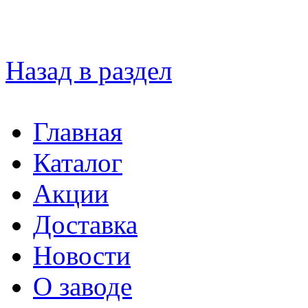
Назад в раздел
Главная
Каталог
Акции
Доставка
Новости
О заводе