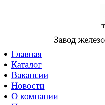
Завод желез
Главная
Каталог
Вакансии
Новости
О компании