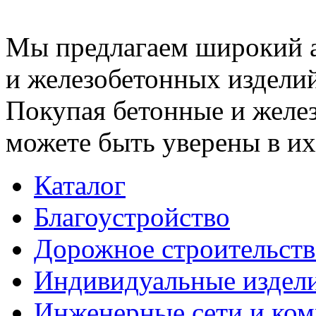
Мы предлагаем широкий 
и железобетонных изделий
Покупая бетонные и желез
можете быть уверены в их
Каталог
Благоустройство
Дорожное строительств
Индивидуальные издел
Инженерные сети и ко