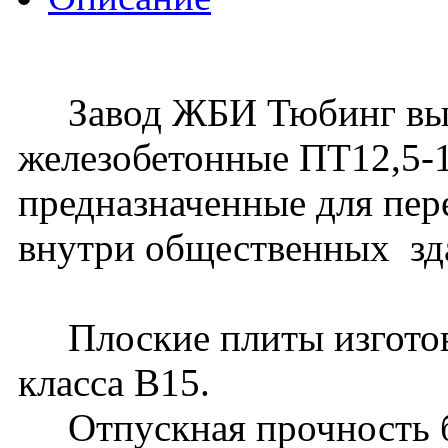
Завод ЖБИ Тюбинг выпу
железобетонные ПТ12,5-10
предназначенные для пер
внутри общественных зд
Плоские плиты изготовл
класса В15.
Отпускная прочность бе