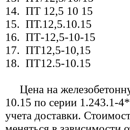
14. ПТ 12,5 10 15
15. ПТ.12,5.10.15
16. ПТ-12,5-10-15
17. ПТ12,5-10,15
18. ПТ12.5-10.15
Цена на железобетонну
10.15 по серии 1.243.1-4
учета доставки. Стоимос
меняться в зависимости 