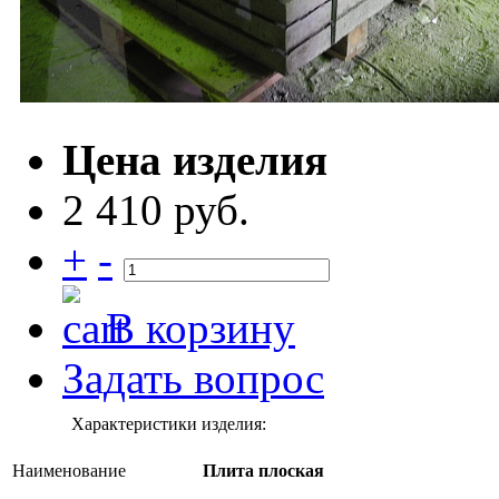
Цена изделия
2 410 руб.
+
-
В корзину
Задать вопрос
Характеристики изделия:
Наименование
Плита плоская