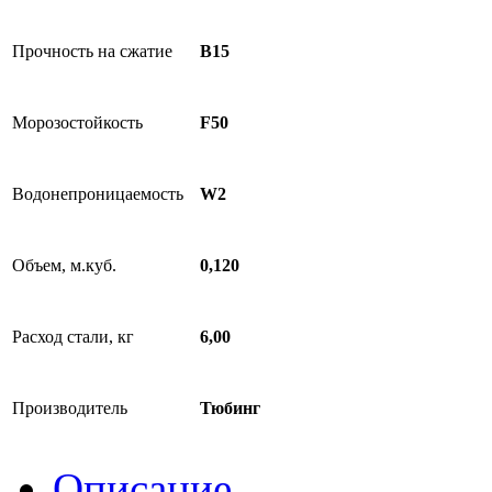
Прочность на сжатие
B15
Морозостойкость
F50
Водонепроницаемость
W2
Объем, м.куб.
0,120
Расход стали, кг
6,00
Производитель
Тюбинг
Описание