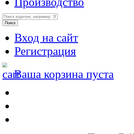
Производство
Вход на сайт
Регистрация
Ваша корзина пуста