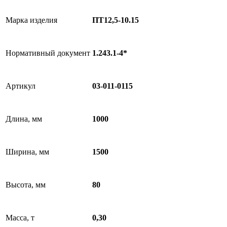
Марка изделия
ПТ12,5-10.15
Нормативный документ
1.243.1-4*
Артикул
03-011-0115
Длина, мм
1000
Ширина, мм
1500
Высота, мм
80
Масса, т
0,30