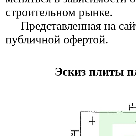
строительном рынке.
Представленная на сайт
публичной офертой.
Эскиз плиты п