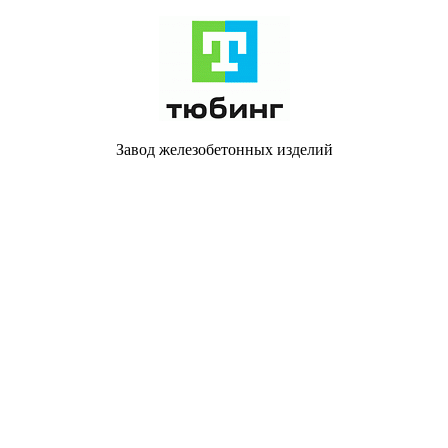
Завод железобетонных изделий