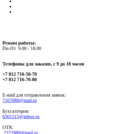
Режим работы:
Пн-Пт 9.00 - 18.00
Телефоны для заказов, c 9 до 18 часов
+7 812 716-50-70
+7 812 716-70-80
E-mail для отправления заявок:
7167080@mail.ru
Бухгалтерия:
6501515@inbox.ru
ОТК:
2372989@mail.ru