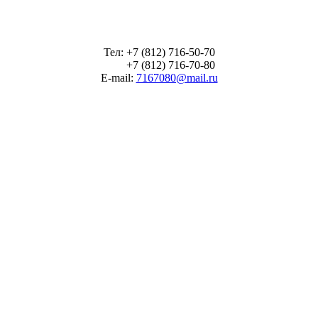
Тел: +7 (812) 716-50-70
+7 (812) 716-70-80
E-mail:
7167080@mail.ru