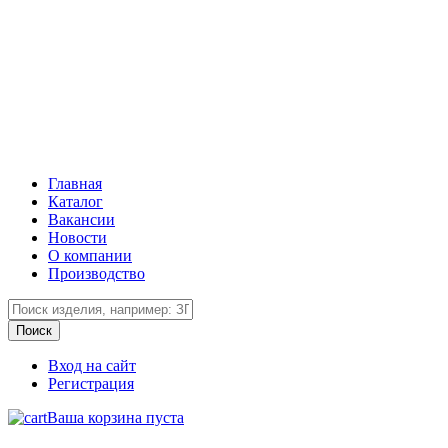
Главная
Каталог
Вакансии
Новости
О компании
Производство
Вход на сайт
Регистрация
Ваша корзина пуста