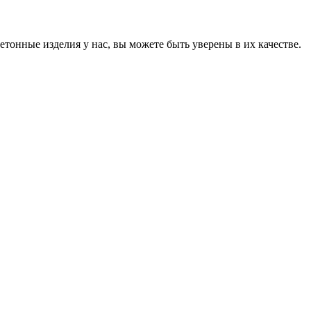
онные изделия у нас, вы можете быть уверены в их качестве.