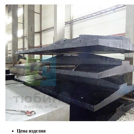
Цена изделия