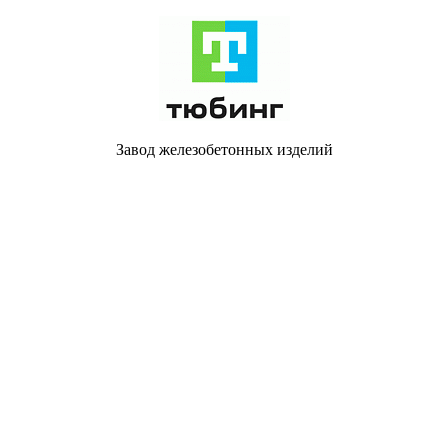
Завод железобетонных изделий