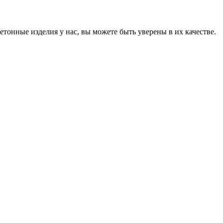
онные изделия у нас, вы можете быть уверены в их качестве.