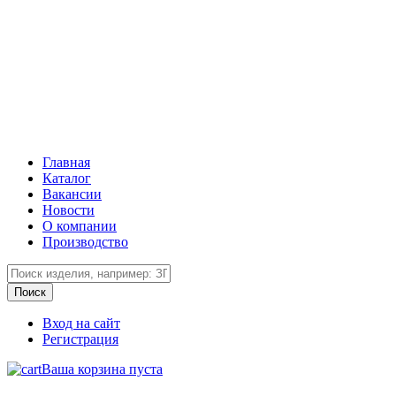
Главная
Каталог
Вакансии
Новости
О компании
Производство
Вход на сайт
Регистрация
Ваша корзина пуста