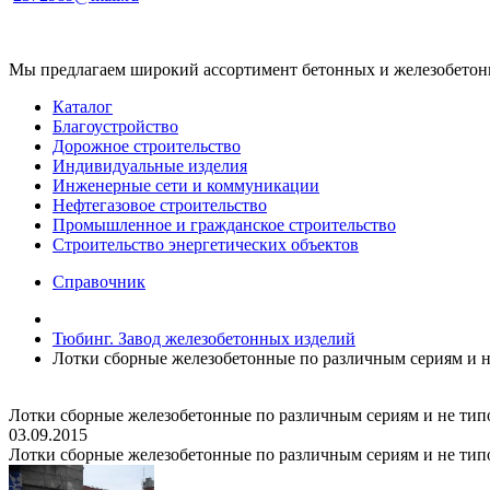
Мы предлагаем широкий ассортимент бетонных и железобетонны
Каталог
Благоустройство
Дорожное строительство
Индивидуальные изделия
Инженерные сети и коммуникации
Нефтегазовое строительство
Промышленное и гражданское строительство
Строительство энергетических объектов
Справочник
Тюбинг. Завод железобетонных изделий
Лотки сборные железобетонные по различным сериям и н
Лотки сборные железобетонные по различным сериям и не тип
03.09.2015
Лотки сборные железобетонные по различным сериям и не тип