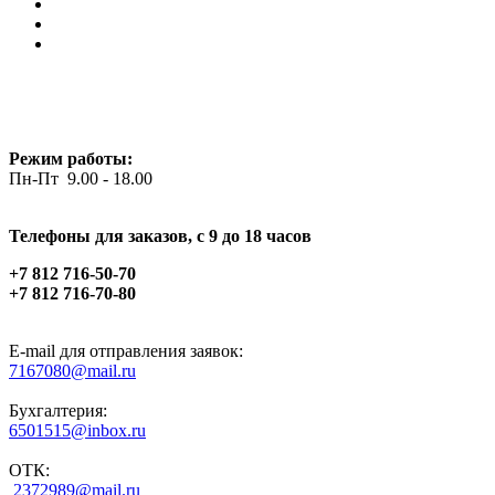
Режим работы:
Пн-Пт 9.00 - 18.00
Телефоны для заказов, c 9 до 18 часов
+7 812 716-50-70
+7 812 716-70-80
E-mail для отправления заявок:
7167080@mail.ru
Бухгалтерия:
6501515@inbox.ru
ОТК:
2372989@mail.ru