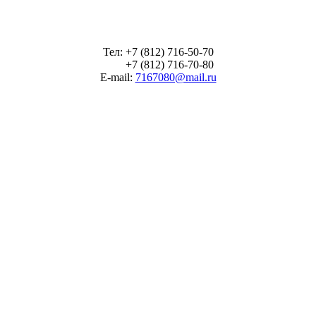
Тел: +7 (812) 716-50-70
+7 (812) 716-70-80
E-mail:
7167080@mail.ru